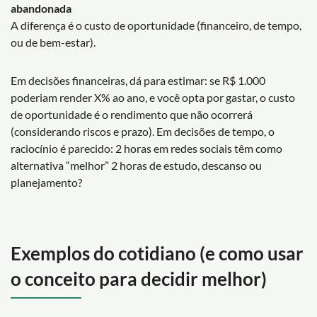
abandonada
A diferença é o custo de oportunidade (financeiro, de tempo,
ou de bem-estar).
Em decisões financeiras, dá para estimar: se R$ 1.000
poderiam render X% ao ano, e você opta por gastar, o custo
de oportunidade é o rendimento que não ocorrerá
(considerando riscos e prazo). Em decisões de tempo, o
raciocínio é parecido: 2 horas em redes sociais têm como
alternativa “melhor” 2 horas de estudo, descanso ou
planejamento?
Exemplos do cotidiano (e como usar
o conceito para decidir melhor)