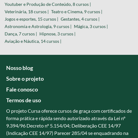
Youtuber e Produção de Conteúdo, 8 cursos |
Veterinária, 18 cursos |
Teatro e Cinema, 9 cursos |
Jogos e esportes, 15 cursos |
Gestantes, 4 cursos |
Astronomia e Astrologia, 9 cursos |
Mágica, 3 cursos |
Dança, 7 cursos |
Hipnose, 3 cursos |
Aviação e Náutica, 14 cursos |
Nosso blog
Sobre o projeto
Fale conosco
Termos de uso
O projeto Cursa oferece cursos de graça com certificados de
forma prática e rápida sendo autorizado através da Lei nº
9.394/96 Decreto nº 5.154/04; Deliberação CEE 14/97
(Indicação CEE 14/97) Parecer 285/04 se enquadrando na