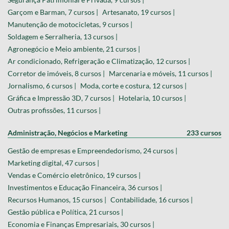
Garçom e Barman, 7 cursos |
Artesanato, 19 cursos |
Manutenção de motocicletas, 9 cursos |
Soldagem e Serralheria, 13 cursos |
Agronegócio e Meio ambiente, 21 cursos |
Ar condicionado, Refrigeração e Climatização, 12 cursos |
Corretor de imóveis, 8 cursos |
Marcenaria e móveis, 11 cursos |
Jornalismo, 6 cursos |
Moda, corte e costura, 12 cursos |
Gráfica e Impressão 3D, 7 cursos |
Hotelaria, 10 cursos |
Outras profissões, 11 cursos |
Administração, Negócios e Marketing
233 cursos
Gestão de empresas e Empreendedorismo, 24 cursos |
Marketing digital, 47 cursos |
Vendas e Comércio eletrônico, 19 cursos |
Investimentos e Educação Financeira, 36 cursos |
Recursos Humanos, 15 cursos |
Contabilidade, 16 cursos |
Gestão pública e Política, 21 cursos |
Economia e Finanças Empresariais, 30 cursos |