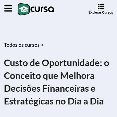
Explorar Cursos
Todos os cursos >
Custo de Oportunidade: o
Conceito que Melhora
Decisões Financeiras e
Estratégicas no Dia a Dia