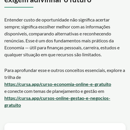
Entender custo de oportunidade não significa acertar
sempre; significa escolher melhor com as informações
disponíveis, comparando alternativas e reconhecendo
renúncias. Esse é um dos fundamentos mais práticos da
Economia — útil para finanças pessoais, carreira, estudos e
qualquer situação em que recursos são limitados.
Para aprofundar esse e outros conceitos essenciais, explore a
trilha de
https://cursa.app/curso-economia-online-e-gratuito
e conecte com temas de planejamento e gestão em
https://cursa.app/cursos-online-gestao-e-negocios-
gratuito