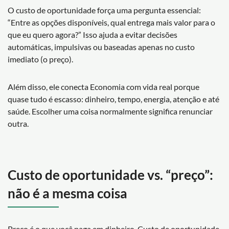
O custo de oportunidade força uma pergunta essencial:
“Entre as opções disponíveis, qual entrega mais valor para o
que eu quero agora?” Isso ajuda a evitar decisões
automáticas, impulsivas ou baseadas apenas no custo
imediato (o preço).
Além disso, ele conecta Economia com vida real porque
quase tudo é escasso: dinheiro, tempo, energia, atenção e até
saúde. Escolher uma coisa normalmente significa renunciar
outra.
Custo de oportunidade vs. “preço”:
não é a mesma coisa
Preço é o que você paga em dinheiro. Custo de oportunidade