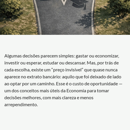
Algumas decisões parecem simples: gastar ou economizar,
investir ou esperar, estudar ou descansar. Mas, por trás de
cada escolha, existe um “preço invisível” que quase nunca
aparece no extrato bancário: aquilo que foi deixado de lado
ao optar por um caminho. Esse é o custo de oportunidade —
um dos conceitos mais úteis da Economia para tomar
decisões melhores, com mais clareza e menos
arrependimento.