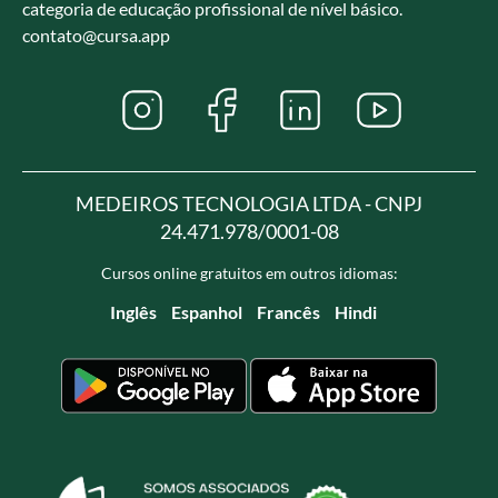
categoria de educação profissional de nível básico.
contato@cursa.app
MEDEIROS TECNOLOGIA LTDA - CNPJ
24.471.978/0001-08
Cursos online gratuitos em outros idiomas:
Inglês
Espanhol
Francês
Hindi