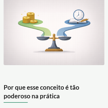
Por que esse conceito é tão
poderoso na prática