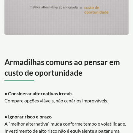
Armadilhas comuns ao pensar em
custo de oportunidade
• Considerar alternativas irreais
Compare opções viáveis, não cenários improváveis.
• Ignorar risco e prazo
A “melhor alternativa” muda conforme tempo e volatilidade.
Investimento de alto risco não é equivalente a pagar uma