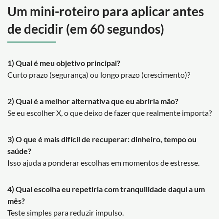
Um mini-roteiro para aplicar antes
de decidir (em 60 segundos)
1) Qual é meu objetivo principal?
Curto prazo (segurança) ou longo prazo (crescimento)?
2) Qual é a melhor alternativa que eu abriria mão?
Se eu escolher X, o que deixo de fazer que realmente importa?
3) O que é mais difícil de recuperar: dinheiro, tempo ou
saúde?
Isso ajuda a ponderar escolhas em momentos de estresse.
4) Qual escolha eu repetiria com tranquilidade daqui a um
mês?
Teste simples para reduzir impulso.