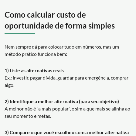
Como calcular custo de
oportunidade de forma simples
Nem sempre dá para colocar tudo em números, mas um
método prático funciona bem:
1) Liste as alternativas reais
Ex.: investir, pagar dívida, guardar para emergência, comprar
algo.
2) Identifique a melhor alternativa (para seu objetivo)
A melhor não é “a mais popular”, e sim a que mais se alinha ao
seu momento e metas.
3) Compare o que você escolheu com a melhor alternativa