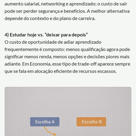
aumento salarial, networking e aprendizado; o custo de sair
pode ser perder segurança e benefícios. A melhor alternativa
depende do contexto e do plano de carreira.
4) Estudar hoje vs. “deixar para depois”
O custo de oportunidade de adiar aprendizado
frequentemente é composto: menos qualificação agora pode
significar menos renda, menos opções e decisões piores mais
adiante. Em Economia, esse tipo de trade-off aparece sempre
que se fala em alocação eficiente de recursos escassos.