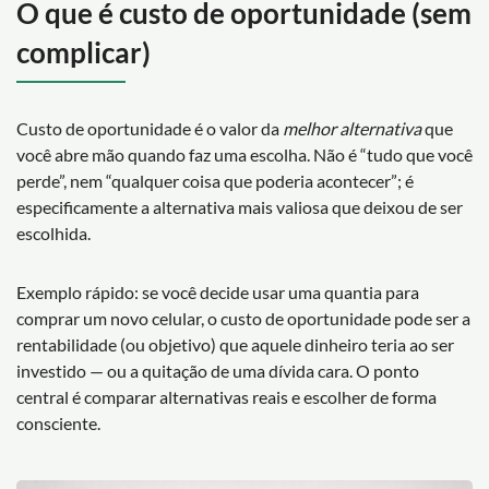
O que é custo de oportunidade (sem
complicar)
Custo de oportunidade é o valor da
melhor alternativa
que
você abre mão quando faz uma escolha. Não é “tudo que você
perde”, nem “qualquer coisa que poderia acontecer”; é
especificamente a alternativa mais valiosa que deixou de ser
escolhida.
Exemplo rápido: se você decide usar uma quantia para
comprar um novo celular, o custo de oportunidade pode ser a
rentabilidade (ou objetivo) que aquele dinheiro teria ao ser
investido — ou a quitação de uma dívida cara. O ponto
central é comparar alternativas reais e escolher de forma
consciente.