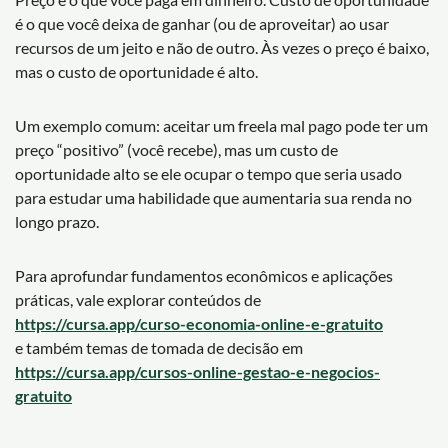
é o que você deixa de ganhar (ou de aproveitar) ao usar
recursos de um jeito e não de outro. Às vezes o preço é baixo,
mas o custo de oportunidade é alto.
Um exemplo comum: aceitar um freela mal pago pode ter um
preço “positivo” (você recebe), mas um custo de
oportunidade alto se ele ocupar o tempo que seria usado
para estudar uma habilidade que aumentaria sua renda no
longo prazo.
Para aprofundar fundamentos econômicos e aplicações
práticas, vale explorar conteúdos de
https://cursa.app/curso-economia-online-e-gratuito
e também temas de tomada de decisão em
https://cursa.app/cursos-online-gestao-e-negocios-
gratuito