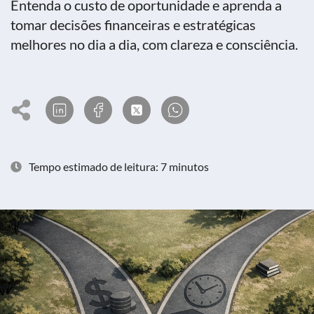
Entenda o custo de oportunidade e aprenda a
tomar decisões financeiras e estratégicas
melhores no dia a dia, com clareza e consciência.
Tempo estimado de leitura: 7 minutos