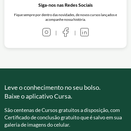
Siga-nos nas Redes Sociais
Fique sempre por dentro das novidades, de novos cursos lançados e
acompanhe nossa história.
|
|
Leve o conhecimento no seu bolso.
Baixe o aplicativo Cursa.
São centenas de Cursos gratuitos a disposição, com
Certificado de conclusão gratuito que é salvo em sua
galeria de imagens do celular.