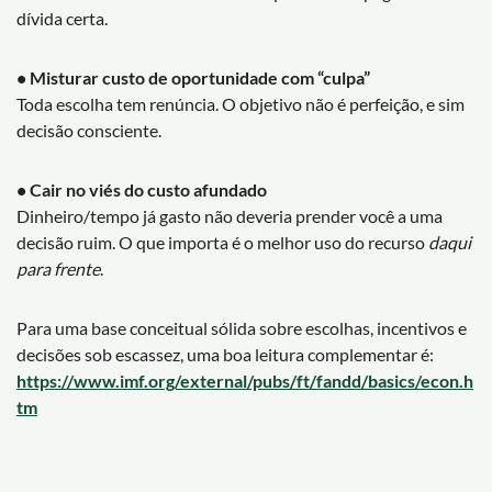
dívida certa.
• Misturar custo de oportunidade com “culpa”
Toda escolha tem renúncia. O objetivo não é perfeição, e sim
decisão consciente.
• Cair no viés do custo afundado
Dinheiro/tempo já gasto não deveria prender você a uma
decisão ruim. O que importa é o melhor uso do recurso
daqui
para frente
.
Para uma base conceitual sólida sobre escolhas, incentivos e
decisões sob escassez, uma boa leitura complementar é:
https://www.imf.org/external/pubs/ft/fandd/basics/econ.h
tm