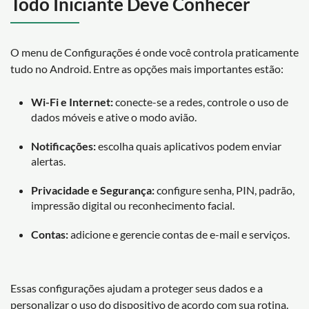
Todo Iniciante Deve Conhecer
O menu de Configurações é onde você controla praticamente
tudo no Android. Entre as opções mais importantes estão:
Wi-Fi e Internet:
conecte-se a redes, controle o uso de
dados móveis e ative o modo avião.
Notificações:
escolha quais aplicativos podem enviar
alertas.
Privacidade e Segurança:
configure senha, PIN, padrão,
impressão digital ou reconhecimento facial.
Contas:
adicione e gerencie contas de e-mail e serviços.
Essas configurações ajudam a proteger seus dados e a
personalizar o uso do dispositivo de acordo com sua rotina.