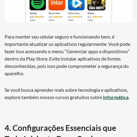
Para manter seu celular seguro e funcionando bem, é
importante atualizar os aplicativos regularmente. Você pode
fazer isso acessando o menu “Gerenciar apps e dispositivos”
dentro da Play Store. Evite instalar aplicativos de fontes
desconhecidas, pois isso pode comprometer a segurança do
aparelho.
Se você busca aprender mais sobre tecnologia e aplicativos,
explore também nossos cursos gratuitos sobre
Informática
.
4. Configurações Essenciais que