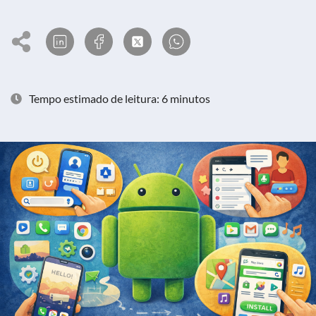
Tempo estimado de leitura: 6 minutos