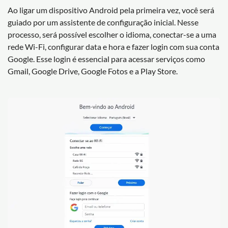
Ao ligar um dispositivo Android pela primeira vez, você será
guiado por um assistente de configuração inicial. Nesse
processo, será possível escolher o idioma, conectar-se a uma
rede Wi-Fi, configurar data e hora e fazer login com sua conta
Google. Esse login é essencial para acessar serviços como
Gmail, Google Drive, Google Fotos e a Play Store.