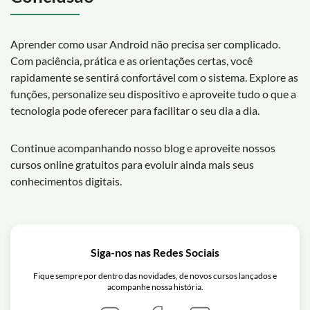
Aprender como usar Android não precisa ser complicado.
Com paciência, prática e as orientações certas, você
rapidamente se sentirá confortável com o sistema. Explore as
funções, personalize seu dispositivo e aproveite tudo o que a
tecnologia pode oferecer para facilitar o seu dia a dia.
Continue acompanhando nosso blog e aproveite nossos
cursos online gratuitos para evoluir ainda mais seus
conhecimentos digitais.
Siga-nos nas Redes Sociais
Fique sempre por dentro das novidades, de novos cursos lançados e
acompanhe nossa história.