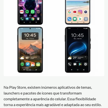
Na Play Store, existem inúmeros aplicativos de temas,
launchers e pacotes de ícones que transformam
completamente a aparência do celular. Essa flexibilidade
torna a experiência mais agradável e adaptada ao seu estilo.