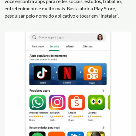
você encontra apps para redes sociais, estudos, trabalho,
entretenimento e muito mais. Basta abrir a Play Store,
pesquisar pelo nome do aplicativo e tocar em “Instalar”.