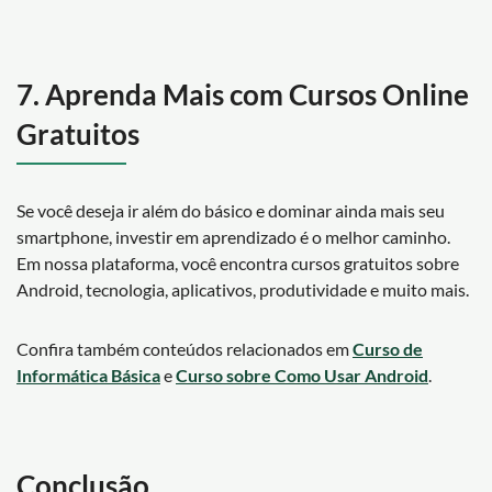
7. Aprenda Mais com Cursos Online
Gratuitos
Se você deseja ir além do básico e dominar ainda mais seu
smartphone, investir em aprendizado é o melhor caminho.
Em nossa plataforma, você encontra cursos gratuitos sobre
Android, tecnologia, aplicativos, produtividade e muito mais.
Confira também conteúdos relacionados em
Curso de
Informática Básica
e
Curso sobre Como Usar Android
.
Conclusão