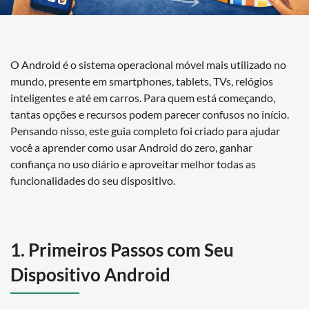
O Android é o sistema operacional móvel mais utilizado no
mundo, presente em smartphones, tablets, TVs, relógios
inteligentes e até em carros. Para quem está começando,
tantas opções e recursos podem parecer confusos no início.
Pensando nisso, este guia completo foi criado para ajudar
você a aprender como usar Android do zero, ganhar
confiança no uso diário e aproveitar melhor todas as
funcionalidades do seu dispositivo.
1. Primeiros Passos com Seu
Dispositivo Android