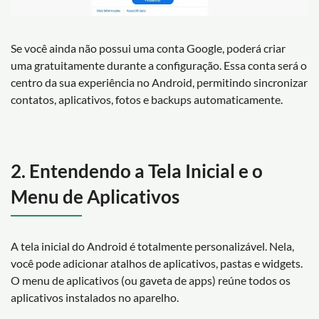
Se você ainda não possui uma conta Google, poderá criar
uma gratuitamente durante a configuração. Essa conta será o
centro da sua experiência no Android, permitindo sincronizar
contatos, aplicativos, fotos e backups automaticamente.
2. Entendendo a Tela Inicial e o
Menu de Aplicativos
A tela inicial do Android é totalmente personalizável. Nela,
você pode adicionar atalhos de aplicativos, pastas e widgets.
O menu de aplicativos (ou gaveta de apps) reúne todos os
aplicativos instalados no aparelho.