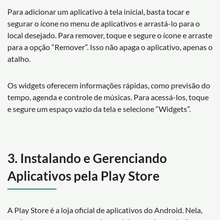
Para adicionar um aplicativo à tela inicial, basta tocar e
segurar o ícone no menu de aplicativos e arrastá-lo para o
local desejado. Para remover, toque e segure o ícone e arraste
para a opção “Remover”. Isso não apaga o aplicativo, apenas o
atalho.
Os widgets oferecem informações rápidas, como previsão do
tempo, agenda e controle de músicas. Para acessá-los, toque
e segure um espaço vazio da tela e selecione “Widgets”.
3. Instalando e Gerenciando
Aplicativos pela Play Store
A Play Store é a loja oficial de aplicativos do Android. Nela,