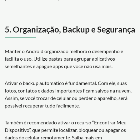
5. Organização, Backup e Segurança
Manter o Android organizado melhora o desempenho e
facilita o uso. Utilize pastas para agrupar aplicativos
semelhantes e apague apps que você não usa mais.
Ativar o backup automático é fundamental. Com ele, suas
fotos, contatos e dados importantes ficam salvos na nuvem.
Assim, se você trocar de celular ou perder o aparelho, será
possível recuperar tudo facilmente.
Também é recomendado ativar o recurso “Encontrar Meu
Dispositivo”, que permite localizar, bloquear ou apagar os
dados do celular remotamente. Saiba mais em