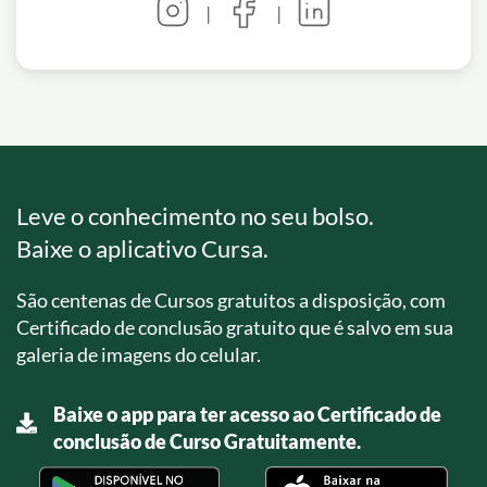
|
|
Leve o conhecimento no seu bolso.
Baixe o aplicativo Cursa.
São centenas de Cursos gratuitos a disposição, com
Certificado de conclusão gratuito que é salvo em sua
galeria de imagens do celular.
Baixe o app para ter acesso ao Certificado de
conclusão de Curso Gratuitamente.