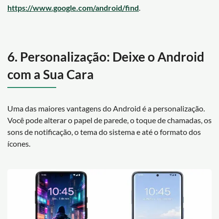
https://www.google.com/android/find
.
6. Personalização: Deixe o Android
com a Sua Cara
Uma das maiores vantagens do Android é a personalização.
Você pode alterar o papel de parede, o toque de chamadas, os
sons de notificação, o tema do sistema e até o formato dos
ícones.