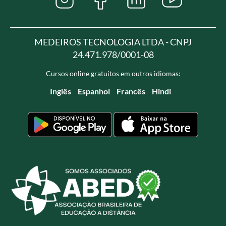
MEDEIROS TECNOLOGIA LTDA - CNPJ
24.471.978/0001-08
Cursos online gratuitos em outros idiomas:
Inglês
Espanhol
Francês
Hindi