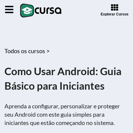
Explorar Cursos
Todos os cursos >
Como Usar Android: Guia
Básico para Iniciantes
Aprenda a configurar, personalizar e proteger
seu Android com este guia simples para
iniciantes que estão começando no sistema.