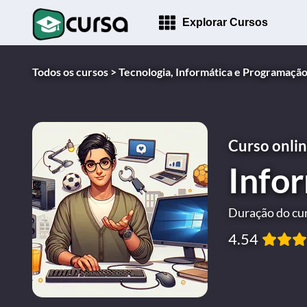
Explorar Cursos
Todos os cursos >
Tecnologia, Informática e Programação
Curso onlin
Info
Duração do cur
4.54