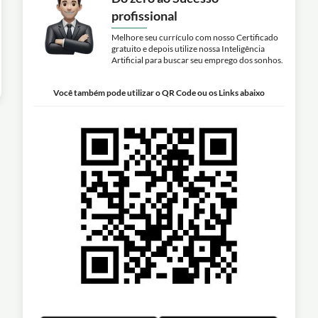
profissional
Melhore seu currículo com nosso Certificado
gratuito e depois utilize nossa Inteligência
Artificial para buscar seu emprego dos sonhos.
Você também pode utilizar o QR Code ou os Links abaixo