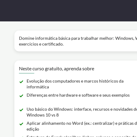
Domine informática básica para trabalhar melhor: Windows, W
exercícios e certificado.
Neste curso gratuito, aprenda sobre
Evolução dos computadores e marcos históricos da
informática
Diferenças entre hardware e software e seus exemplos
Uso básico do Windows: interface, recursos e novidades d
Windows 10 vs 8
Aplicar alinhamento no Word (ex.: centralizar) e práticas 
edição