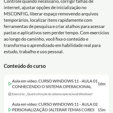
Controle quando necessário, corrigir falhas de
internet, ajustar opções de inicialização no
MSCONFIG, liberar espaço removendo arquivos
temporários, localizar itens rapidamente com
ferramentas de pesquisa e criar atalhos para acessar
pastas e aplicativos sem perder tempo. Com exercícios
ao longo do caminho, você fixa o conteúdo e
transforma o aprendizado em habilidade real para
estudo, trabalho e uso pessoal.
Conteúdo do curso
Aula em vídeo: CURSO WINDOWS 11 - AULA 01
16m
CONHECENDO O SISTEMA OPERACIONAL
Exercício: _Qual é a função do sistema operacional Windows?
Aula em vídeo: CURSO WINDOWS 11 - AULA 02
PERSONALIZAÇÃO (ALTERAR TEMAS CORES
15m