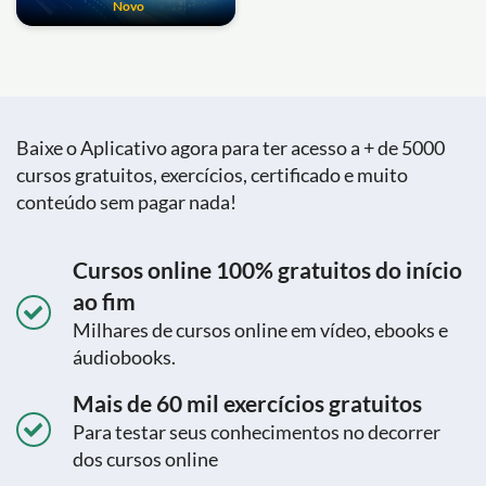
Novo
Baixe o Aplicativo agora para ter acesso a + de 5000
cursos gratuitos, exercícios, certificado e muito
conteúdo sem pagar nada!
Cursos online 100% gratuitos do início
ao fim
Milhares de cursos online em vídeo, ebooks e
áudiobooks.
Mais de 60 mil exercícios gratuitos
Para testar seus conhecimentos no decorrer
dos cursos online