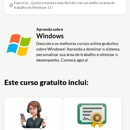
Exercício: _Qual é a maneira mais fácil de criar um atalho na área de
trabalho do Windows 11?
Aprenda sobre
Windows
Descubra os melhores cursos online gratuitos
sobre Windows! Aprenda a dominar o sistema,
personalizar sua área de trabalho e otimizar o
desempenho. Comece agora!
Este curso gratuito inclui: