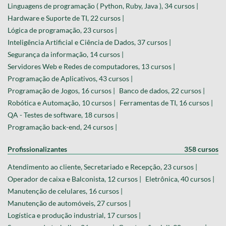
Linguagens de programação ( Python, Ruby, Java ), 34 cursos |
Hardware e Suporte de TI, 22 cursos |
Lógica de programação, 23 cursos |
Inteligência Artificial e Ciência de Dados, 37 cursos |
Segurança da informação, 14 cursos |
Servidores Web e Redes de computadores, 13 cursos |
Programação de Aplicativos, 43 cursos |
Programação de Jogos, 16 cursos |
Banco de dados, 22 cursos |
Robótica e Automação, 10 cursos |
Ferramentas de TI, 16 cursos |
QA - Testes de software, 18 cursos |
Programação back-end, 24 cursos |
Profissionalizantes
358 cursos
Atendimento ao cliente, Secretariado e Recepção, 23 cursos |
Operador de caixa e Balconista, 12 cursos |
Eletrônica, 40 cursos |
Manutenção de celulares, 16 cursos |
Manutenção de automóveis, 27 cursos |
Logística e produção industrial, 17 cursos |