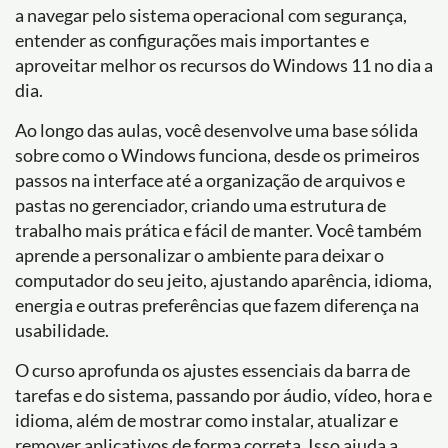
a navegar pelo sistema operacional com segurança,
entender as configurações mais importantes e
aproveitar melhor os recursos do Windows 11 no dia a
dia.
Ao longo das aulas, você desenvolve uma base sólida
sobre como o Windows funciona, desde os primeiros
passos na interface até a organização de arquivos e
pastas no gerenciador, criando uma estrutura de
trabalho mais prática e fácil de manter. Você também
aprende a personalizar o ambiente para deixar o
computador do seu jeito, ajustando aparência, idioma,
energia e outras preferências que fazem diferença na
usabilidade.
O curso aprofunda os ajustes essenciais da barra de
tarefas e do sistema, passando por áudio, vídeo, hora e
idioma, além de mostrar como instalar, atualizar e
remover aplicativos de forma correta. Isso ajuda a