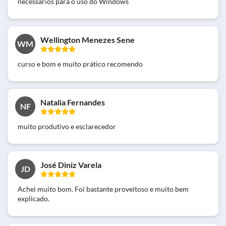
necessários para o uso do Windows
Wellington Menezes Sene
WM
curso e bom e muito prático recomendo
Natalia Fernandes
NF
muito produtivo e esclarecedor
José Diniz Varela
JD
Achei muito bom. Foi bastante proveitoso e muito bem
explicado.