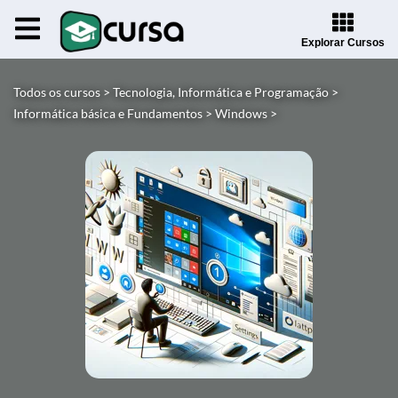
Explorar Cursos
Todos os cursos >
Tecnologia, Informática e Programação >
Informática básica e Fundamentos >
Windows >