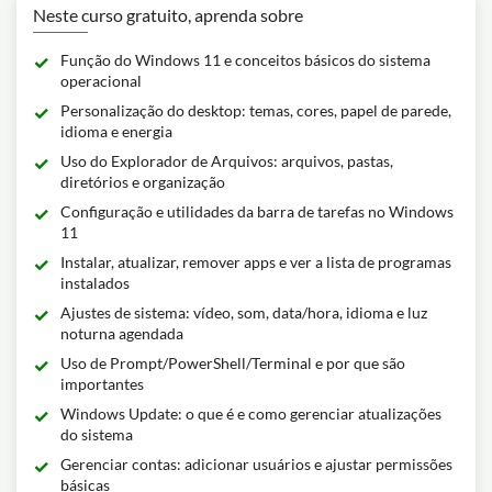
Neste curso gratuito, aprenda sobre
Função do Windows 11 e conceitos básicos do sistema
operacional
Personalização do desktop: temas, cores, papel de parede,
idioma e energia
Uso do Explorador de Arquivos: arquivos, pastas,
diretórios e organização
Configuração e utilidades da barra de tarefas no Windows
11
Instalar, atualizar, remover apps e ver a lista de programas
instalados
Ajustes de sistema: vídeo, som, data/hora, idioma e luz
noturna agendada
Uso de Prompt/PowerShell/Terminal e por que são
importantes
Windows Update: o que é e como gerenciar atualizações
do sistema
Gerenciar contas: adicionar usuários e ajustar permissões
básicas