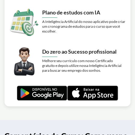
Plano de estudos com IA
A Inteligência Artificial do nosso aplicativo pode criar
um cronograma de estudos para o curso que você
escolher.
Do zero ao Sucesso profissional
Melhore seu currículo com nosso Certificado
gratuito e depois utilize nossa Inteligência Artificial
para buscar seu emprego dos sonhos.