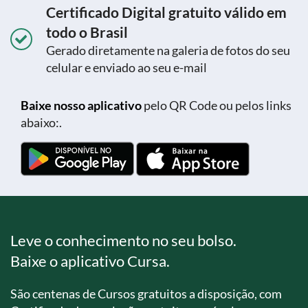
Certificado Digital gratuito válido em
todo o Brasil
Gerado diretamente na galeria de fotos do seu
celular e enviado ao seu e-mail
Baixe nosso aplicativo
pelo QR Code ou pelos links
abaixo:.
Leve o conhecimento no seu bolso.
Baixe o aplicativo Cursa.
São centenas de Cursos gratuitos a disposição, com