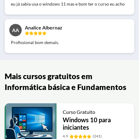
eu já sabia usa o windows 11 mas e bom ter o curso eu acho
Analice Albernaz
AA
Profissional bom demais.
Mais cursos gratuitos em
Informática básica e Fundamentos
Curso Gratuito
Windows 10 para
iniciantes
4.9
(241)