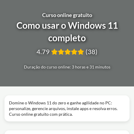
Curso online gratuito
Como usar o Windows 11
completo
4.79
(38)
Duração do curso online: 3 horas e 31 minutos
Domine o Windows 11 do zero e ganhe agilidade no PC:
personalize, gerencie arquivos, instale apps e resolva erros.
Curso online gratuito com prática.