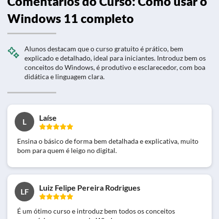
Comentários do Curso: Como usar o
Windows 11 completo
Alunos destacam que o curso gratuito é prático, bem
explicado e detalhado, ideal para iniciantes. Introduz bem os
conceitos do Windows, é produtivo e esclarecedor, com boa
didática e linguagem clara.
Laíse
L
Ensina o básico de forma bem detalhada e explicativa, muito
bom para quem é leigo no digital.
Luiz Felipe Pereira Rodrigues
LF
É um ótimo curso e introduz bem todos os conceitos