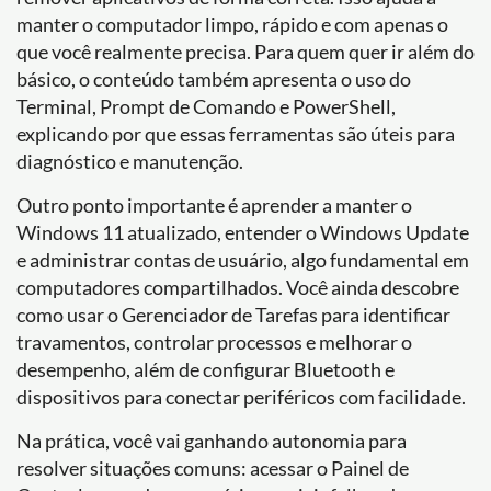
manter o computador limpo, rápido e com apenas o
que você realmente precisa. Para quem quer ir além do
básico, o conteúdo também apresenta o uso do
Terminal, Prompt de Comando e PowerShell,
explicando por que essas ferramentas são úteis para
diagnóstico e manutenção.
Outro ponto importante é aprender a manter o
Windows 11 atualizado, entender o Windows Update
e administrar contas de usuário, algo fundamental em
computadores compartilhados. Você ainda descobre
como usar o Gerenciador de Tarefas para identificar
travamentos, controlar processos e melhorar o
desempenho, além de configurar Bluetooth e
dispositivos para conectar periféricos com facilidade.
Na prática, você vai ganhando autonomia para
resolver situações comuns: acessar o Painel de