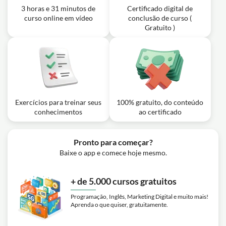
3 horas e 31 minutos de
Certificado digital de
curso online em vídeo
conclusão de curso (
Gratuito )
Exercícios para treinar seus
100% gratuito, do conteúdo
conhecimentos
ao certificado
Pronto para começar?
Baixe o app e comece hoje mesmo.
+ de 5.000 cursos gratuitos
Programação, Inglês, Marketing Digital e muito mais!
Aprenda o que quiser, gratuitamente.