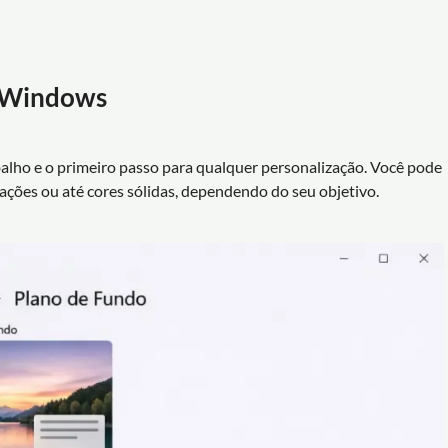
o Windows
balho e o primeiro passo para qualquer personalização. Você pode
rações ou até cores sólidas, dependendo do seu objetivo.