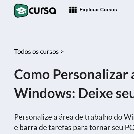
Explorar Cursos
Todos os cursos >
Como Personalizar 
Windows: Deixe seu
Personalize a área de trabalho do W
e barra de tarefas para tornar seu PC