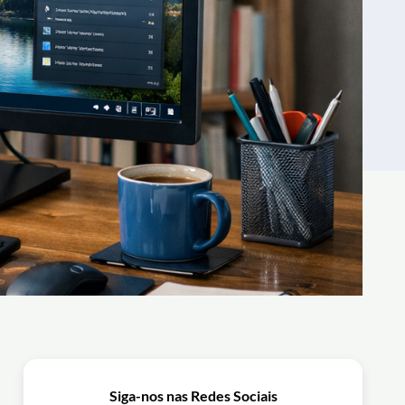
Siga-nos nas Redes Sociais