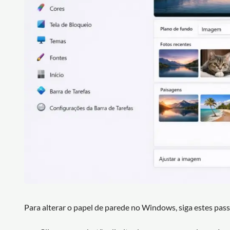
Para alterar o papel de parede no Windows, siga estes pass