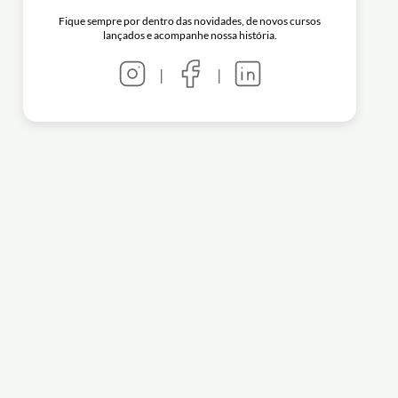
Fique sempre por dentro das novidades, de novos cursos
lançados e acompanhe nossa história.
|
|