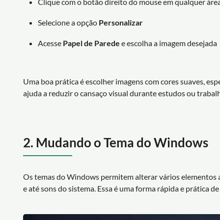
Clique com o botão direito do mouse em qualquer área
Selecione a opção
Personalizar
Acesse
Papel de Parede
e escolha a imagem desejada
Uma boa prática é escolher imagens com cores suaves, espe
ajuda a reduzir o cansaço visual durante estudos ou traba
2. Mudando o Tema do Windows
Os temas do Windows permitem alterar vários elementos a
e até sons do sistema. Essa é uma forma rápida e prática 