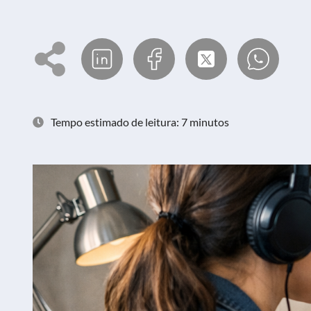
Tempo estimado de leitura: 7 minutos