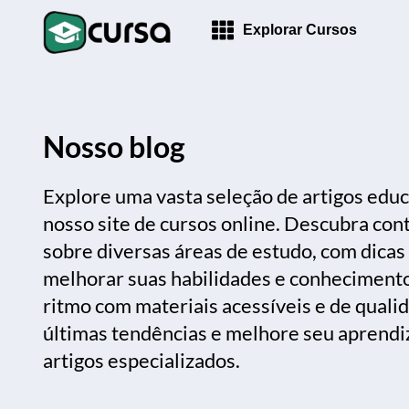
Explorar Cursos
Nosso blog
Explore uma vasta seleção de artigos educ
nosso site de cursos online. Descubra con
sobre diversas áreas de estudo, com dicas
melhorar suas habilidades e conheciment
ritmo com materiais acessíveis e de qual
últimas tendências e melhore seu aprend
artigos especializados.