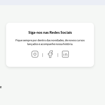
Siga-nos nas Redes Sociais
Fique sempre por dentro das novidades, de novos cursos
lançados e acompanhe nossa história.
|
|
e