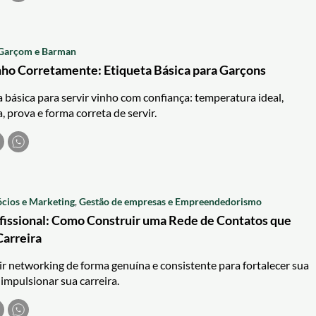
Garçom e Barman
ho Corretamente: Etiqueta Básica para Garçons
 básica para servir vinho com confiança: temperatura ideal,
, prova e forma correta de servir.
cios e Marketing
,
Gestão de empresas e Empreendedorismo
issional: Como Construir uma Rede de Contatos que
Carreira
r networking de forma genuína e consistente para fortalecer sua
 impulsionar sua carreira.