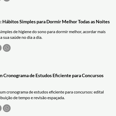
: Hábitos Simples para Dormir Melhor Todas as Noites
imples de higiene do sono para dormir melhor, acordar mais
a sua saúde no dia a dia.
 Cronograma de Estudos Eficiente para Concursos
um cronograma de estudos eficiente para concursos: edital
tribuição de tempo e revisão espaçada.