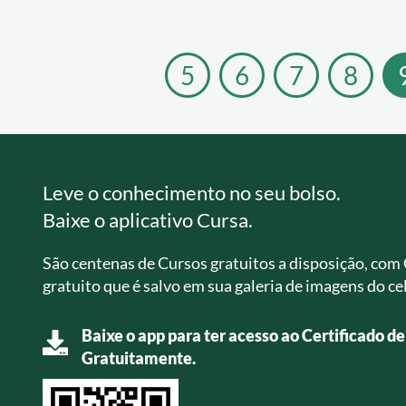
5
6
7
8
Leve o conhecimento no seu bolso.
Baixe o aplicativo Cursa.
São centenas de Cursos gratuitos a disposição, com 
gratuito que é salvo em sua galeria de imagens do cel
Baixe o app para ter acesso ao Certificado d
Gratuitamente.