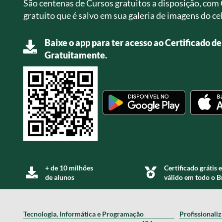
São centenas de Cursos gratuitos a disposição, com 
gratuito que é salvo em sua galeria de imagens do cel
Baixe o app para ter acesso ao Certificado d
Gratuitamente.
+ de 10 milhões
Certificado grátis e
de alunos
válido em todo o B
Tecnologia, Informática e Programação
Profissionali