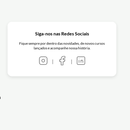
Siga-nos nas Redes Sociais
Fique sempre por dentro das novidades, de novos cursos
lançados e acompanhe nossa história.
|
|
a