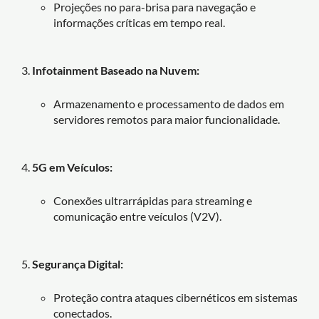
Projeções no para-brisa para navegação e
informações críticas em tempo real.
Infotainment Baseado na Nuvem:
Armazenamento e processamento de dados em
servidores remotos para maior funcionalidade.
5G em Veículos:
Conexões ultrarrápidas para streaming e
comunicação entre veículos (V2V).
Segurança Digital:
Proteção contra ataques cibernéticos em sistemas
conectados.