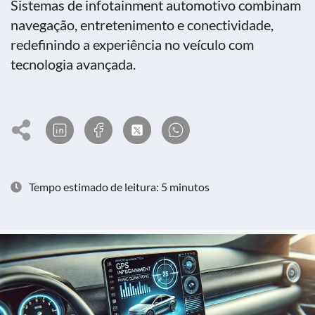
Sistemas de infotainment automotivo combinam
navegação, entretenimento e conectividade,
redefinindo a experiência no veículo com
tecnologia avançada. ​
Tempo estimado de leitura: 5 minutos