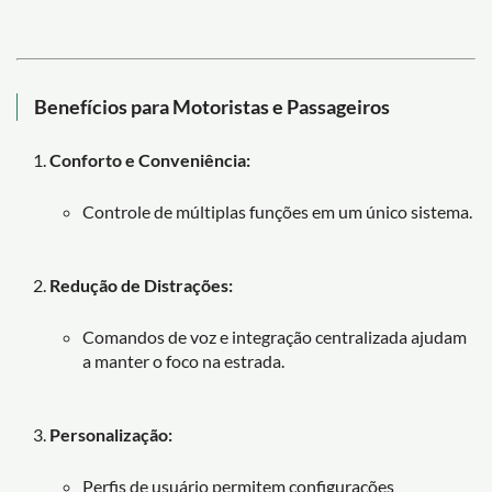
Benefícios para Motoristas e Passageiros
Conforto e Conveniência:
Controle de múltiplas funções em um único sistema.
Redução de Distrações:
Comandos de voz e integração centralizada ajudam
a manter o foco na estrada.
Personalização:
Perfis de usuário permitem configurações