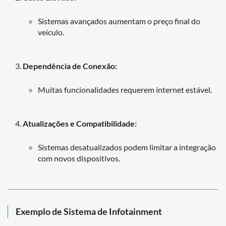
Sistemas avançados aumentam o preço final do
veículo.
Dependência de Conexão:
Muitas funcionalidades requerem internet estável.
Atualizações e Compatibilidade:
Sistemas desatualizados podem limitar a integração
com novos dispositivos.
Exemplo de Sistema de Infotainment