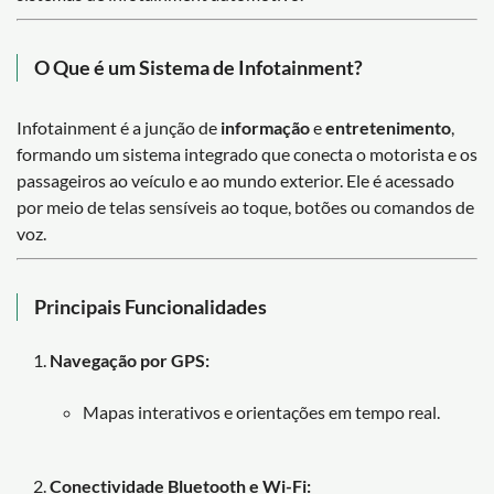
O Que é um Sistema de Infotainment?
Infotainment é a junção de
informação
e
entretenimento
,
formando um sistema integrado que conecta o motorista e os
passageiros ao veículo e ao mundo exterior. Ele é acessado
por meio de telas sensíveis ao toque, botões ou comandos de
voz.
Principais Funcionalidades
Navegação por GPS:
Mapas interativos e orientações em tempo real.
Conectividade Bluetooth e Wi-Fi: