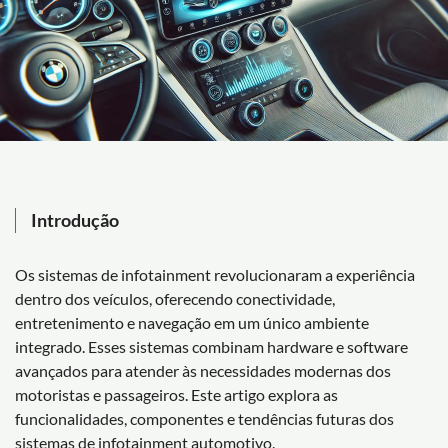
Introdução
Os sistemas de infotainment revolucionaram a experiência
dentro dos veículos, oferecendo conectividade,
entretenimento e navegação em um único ambiente
integrado. Esses sistemas combinam hardware e software
avançados para atender às necessidades modernas dos
motoristas e passageiros. Este artigo explora as
funcionalidades, componentes e tendências futuras dos
sistemas de infotainment automotivo.