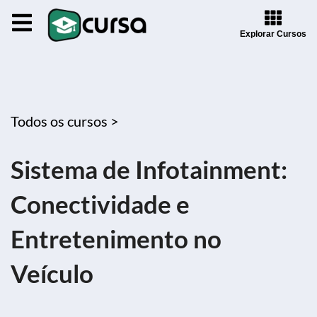
Explorar Cursos
Todos os cursos >
Sistema de Infotainment:
Conectividade e
Entretenimento no
Veículo