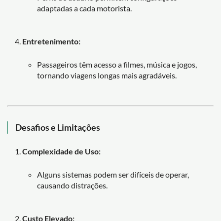
adaptadas a cada motorista.
Entretenimento:
Passageiros têm acesso a filmes, música e jogos,
tornando viagens longas mais agradáveis.
Desafios e Limitações
Complexidade de Uso:
Alguns sistemas podem ser difíceis de operar,
causando distrações.
Custo Elevado: