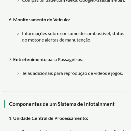
Monitoramento do Veículo:
Informações sobre consumo de combustível, status
do motor e alertas de manutenção.
Entretenimento para Passageiros:
Telas adicionais para reprodução de vídeos e jogos.
Componentes de um Sistema de Infotainment
Unidade Central de Processamento: