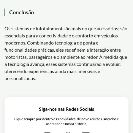
Conclusão
Os sistemas de infotainment são mais do que acessórios; são
essenciais para a conectividade e o conforto em veículos
modernos. Combinando tecnologia de ponta e
funcionalidades práticas, eles redefinem a interação entre
motoristas, passageiros e o ambiente ao redor. À medida que
a tecnologia avança, esses sistemas continuarão a evoluir,
oferecendo experiências ainda mais imersivas e
personalizadas.
Siga-nos nas Redes Sociais
Fique sempre por dentro das novidades, de novos cursos lançados e
acompanhe nossa história.