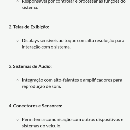
Responsável por controlar e processar as funções do
sistema.
Telas de Exibição:
Displays sensíveis ao toque com alta resolução para
interação com o sistema.
Sistemas de Áudio:
Integração com alto-falantes e amplificadores para
reprodução de som.
Conectores e Sensores:
Permitem a comunicação com outros dispositivos e
sistemas do veículo.