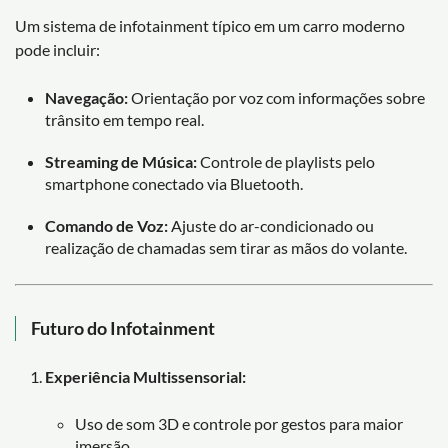
Um sistema de infotainment típico em um carro moderno
pode incluir:
Navegação:
Orientação por voz com informações sobre
trânsito em tempo real.
Streaming de Música:
Controle de playlists pelo
smartphone conectado via Bluetooth.
Comando de Voz:
Ajuste do ar-condicionado ou
realização de chamadas sem tirar as mãos do volante.
Futuro do Infotainment
Experiência Multissensorial:
Uso de som 3D e controle por gestos para maior
imersão.