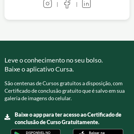
|
|
Leve o conhecimento no seu bolso.
Baixe o aplicativo Cursa.
São centenas de Cursos gratuitos a disposição, com
Certificado de conclusão gratuito que é salvo em sua
galeria de imagens do celular.
Baixe o app para ter acesso ao Certificado de
conclusão de Curso Gratuitamente.