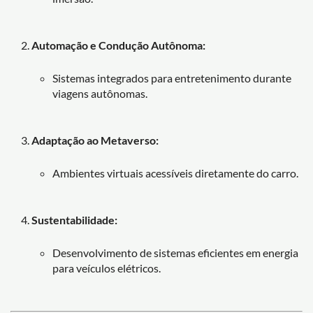
Automação e Condução Autônoma:
Sistemas integrados para entretenimento durante
viagens autônomas.
Adaptação ao Metaverso:
Ambientes virtuais acessíveis diretamente do carro.
Sustentabilidade:
Desenvolvimento de sistemas eficientes em energia
para veículos elétricos.