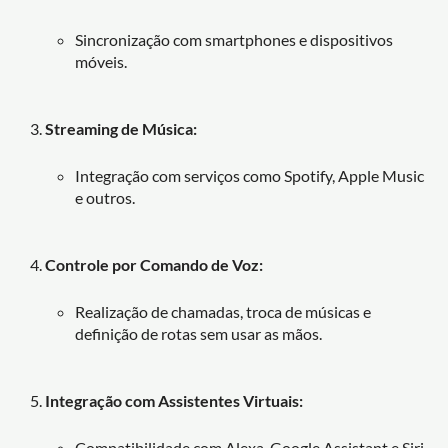
Sincronização com smartphones e dispositivos
móveis.
Streaming de Música:
Integração com serviços como Spotify, Apple Music
e outros.
Controle por Comando de Voz:
Realização de chamadas, troca de músicas e
definição de rotas sem usar as mãos.
Integração com Assistentes Virtuais:
Compatibilidade com Alexa, Google Assistant e Siri.