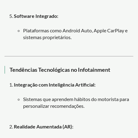
Software Integrado:
Plataformas como Android Auto, Apple CarPlay e
sistemas proprietários.
Tendências Tecnológicas no Infotainment
Integração com Inteligência Artificial:
Sistemas que aprendem hábitos do motorista para
personalizar recomendações.
Realidade Aumentada (AR):