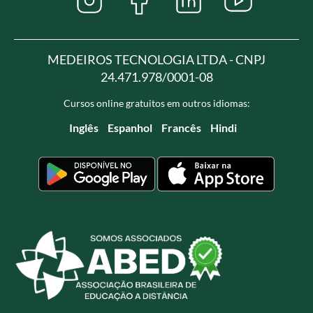
MEDEIROS TECNOLOGIA LTDA - CNPJ
24.471.978/0001-08
Cursos online gratuitos em outros idiomas:
Inglês
Espanhol
Francês
Hindi