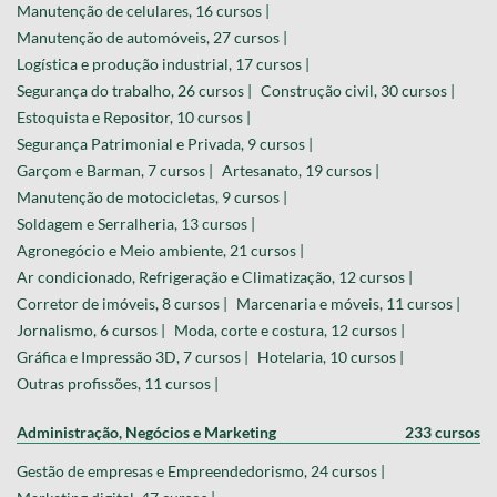
Manutenção de celulares, 16 cursos |
Manutenção de automóveis, 27 cursos |
Logística e produção industrial, 17 cursos |
Segurança do trabalho, 26 cursos |
Construção civil, 30 cursos |
Estoquista e Repositor, 10 cursos |
Segurança Patrimonial e Privada, 9 cursos |
Garçom e Barman, 7 cursos |
Artesanato, 19 cursos |
Manutenção de motocicletas, 9 cursos |
Soldagem e Serralheria, 13 cursos |
Agronegócio e Meio ambiente, 21 cursos |
Ar condicionado, Refrigeração e Climatização, 12 cursos |
Corretor de imóveis, 8 cursos |
Marcenaria e móveis, 11 cursos |
Jornalismo, 6 cursos |
Moda, corte e costura, 12 cursos |
Gráfica e Impressão 3D, 7 cursos |
Hotelaria, 10 cursos |
Outras profissões, 11 cursos |
Administração, Negócios e Marketing
233 cursos
Gestão de empresas e Empreendedorismo, 24 cursos |