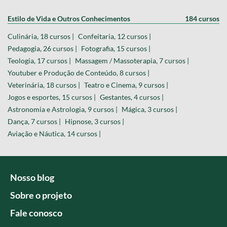
Estilo de Vida e Outros Conhecimentos
184 cursos
Culinária, 18 cursos |
Confeitaria, 12 cursos |
Pedagogia, 26 cursos |
Fotografia, 15 cursos |
Teologia, 17 cursos |
Massagem / Massoterapia, 7 cursos |
Youtuber e Produção de Conteúdo, 8 cursos |
Veterinária, 18 cursos |
Teatro e Cinema, 9 cursos |
Jogos e esportes, 15 cursos |
Gestantes, 4 cursos |
Astronomia e Astrologia, 9 cursos |
Mágica, 3 cursos |
Dança, 7 cursos |
Hipnose, 3 cursos |
Aviação e Náutica, 14 cursos |
Nosso blog
Sobre o projeto
Fale conosco