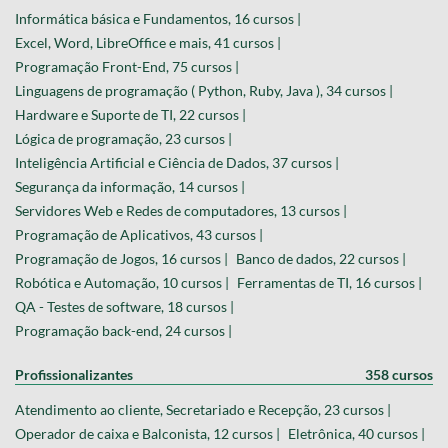
Informática básica e Fundamentos, 16 cursos |
Excel, Word, LibreOffice e mais, 41 cursos |
Programação Front-End, 75 cursos |
Linguagens de programação ( Python, Ruby, Java ), 34 cursos |
Hardware e Suporte de TI, 22 cursos |
Lógica de programação, 23 cursos |
Inteligência Artificial e Ciência de Dados, 37 cursos |
Segurança da informação, 14 cursos |
Servidores Web e Redes de computadores, 13 cursos |
Programação de Aplicativos, 43 cursos |
Programação de Jogos, 16 cursos |
Banco de dados, 22 cursos |
Robótica e Automação, 10 cursos |
Ferramentas de TI, 16 cursos |
QA - Testes de software, 18 cursos |
Programação back-end, 24 cursos |
Profissionalizantes
358 cursos
Atendimento ao cliente, Secretariado e Recepção, 23 cursos |
Operador de caixa e Balconista, 12 cursos |
Eletrônica, 40 cursos |