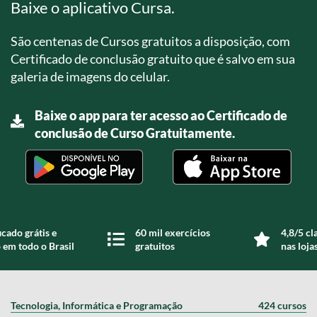
Baixe o aplicativo Cursa.
São centenas de Cursos gratuitos a disposição, com
Certificado de conclusão gratuito que é salvo em sua
galeria de imagens do celular.
Baixe o app para ter acesso ao Certificado de
conclusão de Curso Gratuitamente.
icado grátis e
60 mil exercícios
4,8/5 cl
 em todo o Brasil
gratuitos
nas loja
Tecnologia, Informática e Programação
424 cursos