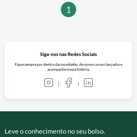
1
Siga-nos nas Redes Sociais
Fique sempre por dentro das novidades, de novos cursos lançados e
acompanhe nossa história.
|
|
Leve o conhecimento no seu bolso.