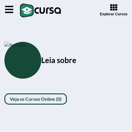
Explorar Cursos
Leia sobre
Veja os Cursos Online (0)