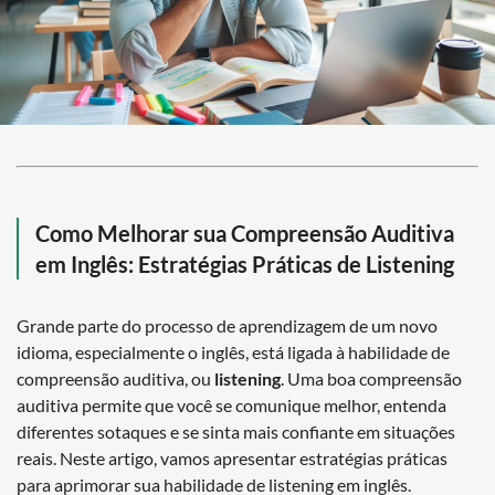
Como Melhorar sua Compreensão Auditiva
em Inglês: Estratégias Práticas de Listening
Grande parte do processo de aprendizagem de um novo
idioma, especialmente o inglês, está ligada à habilidade de
compreensão auditiva, ou
listening
. Uma boa compreensão
auditiva permite que você se comunique melhor, entenda
diferentes sotaques e se sinta mais confiante em situações
reais. Neste artigo, vamos apresentar estratégias práticas
para aprimorar sua habilidade de listening em inglês.