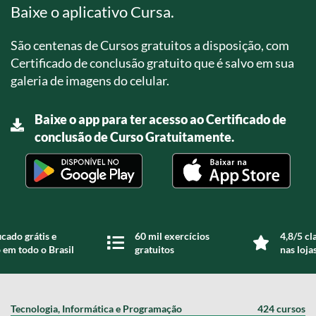
Baixe o aplicativo Cursa.
São centenas de Cursos gratuitos a disposição, com
Certificado de conclusão gratuito que é salvo em sua
galeria de imagens do celular.
Baixe o app para ter acesso ao Certificado de
conclusão de Curso Gratuitamente.
icado grátis e
60 mil exercícios
4,8/5 cl
 em todo o Brasil
gratuitos
nas loja
Tecnologia, Informática e Programação
424 cursos