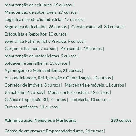
Manutenção de celulares, 16 cursos |
Manutenção de automóveis, 27 cursos |
Logística e produção industrial, 17 cursos |
Segurança do trabalho, 26 cursos |
Construção civil, 30 cursos |
Estoquista e Repositor, 10 cursos |
Segurança Patrimonial e Privada, 9 cursos |
Garçom e Barman, 7 cursos |
Artesanato, 19 cursos |
Manutenção de motocicletas, 9 cursos |
Soldagem e Serralheria, 13 cursos |
Agronegócio e Meio ambiente, 21 cursos |
Ar condicionado, Refrigeração e Climatização, 12 cursos |
Corretor de imóveis, 8 cursos |
Marcenaria e móveis, 11 cursos |
Jornalismo, 6 cursos |
Moda, corte e costura, 12 cursos |
Gráfica e Impressão 3D, 7 cursos |
Hotelaria, 10 cursos |
Outras profissões, 11 cursos |
Administração, Negócios e Marketing
233 cursos
Gestão de empresas e Empreendedorismo, 24 cursos |