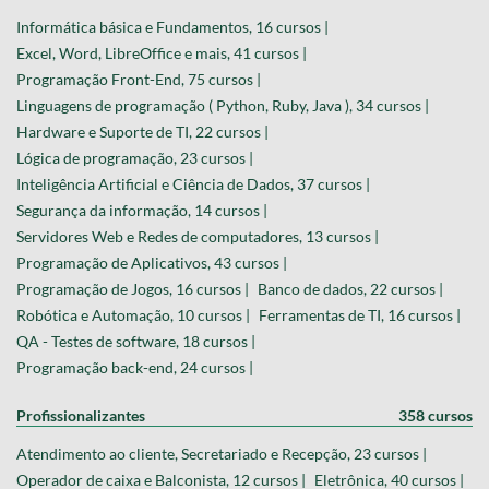
Informática básica e Fundamentos, 16 cursos |
Excel, Word, LibreOffice e mais, 41 cursos |
Programação Front-End, 75 cursos |
Linguagens de programação ( Python, Ruby, Java ), 34 cursos |
Hardware e Suporte de TI, 22 cursos |
Lógica de programação, 23 cursos |
Inteligência Artificial e Ciência de Dados, 37 cursos |
Segurança da informação, 14 cursos |
Servidores Web e Redes de computadores, 13 cursos |
Programação de Aplicativos, 43 cursos |
Programação de Jogos, 16 cursos |
Banco de dados, 22 cursos |
Robótica e Automação, 10 cursos |
Ferramentas de TI, 16 cursos |
QA - Testes de software, 18 cursos |
Programação back-end, 24 cursos |
Profissionalizantes
358 cursos
Atendimento ao cliente, Secretariado e Recepção, 23 cursos |
Operador de caixa e Balconista, 12 cursos |
Eletrônica, 40 cursos |