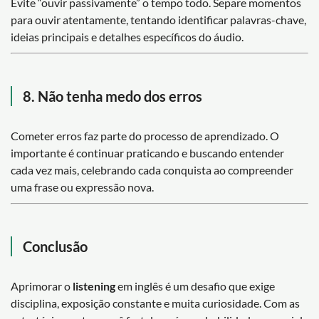
Evite “ouvir passivamente” o tempo todo. Separe momentos
para ouvir atentamente, tentando identificar palavras-chave,
ideias principais e detalhes específicos do áudio.
8. Não tenha medo dos erros
Cometer erros faz parte do processo de aprendizado. O
importante é continuar praticando e buscando entender
cada vez mais, celebrando cada conquista ao compreender
uma frase ou expressão nova.
Conclusão
Aprimorar o
listening
em inglês é um desafio que exige
disciplina, exposição constante e muita curiosidade. Com as