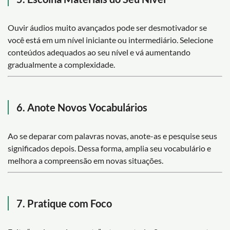
Ouvir áudios muito avançados pode ser desmotivador se
você está em um nível iniciante ou intermediário. Selecione
conteúdos adequados ao seu nível e vá aumentando
gradualmente a complexidade.
6. Anote Novos Vocabulários
Ao se deparar com palavras novas, anote-as e pesquise seus
significados depois. Dessa forma, amplia seu vocabulário e
melhora a compreensão em novas situações.
7. Pratique com Foco