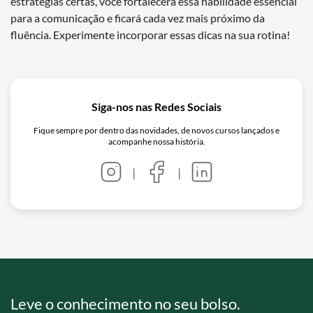
estratégias certas, você fortalecerá essa habilidade essencial
para a comunicação e ficará cada vez mais próximo da
fluência. Experimente incorporar essas dicas na sua rotina!
Siga-nos nas Redes Sociais
Fique sempre por dentro das novidades, de novos cursos lançados e
acompanhe nossa história.
|
|
Leve o conhecimento no seu bolso.