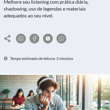
Melhore seu listening com prática diária,
shadowing, uso de legendas e materiais
adequados ao seu nível.
Tempo estimado de leitura: 3 minutos