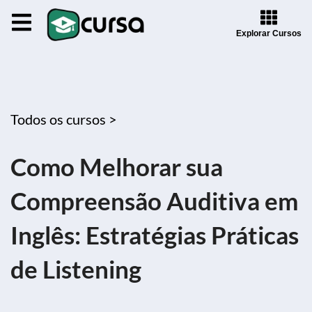
Explorar Cursos
Todos os cursos >
Como Melhorar sua
Compreensão Auditiva em
Inglês: Estratégias Práticas
de Listening