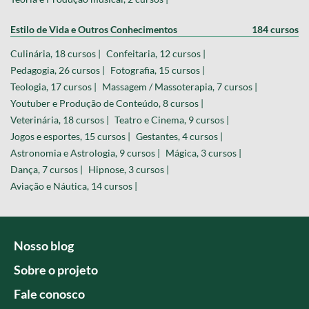
Estilo de Vida e Outros Conhecimentos
184 cursos
Culinária, 18 cursos |
Confeitaria, 12 cursos |
Pedagogia, 26 cursos |
Fotografia, 15 cursos |
Teologia, 17 cursos |
Massagem / Massoterapia, 7 cursos |
Youtuber e Produção de Conteúdo, 8 cursos |
Veterinária, 18 cursos |
Teatro e Cinema, 9 cursos |
Jogos e esportes, 15 cursos |
Gestantes, 4 cursos |
Astronomia e Astrologia, 9 cursos |
Mágica, 3 cursos |
Dança, 7 cursos |
Hipnose, 3 cursos |
Aviação e Náutica, 14 cursos |
Nosso blog
Sobre o projeto
Fale conosco