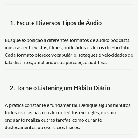
1. Escute Diversos Tipos de Áudio
Busque exposição a diferentes formatos de áudio: podcasts,
músicas, entrevistas, filmes, noticiários e vídeos do YouTube.
Cada formato oferece vocabulário, sotaques e velocidades de
fala distintos, ampliando sua percepção auditiva.
2. Torne o Listening um Hábito Diário
A prática constante é fundamental. Dedique alguns minutos
todos os dias para ouvir conteúdos em inglês, mesmo
enquanto realiza outras tarefas, como durante
deslocamentos ou exercícios físicos.