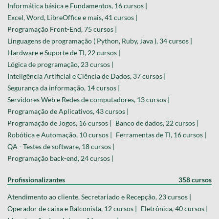
Informática básica e Fundamentos, 16 cursos |
Excel, Word, LibreOffice e mais, 41 cursos |
Programação Front-End, 75 cursos |
Linguagens de programação ( Python, Ruby, Java ), 34 cursos |
Hardware e Suporte de TI, 22 cursos |
Lógica de programação, 23 cursos |
Inteligência Artificial e Ciência de Dados, 37 cursos |
Segurança da informação, 14 cursos |
Servidores Web e Redes de computadores, 13 cursos |
Programação de Aplicativos, 43 cursos |
Programação de Jogos, 16 cursos |
Banco de dados, 22 cursos |
Robótica e Automação, 10 cursos |
Ferramentas de TI, 16 cursos |
QA - Testes de software, 18 cursos |
Programação back-end, 24 cursos |
Profissionalizantes
358 cursos
Atendimento ao cliente, Secretariado e Recepção, 23 cursos |
Operador de caixa e Balconista, 12 cursos |
Eletrônica, 40 cursos |