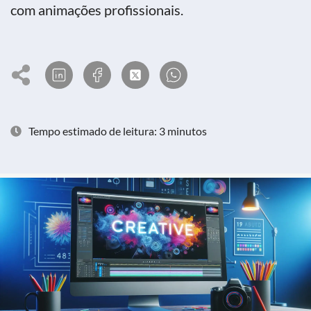
com animações profissionais.
Tempo estimado de leitura: 3 minutos