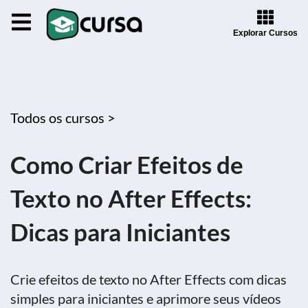
Explorar Cursos
Todos os cursos >
Como Criar Efeitos de
Texto no After Effects:
Dicas para Iniciantes
Crie efeitos de texto no After Effects com dicas
simples para iniciantes e aprimore seus vídeos