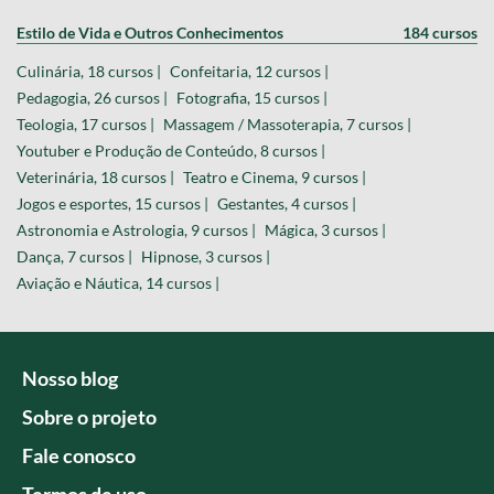
Estilo de Vida e Outros Conhecimentos
184 cursos
Culinária, 18 cursos |
Confeitaria, 12 cursos |
Pedagogia, 26 cursos |
Fotografia, 15 cursos |
Teologia, 17 cursos |
Massagem / Massoterapia, 7 cursos |
Youtuber e Produção de Conteúdo, 8 cursos |
Veterinária, 18 cursos |
Teatro e Cinema, 9 cursos |
Jogos e esportes, 15 cursos |
Gestantes, 4 cursos |
Astronomia e Astrologia, 9 cursos |
Mágica, 3 cursos |
Dança, 7 cursos |
Hipnose, 3 cursos |
Aviação e Náutica, 14 cursos |
Nosso blog
Sobre o projeto
Fale conosco
Termos de uso