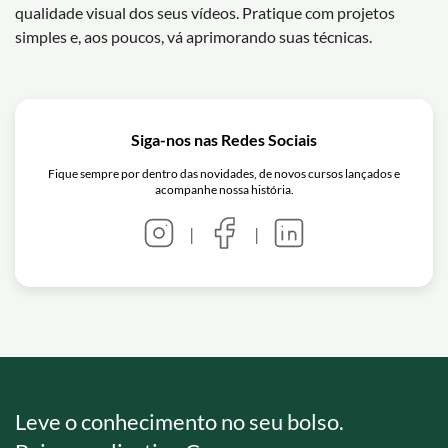
qualidade visual dos seus vídeos. Pratique com projetos
simples e, aos poucos, vá aprimorando suas técnicas.
Siga-nos nas Redes Sociais
Fique sempre por dentro das novidades, de novos cursos lançados e
acompanhe nossa história.
|
|
Leve o conhecimento no seu bolso.