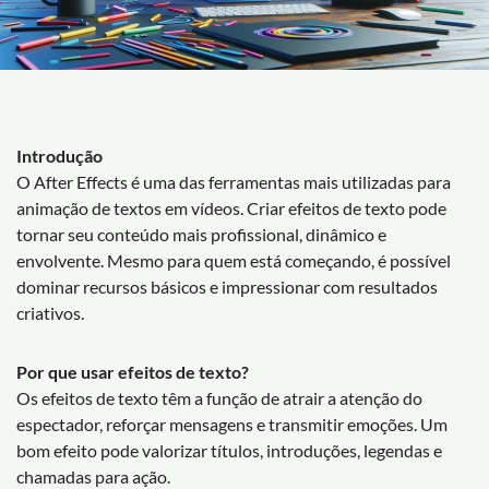
Introdução
O After Effects é uma das ferramentas mais utilizadas para
animação de textos em vídeos. Criar efeitos de texto pode
tornar seu conteúdo mais profissional, dinâmico e
envolvente. Mesmo para quem está começando, é possível
dominar recursos básicos e impressionar com resultados
criativos.
Por que usar efeitos de texto?
Os efeitos de texto têm a função de atrair a atenção do
espectador, reforçar mensagens e transmitir emoções. Um
bom efeito pode valorizar títulos, introduções, legendas e
chamadas para ação.