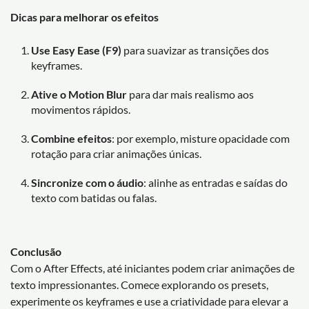
Dicas para melhorar os efeitos
Use Easy Ease (F9)
para suavizar as transições dos
keyframes.
Ative o Motion Blur
para dar mais realismo aos
movimentos rápidos.
Combine efeitos
: por exemplo, misture opacidade com
rotação para criar animações únicas.
Sincronize com o áudio
: alinhe as entradas e saídas do
texto com batidas ou falas.
Conclusão
Com o After Effects, até iniciantes podem criar animações de
texto impressionantes. Comece explorando os presets,
experimente os keyframes e use a criatividade para elevar a