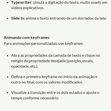
Typewriter
: simula a digitação do texto, muito usado em
vídeos explicativos.
Slide In
: anima o texto entrando de um dos lados da tela.
Animando com keyframes
Para animações personalizadas, use keyframes:
Abra as propriedades da camada de texto e clique no
relógio da propriedade desejada (posição, escala,
opacidade, etc.).
Defina o primeiro keyframe no início da animação e
outro no final, com os valores modificados.
Visualize a transição entre os dois estados e ajuste o
tempo conforme necessário.