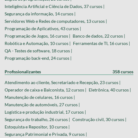
Inteligência Artificial e Ciência de Dados, 37 cursos |
Segurança da informação, 14 cursos |
Servidores Web e Redes de computadores, 13 cursos |
Programação de Aplicativos, 43 cursos |
Programação de Jogos, 16 cursos |
Banco de dados, 22 cursos |
Robótica e Automação, 10 cursos |
Ferramentas de TI, 16 cursos |
QA - Testes de software, 18 cursos |
Programação back-end, 24 cursos |
Profissionalizantes
358 cursos
Atendimento ao cliente, Secretariado e Recepção, 23 cursos |
Operador de caixa e Balconista, 12 cursos |
Eletrônica, 40 cursos |
Manutenção de celulares, 16 cursos |
Manutenção de automóveis, 27 cursos |
Logística e produção industrial, 17 cursos |
Segurança do trabalho, 26 cursos |
Construção civil, 30 cursos |
Estoquista e Repositor, 10 cursos |
Segurança Patrimonial e Privada, 9 cursos |