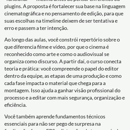
plugins. A proposta é fortalecer sua base na linguagem
cinematográfica e no pensamento de edição, para que
suas escolhas na timeline deixem de ser tentativa e
erro e passem a ter intenção.
Ao longo das aulas, você constrói repertório sobre o
que diferencia filme e vídeo, por que o cinema é
reconhecido como arte e como o audiovisual se
organiza como discurso. A partir daí, o curso conecta
teoria e prática: você compreende o papel do editor
dentro da equipe, as etapas de uma produção e como
cada fase impacta o material que chega para a
montagem. Isso ajuda a ganhar visão profissional do
processo e a editar com mais segurança, organização e
eficiência.
Você também aprende fundamentos técnicos
essenciais para não ser pego de surpresa na