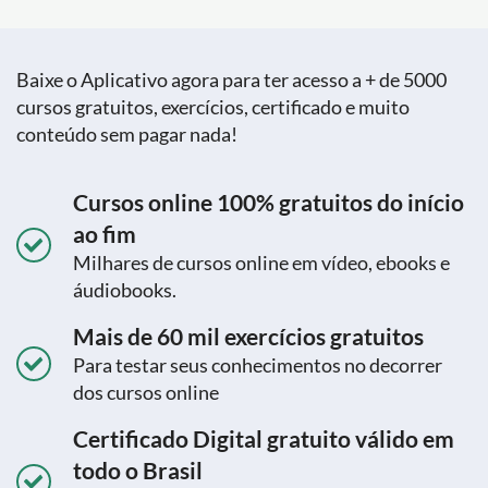
Baixe o Aplicativo agora para ter acesso a + de 5000
cursos gratuitos, exercícios, certificado e muito
conteúdo sem pagar nada!
Cursos online 100% gratuitos do início
ao fim
Milhares de cursos online em vídeo, ebooks e
áudiobooks.
Mais de 60 mil exercícios gratuitos
Para testar seus conhecimentos no decorrer
dos cursos online
Certificado Digital gratuito válido em
todo o Brasil