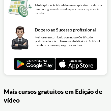
A Inteligência Artificial do nosso aplicativo pode criar
um cronograma de estudos para o curso que você
escolher.
Do zero ao Sucesso profissional
Melhore seu currículo com nosso Certificado
gratuito e depois utilize nossa Inteligência Artificial
para buscar seu emprego dos sonhos.
Mais cursos gratuitos em Edição de
vídeo