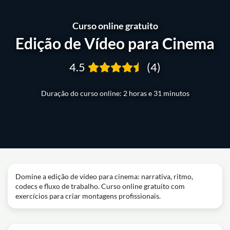
Curso online gratuito
Edição de Vídeo para Cinema
4.5
(4)
Duração do curso online: 2 horas e 31 minutos
Domine a edição de vídeo para cinema: narrativa, ritmo,
codecs e fluxo de trabalho. Curso online gratuito com
exercícios para criar montagens profissionais.