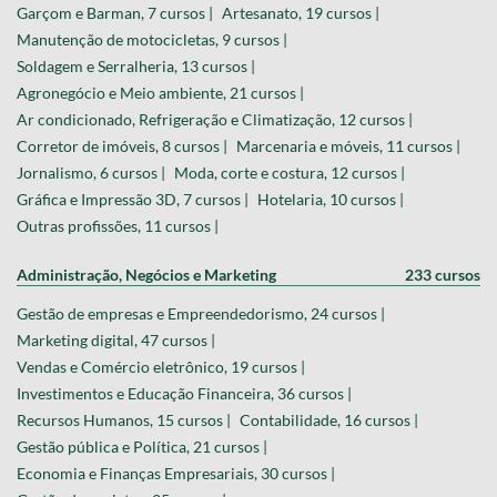
Garçom e Barman, 7 cursos |
Artesanato, 19 cursos |
Manutenção de motocicletas, 9 cursos |
Soldagem e Serralheria, 13 cursos |
Agronegócio e Meio ambiente, 21 cursos |
Ar condicionado, Refrigeração e Climatização, 12 cursos |
Corretor de imóveis, 8 cursos |
Marcenaria e móveis, 11 cursos |
Jornalismo, 6 cursos |
Moda, corte e costura, 12 cursos |
Gráfica e Impressão 3D, 7 cursos |
Hotelaria, 10 cursos |
Outras profissões, 11 cursos |
Administração, Negócios e Marketing
233 cursos
Gestão de empresas e Empreendedorismo, 24 cursos |
Marketing digital, 47 cursos |
Vendas e Comércio eletrônico, 19 cursos |
Investimentos e Educação Financeira, 36 cursos |
Recursos Humanos, 15 cursos |
Contabilidade, 16 cursos |
Gestão pública e Política, 21 cursos |
Economia e Finanças Empresariais, 30 cursos |