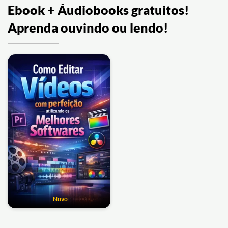
Ebook + Áudiobooks gratuitos!
Aprenda ouvindo ou lendo!
Novo