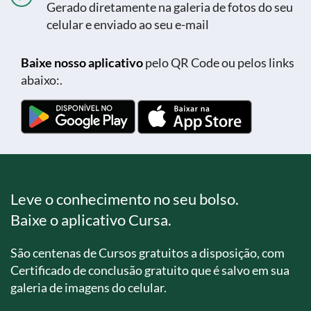
Gerado diretamente na galeria de fotos do seu
celular e enviado ao seu e-mail
Baixe nosso aplicativo
pelo QR Code ou pelos links
abaixo:.
Leve o conhecimento no seu bolso.
Baixe o aplicativo Cursa.
São centenas de Cursos gratuitos a disposição, com
Certificado de conclusão gratuito que é salvo em sua
galeria de imagens do celular.