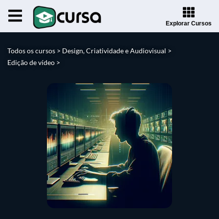
Explorar Cursos
Todos os cursos >
Design, Criatividade e Audiovisual >
Edição de vídeo >