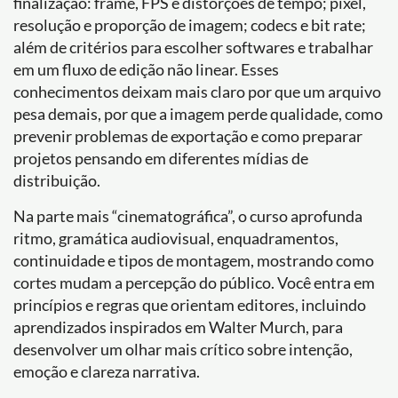
finalização: frame, FPS e distorções de tempo; pixel,
resolução e proporção de imagem; codecs e bit rate;
além de critérios para escolher softwares e trabalhar
em um fluxo de edição não linear. Esses
conhecimentos deixam mais claro por que um arquivo
pesa demais, por que a imagem perde qualidade, como
prevenir problemas de exportação e como preparar
projetos pensando em diferentes mídias de
distribuição.
Na parte mais “cinematográfica”, o curso aprofunda
ritmo, gramática audiovisual, enquadramentos,
continuidade e tipos de montagem, mostrando como
cortes mudam a percepção do público. Você entra em
princípios e regras que orientam editores, incluindo
aprendizados inspirados em Walter Murch, para
desenvolver um olhar mais crítico sobre intenção,
emoção e clareza narrativa.