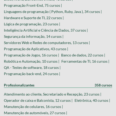
Programação Front-End, 75 cursos |
Linguagens de programação ( Python, Ruby, Java ), 34 cursos |
Hardware e Suporte de TI, 22 cursos |
Lógica de programação, 23 cursos |
Inteligência Artificial e Ciência de Dados, 37 cursos |
Segurança da informação, 14 cursos |
Servidores Web e Redes de computadores, 13 cursos |
Programação de Aplicativos, 43 cursos |
Programação de Jogos, 16 cursos |
Banco de dados, 22 cursos |
Robótica e Automação, 10 cursos |
Ferramentas de TI, 16 cursos |
QA - Testes de software, 18 cursos |
Programação back-end, 24 cursos |
Profissionalizantes
358 cursos
Atendimento ao cliente, Secretariado e Recepção, 23 cursos |
Operador de caixa e Balconista, 12 cursos |
Eletrônica, 40 cursos |
Manutenção de celulares, 16 cursos |
Manutenção de automóveis, 27 cursos |