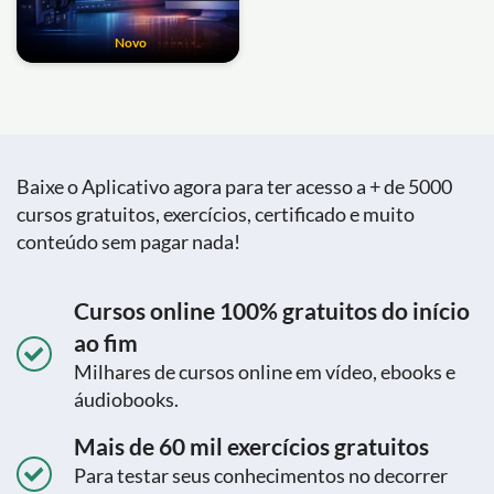
Novo
Baixe o Aplicativo agora para ter acesso a + de 5000
cursos gratuitos, exercícios, certificado e muito
conteúdo sem pagar nada!
Cursos online 100% gratuitos do início
ao fim
Milhares de cursos online em vídeo, ebooks e
áudiobooks.
Mais de 60 mil exercícios gratuitos
Para testar seus conhecimentos no decorrer