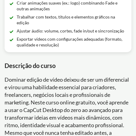
Criar animações suaves (ex.: logo) combinando Fade e
outras animações
Trabalhar com textos, títulos e elementos gráficos na
edição
Ajustar áudio: volume, cortes, fade in/out e sincronização
Exportar vídeos com configurações adequadas (formato,
qualidade e resolução)
Descrição do curso
Dominar edição de vídeo deixou de ser um diferencial
e virou uma habilidade essencial para criadores,
freelancers, negócios locais e profissionais de
marketing. Neste curso online gratuito, você aprende
a usar o CapCut Desktop do zero ao avançado para
transformar ideias em vídeos mais dinâmicos, com
ritmo, identidade visual e acabamento profissional.
Mesmo que você nunca tenha editado antes, a