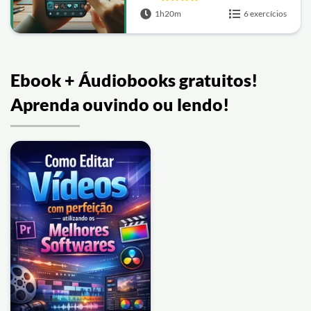
1h20m
6 exercícios
Ebook + Áudiobooks gratuitos!
Aprenda ouvindo ou lendo!