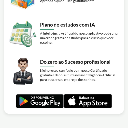
Aprenda o que quiser, gratuitamente.
Plano de estudos com IA
A Inteligência Artificial do nosso aplicativo pode criar
um cronograma de estudos para o curso que você
escolher.
Do zero ao Sucesso profissional
Melhore seu currículo com nosso Certificado
gratuito e depois utilize nossa Inteligência Artificial
para buscar seu emprego dos sonhos.