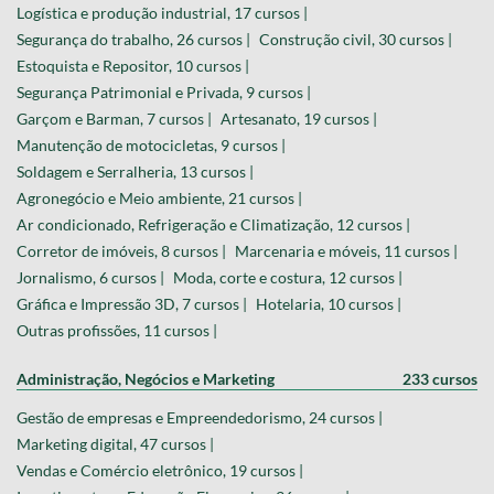
Logística e produção industrial, 17 cursos |
Segurança do trabalho, 26 cursos |
Construção civil, 30 cursos |
Estoquista e Repositor, 10 cursos |
Segurança Patrimonial e Privada, 9 cursos |
Garçom e Barman, 7 cursos |
Artesanato, 19 cursos |
Manutenção de motocicletas, 9 cursos |
Soldagem e Serralheria, 13 cursos |
Agronegócio e Meio ambiente, 21 cursos |
Ar condicionado, Refrigeração e Climatização, 12 cursos |
Corretor de imóveis, 8 cursos |
Marcenaria e móveis, 11 cursos |
Jornalismo, 6 cursos |
Moda, corte e costura, 12 cursos |
Gráfica e Impressão 3D, 7 cursos |
Hotelaria, 10 cursos |
Outras profissões, 11 cursos |
Administração, Negócios e Marketing
233 cursos
Gestão de empresas e Empreendedorismo, 24 cursos |
Marketing digital, 47 cursos |
Vendas e Comércio eletrônico, 19 cursos |