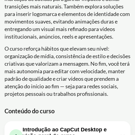
transições mais naturais. Também explora soluções
para inserir logomarca e elementos de identidade com
movimentos suaves, evitando animações duras e
entregando um visual mais refinado para vídeos
institucionais, anúncios, reels e apresentações.
O curso reforça hábitos que elevam seu nível:
organização de mídia, consistência de estilo e decisões
criativas que valorizam a mensagem. No fim, você terá
mais autonomia para editar com velocidade, manter
padrão de qualidade e criar vídeos que prendem a
atenção do início ao fim — seja para redes sociais,
projetos pessoais ou trabalhos profissionais.
Conteúdo do curso
Introdução ao CapCut Desktop e