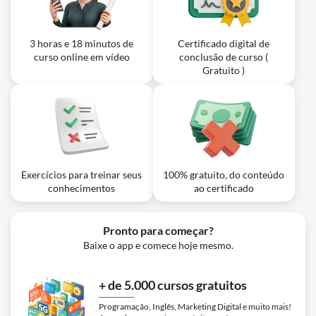
Vídeos do Zero ao Avançado
3 horas e 18 minutos de
Certificado digital de
curso online em vídeo
conclusão de curso (
Gratuito )
Exercícios para treinar seus
100% gratuito, do conteúdo
conhecimentos
ao certificado
Pronto para começar?
Baixe o app e comece hoje mesmo.
+ de 5.000 cursos gratuitos
Programação, Inglês, Marketing Digital e muito mais!