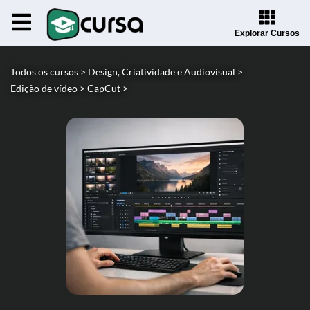
Explorar Cursos
Todos os cursos >
Design, Criatividade e Audiovisual >
Edição de vídeo >
CapCut >