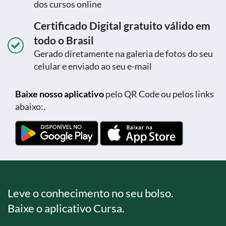
dos cursos online
Certificado Digital gratuito válido em
todo o Brasil
Gerado diretamente na galeria de fotos do seu
celular e enviado ao seu e-mail
Baixe nosso aplicativo
pelo QR Code ou pelos links
abaixo:.
Leve o conhecimento no seu bolso.
Baixe o aplicativo Cursa.