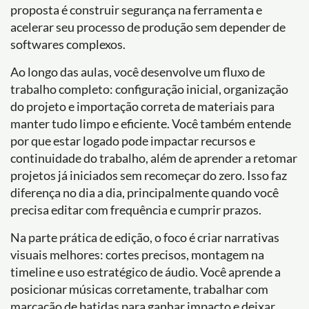
proposta é construir segurança na ferramenta e
acelerar seu processo de produção sem depender de
softwares complexos.
Ao longo das aulas, você desenvolve um fluxo de
trabalho completo: configuração inicial, organização
do projeto e importação correta de materiais para
manter tudo limpo e eficiente. Você também entende
por que estar logado pode impactar recursos e
continuidade do trabalho, além de aprender a retomar
projetos já iniciados sem recomeçar do zero. Isso faz
diferença no dia a dia, principalmente quando você
precisa editar com frequência e cumprir prazos.
Na parte prática de edição, o foco é criar narrativas
visuais melhores: cortes precisos, montagem na
timeline e uso estratégico de áudio. Você aprende a
posicionar músicas corretamente, trabalhar com
marcação de batidas para ganhar impacto e deixar