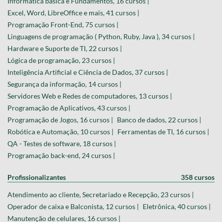
Informática básica e Fundamentos, 16 cursos |
Excel, Word, LibreOffice e mais, 41 cursos |
Programação Front-End, 75 cursos |
Linguagens de programação ( Python, Ruby, Java ), 34 cursos |
Hardware e Suporte de TI, 22 cursos |
Lógica de programação, 23 cursos |
Inteligência Artificial e Ciência de Dados, 37 cursos |
Segurança da informação, 14 cursos |
Servidores Web e Redes de computadores, 13 cursos |
Programação de Aplicativos, 43 cursos |
Programação de Jogos, 16 cursos |
Banco de dados, 22 cursos |
Robótica e Automação, 10 cursos |
Ferramentas de TI, 16 cursos |
QA - Testes de software, 18 cursos |
Programação back-end, 24 cursos |
Profissionalizantes
358 cursos
Atendimento ao cliente, Secretariado e Recepção, 23 cursos |
Operador de caixa e Balconista, 12 cursos |
Eletrônica, 40 cursos |
Manutenção de celulares, 16 cursos |