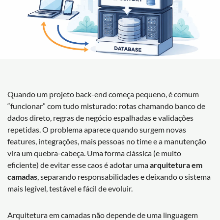
Quando um projeto back-end começa pequeno, é comum
“funcionar” com tudo misturado: rotas chamando banco de
dados direto, regras de negócio espalhadas e validações
repetidas. O problema aparece quando surgem novas
features, integrações, mais pessoas no time e a manutenção
vira um quebra-cabeça. Uma forma clássica (e muito
eficiente) de evitar esse caos é adotar uma
arquitetura em
camadas
, separando responsabilidades e deixando o sistema
mais legível, testável e fácil de evoluir.
Arquitetura em camadas não depende de uma linguagem