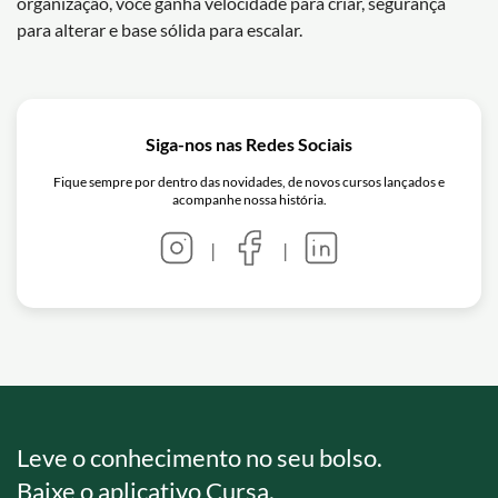
organização, você ganha velocidade para criar, segurança
para alterar e base sólida para escalar.
Siga-nos nas Redes Sociais
Fique sempre por dentro das novidades, de novos cursos lançados e
acompanhe nossa história.
|
|
Leve o conhecimento no seu bolso.
Baixe o aplicativo Cursa.