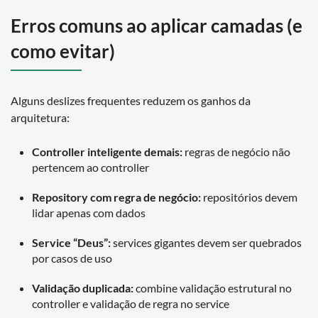
Erros comuns ao aplicar camadas (e
como evitar)
Alguns deslizes frequentes reduzem os ganhos da
arquitetura:
Controller inteligente demais:
regras de negócio não
pertencem ao controller
Repository com regra de negócio:
repositórios devem
lidar apenas com dados
Service “Deus”:
services gigantes devem ser quebrados
por casos de uso
Validação duplicada:
combine validação estrutural no
controller e validação de regra no service