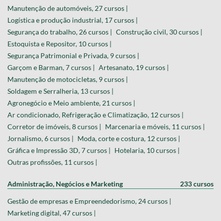
Manutenção de automóveis, 27 cursos |
Logística e produção industrial, 17 cursos |
Segurança do trabalho, 26 cursos |
Construção civil, 30 cursos |
Estoquista e Repositor, 10 cursos |
Segurança Patrimonial e Privada, 9 cursos |
Garçom e Barman, 7 cursos |
Artesanato, 19 cursos |
Manutenção de motocicletas, 9 cursos |
Soldagem e Serralheria, 13 cursos |
Agronegócio e Meio ambiente, 21 cursos |
Ar condicionado, Refrigeração e Climatização, 12 cursos |
Corretor de imóveis, 8 cursos |
Marcenaria e móveis, 11 cursos |
Jornalismo, 6 cursos |
Moda, corte e costura, 12 cursos |
Gráfica e Impressão 3D, 7 cursos |
Hotelaria, 10 cursos |
Outras profissões, 11 cursos |
Administração, Negócios e Marketing
233 cursos
Gestão de empresas e Empreendedorismo, 24 cursos |
Marketing digital, 47 cursos |