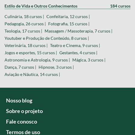
Estilo de Vida e Outros Conhecimentos
184 cursos
Culinária, 18 cursos |
Confeitaria, 12 cursos |
Pedagogia, 26 cursos |
Fotografia, 15 cursos |
Teologia, 17 cursos |
Massagem / Massoterapia, 7 cursos |
Youtuber e Produção de Conteúdo, 8 cursos |
Veterinária, 18 cursos |
Teatro e Cinema, 9 cursos |
Jogos e esportes, 15 cursos |
Gestantes, 4 cursos |
Astronomia e Astrologia, 9 cursos |
Mágica, 3 cursos |
Dança, 7 cursos |
Hipnose, 3 cursos |
Aviação e Náutica, 14 cursos |
Nosso blog
Sobre o projeto
Fale conosco
Termos de uso