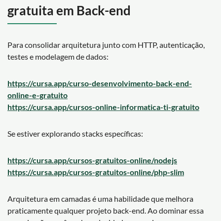
gratuita em Back-end
Para consolidar arquitetura junto com HTTP, autenticação,
testes e modelagem de dados:
https://cursa.app/curso-desenvolvimento-back-end-
online-e-gratuito
https://cursa.app/cursos-online-informatica-ti-gratuito
Se estiver explorando stacks específicas:
https://cursa.app/cursos-gratuitos-online/nodejs
https://cursa.app/cursos-gratuitos-online/php-slim
Arquitetura em camadas é uma habilidade que melhora
praticamente qualquer projeto back-end. Ao dominar essa