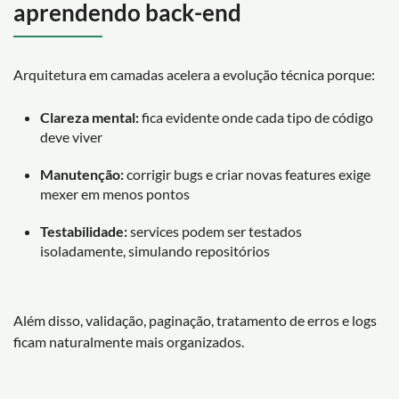
aprendendo back-end
Arquitetura em camadas acelera a evolução técnica porque:
Clareza mental:
fica evidente onde cada tipo de código
deve viver
Manutenção:
corrigir bugs e criar novas features exige
mexer em menos pontos
Testabilidade:
services podem ser testados
isoladamente, simulando repositórios
Além disso, validação, paginação, tratamento de erros e logs
ficam naturalmente mais organizados.