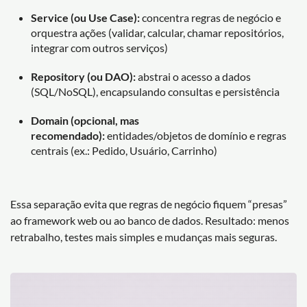
Service (ou Use Case):
concentra regras de negócio e
orquestra ações (validar, calcular, chamar repositórios,
integrar com outros serviços)
Repository (ou DAO):
abstrai o acesso a dados
(SQL/NoSQL), encapsulando consultas e persistência
Domain (opcional, mas
recomendado):
entidades/objetos de domínio e regras
centrais (ex.: Pedido, Usuário, Carrinho)
Essa separação evita que regras de negócio fiquem “presas”
ao framework web ou ao banco de dados. Resultado: menos
retrabalho, testes mais simples e mudanças mais seguras.