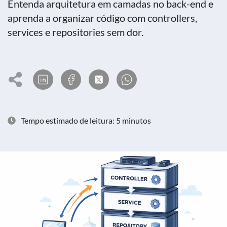
Entenda arquitetura em camadas no back-end e
aprenda a organizar código com controllers,
services e repositories sem dor.
Tempo estimado de leitura: 5 minutos