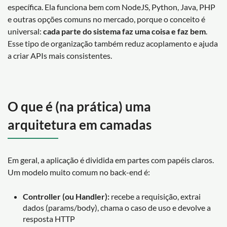
específica. Ela funciona bem com NodeJS, Python, Java, PHP
e outras opções comuns no mercado, porque o conceito é
universal:
cada parte do sistema faz uma coisa e faz bem
.
Esse tipo de organização também reduz acoplamento e ajuda
a criar APIs mais consistentes.
O que é (na prática) uma
arquitetura em camadas
Em geral, a aplicação é dividida em partes com papéis claros.
Um modelo muito comum no back-end é:
Controller (ou Handler):
recebe a requisição, extrai
dados (params/body), chama o caso de uso e devolve a
resposta HTTP