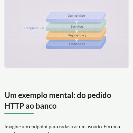
Um exemplo mental: do pedido
HTTP ao banco
Imagine um endpoint para cadastrar um usuário. Em uma