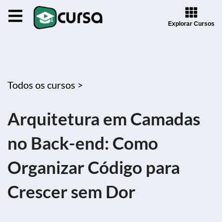
Explorar Cursos
Todos os cursos >
Arquitetura em Camadas
no Back-end: Como
Organizar Código para
Crescer sem Dor