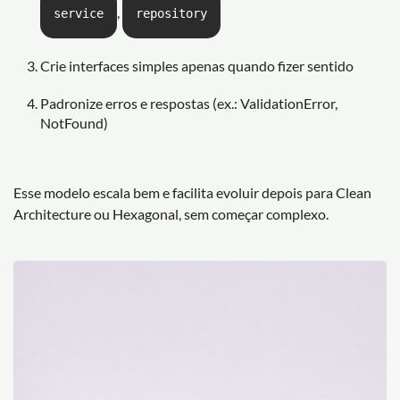
,
service
repository
Crie interfaces simples apenas quando fizer sentido
Padronize erros e respostas (ex.: ValidationError,
NotFound)
Esse modelo escala bem e facilita evoluir depois para Clean
Architecture ou Hexagonal, sem começar complexo.