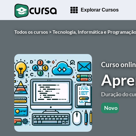
Explorar Cursos
Todos os cursos >
Tecnologia, Informática e Programação
Curso onlin
Apre
Duração do cur
Novo