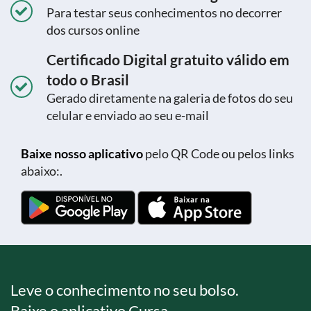
Para testar seus conhecimentos no decorrer
dos cursos online
Certificado Digital gratuito válido em
todo o Brasil
Gerado diretamente na galeria de fotos do seu
celular e enviado ao seu e-mail
Baixe nosso aplicativo
pelo QR Code ou pelos links
abaixo:.
Leve o conhecimento no seu bolso.
Baixe o aplicativo Cursa.