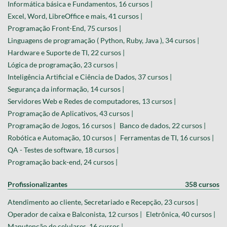
Informática básica e Fundamentos, 16 cursos |
Excel, Word, LibreOffice e mais, 41 cursos |
Programação Front-End, 75 cursos |
Linguagens de programação ( Python, Ruby, Java ), 34 cursos |
Hardware e Suporte de TI, 22 cursos |
Lógica de programação, 23 cursos |
Inteligência Artificial e Ciência de Dados, 37 cursos |
Segurança da informação, 14 cursos |
Servidores Web e Redes de computadores, 13 cursos |
Programação de Aplicativos, 43 cursos |
Programação de Jogos, 16 cursos |
Banco de dados, 22 cursos |
Robótica e Automação, 10 cursos |
Ferramentas de TI, 16 cursos |
QA - Testes de software, 18 cursos |
Programação back-end, 24 cursos |
Profissionalizantes
358 cursos
Atendimento ao cliente, Secretariado e Recepção, 23 cursos |
Operador de caixa e Balconista, 12 cursos |
Eletrônica, 40 cursos |
Manutenção de celulares, 16 cursos |