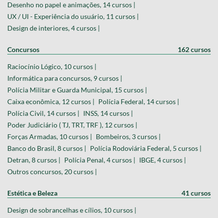
Desenho no papel e animações, 14 cursos |
UX / UI - Experiência do usuário, 11 cursos |
Design de interiores, 4 cursos |
Concursos
162 cursos
Raciocínio Lógico, 10 cursos |
Informática para concursos, 9 cursos |
Polícia Militar e Guarda Municipal, 15 cursos |
Caixa econômica, 12 cursos |
Polícia Federal, 14 cursos |
Polícia Civil, 14 cursos |
INSS, 14 cursos |
Poder Judiciário ( TJ, TRT, TRF ), 12 cursos |
Forças Armadas, 10 cursos |
Bombeiros, 3 cursos |
Banco do Brasil, 8 cursos |
Polícia Rodoviária Federal, 5 cursos |
Detran, 8 cursos |
Polícia Penal, 4 cursos |
IBGE, 4 cursos |
Outros concursos, 20 cursos |
Estética e Beleza
41 cursos
Design de sobrancelhas e cílios, 10 cursos |