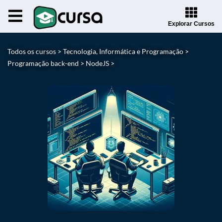
Explorar Cursos
Todos os cursos >
Tecnologia, Informática e Programação >
Programação back-end >
NodeJS >