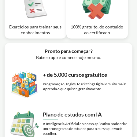
Exercícios para treinar seus
100% gratuito, do conteúdo
conhecimentos
ao certificado
Pronto para começar?
Baixe o app e comece hoje mesmo.
+ de 5.000 cursos gratuitos
Programação, Inglês, Marketing Digital e muito mais!
Aprenda o que quiser, gratuitamente.
Plano de estudos com IA
A Inteligência Artificial do nosso aplicativo pode criar
um cronograma de estudos para o curso que você
escolher.