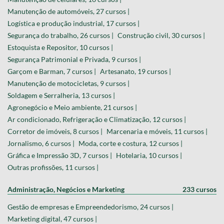
Manutenção de automóveis, 27 cursos |
Logística e produção industrial, 17 cursos |
Segurança do trabalho, 26 cursos |
Construção civil, 30 cursos |
Estoquista e Repositor, 10 cursos |
Segurança Patrimonial e Privada, 9 cursos |
Garçom e Barman, 7 cursos |
Artesanato, 19 cursos |
Manutenção de motocicletas, 9 cursos |
Soldagem e Serralheria, 13 cursos |
Agronegócio e Meio ambiente, 21 cursos |
Ar condicionado, Refrigeração e Climatização, 12 cursos |
Corretor de imóveis, 8 cursos |
Marcenaria e móveis, 11 cursos |
Jornalismo, 6 cursos |
Moda, corte e costura, 12 cursos |
Gráfica e Impressão 3D, 7 cursos |
Hotelaria, 10 cursos |
Outras profissões, 11 cursos |
Administração, Negócios e Marketing
233 cursos
Gestão de empresas e Empreendedorismo, 24 cursos |
Marketing digital, 47 cursos |