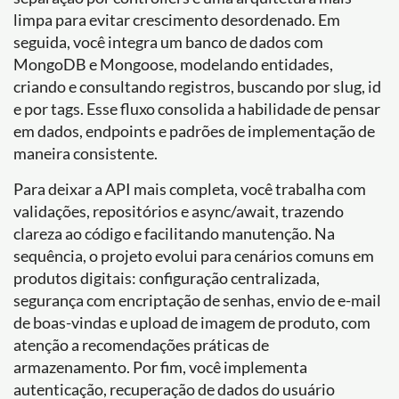
limpa para evitar crescimento desordenado. Em
seguida, você integra um banco de dados com
MongoDB e Mongoose, modelando entidades,
criando e consultando registros, buscando por slug, id
e por tags. Esse fluxo consolida a habilidade de pensar
em dados, endpoints e padrões de implementação de
maneira consistente.
Para deixar a API mais completa, você trabalha com
validações, repositórios e async/await, trazendo
clareza ao código e facilitando manutenção. Na
sequência, o projeto evolui para cenários comuns em
produtos digitais: configuração centralizada,
segurança com encriptação de senhas, envio de e-mail
de boas-vindas e upload de imagem de produto, com
atenção a recomendações práticas de
armazenamento. Por fim, você implementa
autenticação, recuperação de dados do usuário