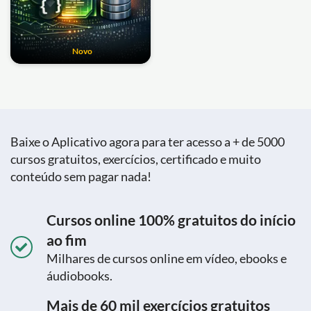
Novo
Baixe o Aplicativo agora para ter acesso a + de 5000
cursos gratuitos, exercícios, certificado e muito
conteúdo sem pagar nada!
Cursos online 100% gratuitos do início
ao fim
Milhares de cursos online em vídeo, ebooks e
áudiobooks.
Mais de 60 mil exercícios gratuitos