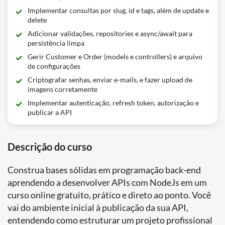
Implementar consultas por slug, id e tags, além de update e
delete
Adicionar validações, repositories e async/await para
persistência limpa
Gerir Customer e Order (models e controllers) e arquivo
de configurações
Criptografar senhas, enviar e-mails, e fazer upload de
imagens corretamente
Implementar autenticação, refresh token, autorização e
publicar a API
Descrição do curso
Construa bases sólidas em programação back-end
aprendendo a desenvolver APIs com NodeJs em um
curso online gratuito, prático e direto ao ponto. Você
vai do ambiente inicial à publicação da sua API,
entendendo como estruturar um projeto profissional