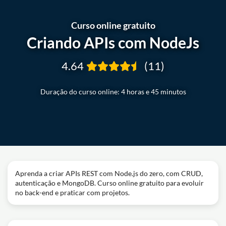
Curso online gratuito
Criando APIs com NodeJs
4.64
(11)
Duração do curso online: 4 horas e 45 minutos
Aprenda a criar APIs REST com Node.js do zero, com CRUD,
autenticação e MongoDB. Curso online gratuito para evoluir
no back-end e praticar com projetos.