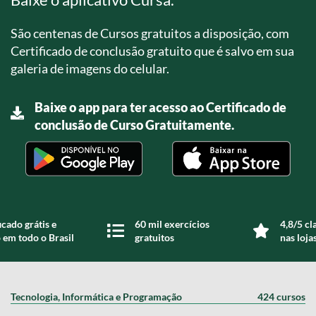
São centenas de Cursos gratuitos a disposição, com
Certificado de conclusão gratuito que é salvo em sua
galeria de imagens do celular.
Baixe o app para ter acesso ao Certificado de
conclusão de Curso Gratuitamente.
icado grátis e
60 mil exercícios
4,8/5 cl
 em todo o Brasil
gratuitos
nas loja
Tecnologia, Informática e Programação
424 cursos