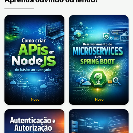
Novo
Novo