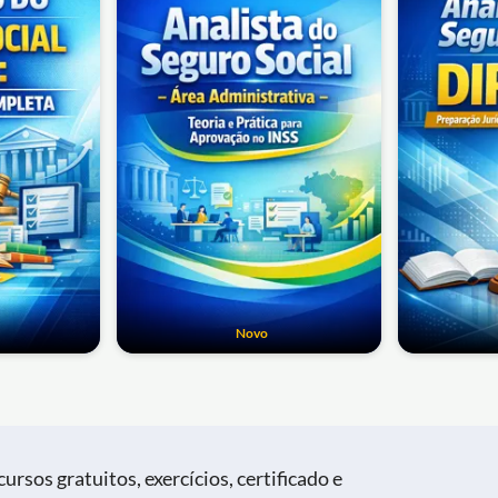
Novo
ursos gratuitos, exercícios, certificado e