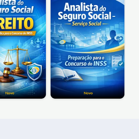
Novo
Novo