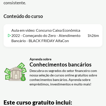
consistente.
Conteúdo do curso
Aula em vídeo: Concurso Caixa Econômica
2022 - Começando do Zero - Atendimento
1h26m
Bancário - BLACK FRIDAY AlfaCon
Aprenda sobre
Conhecimentos bancários
Descubra os segredos do setor financeiro com
nossa seleção de cursos online gratuitos sobre
conhecimentos bancários. Aprenda sobre
empréstimos, investimentos e muito mais!
Este curso gratuito inclui: