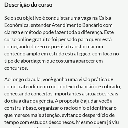
Descrição do curso
Se o seu objetivo é conquistar uma vaga na Caixa
Econômica, entender Atendimento Bancário com
clareza e método pode fazer toda a diferença. Este
curso online gratuito foi pensado para quem está
começando do zero e precisa transformar um
conteúdo amplo em estudo estratégico, com foco no
tipo de abordagem que costuma aparecer em
concursos.
Ao longo da aula, você ganha uma visão prática de
como o atendimento no contexto bancário é cobrado,
conectando conceitos importantes a situações reais
do dia a dia de agência. A proposta é ajudar você a
construir base, organizar o raciocínio e identificar o
que merece mais atenção, evitando desperdício de
tempo com estudos desconexos. Mesmo quem já viu