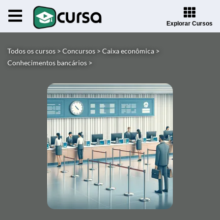
Explorar Cursos
Todos os cursos >
Concursos >
Caixa econômica >
Conhecimentos bancários >