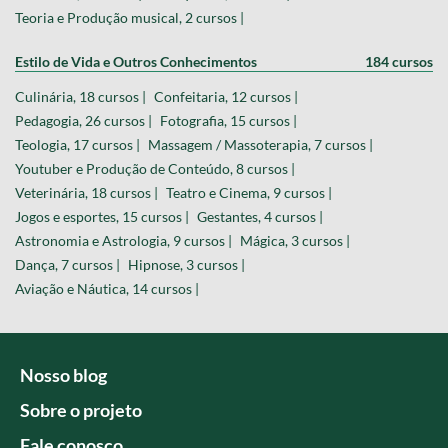
Teoria e Produção musical, 2 cursos |
Estilo de Vida e Outros Conhecimentos
184 cursos
Culinária, 18 cursos |
Confeitaria, 12 cursos |
Pedagogia, 26 cursos |
Fotografia, 15 cursos |
Teologia, 17 cursos |
Massagem / Massoterapia, 7 cursos |
Youtuber e Produção de Conteúdo, 8 cursos |
Veterinária, 18 cursos |
Teatro e Cinema, 9 cursos |
Jogos e esportes, 15 cursos |
Gestantes, 4 cursos |
Astronomia e Astrologia, 9 cursos |
Mágica, 3 cursos |
Dança, 7 cursos |
Hipnose, 3 cursos |
Aviação e Náutica, 14 cursos |
Nosso blog
Sobre o projeto
Fale conosco