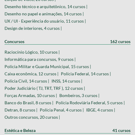
Desenho técnico e arquitetônico, 14 cursos |
Desenho no papel e animações, 14 cursos |
UX / UI - Experiência do usuário, 11 cursos |
Design de interiores, 4 cursos |
Concursos
162 cursos
Raciocínio Lógico, 10 cursos |
Informática para concursos, 9 cursos |
Polícia Militar e Guarda Municipal, 15 cursos |
Caixa econômica, 12 cursos |
Polícia Federal, 14 cursos |
Polícia Civil, 14 cursos |
INSS, 14 cursos |
Poder Judiciário ( TJ, TRT, TRF ), 12 cursos |
Forças Armadas, 10 cursos |
Bombeiros, 3 cursos |
Banco do Brasil, 8 cursos |
Polícia Rodoviária Federal, 5 cursos |
Detran, 8 cursos |
Polícia Penal, 4 cursos |
IBGE, 4 cursos |
Outros concursos, 20 cursos |
Estética e Beleza
41 cursos