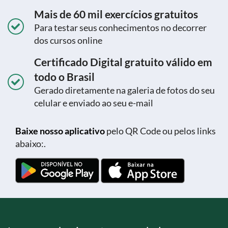
Mais de 60 mil exercícios gratuitos
Para testar seus conhecimentos no decorrer
dos cursos online
Certificado Digital gratuito válido em
todo o Brasil
Gerado diretamente na galeria de fotos do seu
celular e enviado ao seu e-mail
Baixe nosso aplicativo
pelo QR Code ou pelos links
abaixo:.