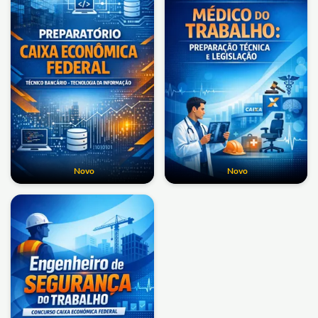
Novo
Novo