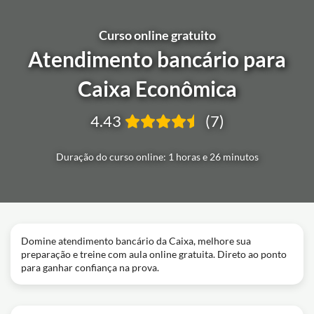
Curso online gratuito
Atendimento bancário para
Caixa Econômica
4.43
(7)
Duração do curso online: 1 horas e 26 minutos
Domine atendimento bancário da Caixa, melhore sua
preparação e treine com aula online gratuita. Direto ao ponto
para ganhar confiança na prova.