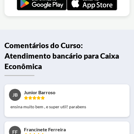
Comentários do Curso:
Atendimento bancário para Caixa
Econômica
Junior Barroso
JB
ensina muito bem , e super util! parabens
Francinete Ferreira
FF