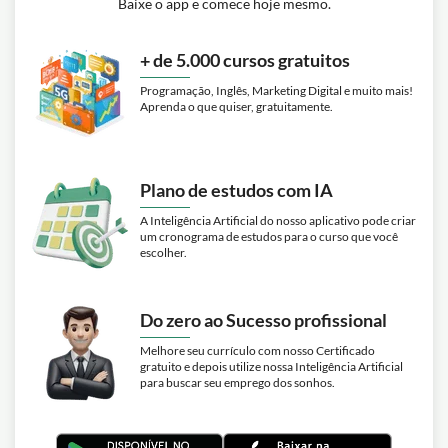
Baixe o app e comece hoje mesmo.
+ de 5.000 cursos gratuitos
Programação, Inglês, Marketing Digital e muito mais!
Aprenda o que quiser, gratuitamente.
Plano de estudos com IA
A Inteligência Artificial do nosso aplicativo pode criar
um cronograma de estudos para o curso que você
escolher.
Do zero ao Sucesso profissional
Melhore seu currículo com nosso Certificado
gratuito e depois utilize nossa Inteligência Artificial
para buscar seu emprego dos sonhos.