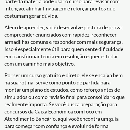
parte da matéria pode usar o curso para revisar com
intenção, alinhar linguagem e reforçar pontos que
costumam gerar dúvida.
Além de aprender, você desenvolve postura de prova:
compreender enunciados com rapidez, reconhecer
armadilhas comuns e responder com mais segurança.
Isso é especialmente útil para quem sente dificuldade
em transformar teoria em resolução e quer estudar
com um caminho mais objetivo.
Por ser um curso gratuito e direto, ele se encaixa bem
na sua rotina: serve como ponto de partida para
montar um plano de estudos, como reforço antes de
simulados ou como revisão final para consolidar o que
realmente importa. Se você busca preparação para
concursos da Caixa Econômica com foco em
Atendimento Bancário, aqui você encontra um guia
para começar com confiança e evoluir de forma