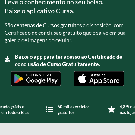
Leve o conhecimento no seu bolso.
Baixe o aplicativo Cursa.
São centenas de Cursos gratuitos a disposição, com
Certificado de conclusão gratuito que é salvo em sua
galeria de imagens do celular.
Baixe o app para ter acesso ao Certificado de
conclusão de Curso Gratuitamente.
icado grátis e
60 mil exercícios
4,8/5 cl
 em todo o Brasil
gratuitos
nas loja