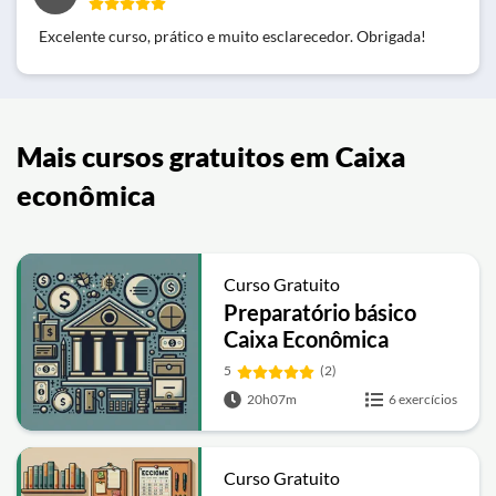
Excelente curso, prático e muito esclarecedor. Obrigada!
Mais cursos gratuitos em Caixa
econômica
Curso Gratuito
Preparatório básico
Caixa Econômica
5
(2)
20h07m
6 exercícios
Curso Gratuito