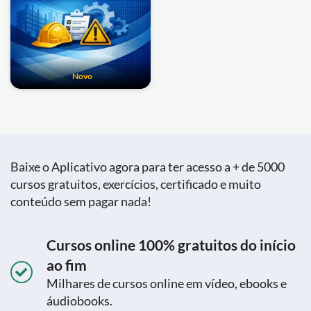
Novo
Baixe o Aplicativo agora para ter acesso a + de 5000
cursos gratuitos, exercícios, certificado e muito
conteúdo sem pagar nada!
Cursos online 100% gratuitos do início
ao fim
Milhares de cursos online em vídeo, ebooks e
áudiobooks.