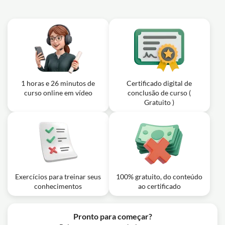
1 horas e 26 minutos de
Certificado digital de
curso online em vídeo
conclusão de curso (
Gratuito )
Exercícios para treinar seus
100% gratuito, do conteúdo
conhecimentos
ao certificado
Pronto para começar?