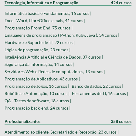
Tecnologia, Informática e Programação
424 cursos
Informática básica e Fundamentos, 16 cursos |
Excel, Word, LibreOffice e mais, 41 cursos |
Programação Front-End, 75 cursos |
Linguagens de programação ( Python, Ruby, Java ), 34 cursos |
Hardware e Suporte de TI, 22 cursos |
Lógica de programação, 23 cursos |
Inteligência Artificial e Ciência de Dados, 37 cursos |
Segurança da informação, 14 cursos |
Servidores Web e Redes de computadores, 13 cursos |
Programação de Aplicativos, 43 cursos |
Programação de Jogos, 16 cursos |
Banco de dados, 22 cursos |
Robótica e Automação, 10 cursos |
Ferramentas de TI, 16 cursos |
QA - Testes de software, 18 cursos |
Programação back-end, 24 cursos |
Profissionalizantes
358 cursos
Atendimento ao cliente, Secretariado e Recepção, 23 cursos |