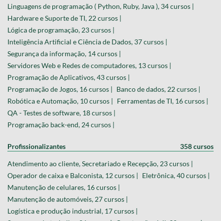
Linguagens de programação ( Python, Ruby, Java ), 34 cursos |
Hardware e Suporte de TI, 22 cursos |
Lógica de programação, 23 cursos |
Inteligência Artificial e Ciência de Dados, 37 cursos |
Segurança da informação, 14 cursos |
Servidores Web e Redes de computadores, 13 cursos |
Programação de Aplicativos, 43 cursos |
Programação de Jogos, 16 cursos |
Banco de dados, 22 cursos |
Robótica e Automação, 10 cursos |
Ferramentas de TI, 16 cursos |
QA - Testes de software, 18 cursos |
Programação back-end, 24 cursos |
Profissionalizantes
358 cursos
Atendimento ao cliente, Secretariado e Recepção, 23 cursos |
Operador de caixa e Balconista, 12 cursos |
Eletrônica, 40 cursos |
Manutenção de celulares, 16 cursos |
Manutenção de automóveis, 27 cursos |
Logística e produção industrial, 17 cursos |