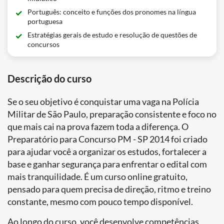
Português: conceito e funções dos pronomes na língua
portuguesa
Estratégias gerais de estudo e resolução de questões de
concursos
Descrição do curso
Se o seu objetivo é conquistar uma vaga na Polícia
Militar de São Paulo, preparação consistente e foco no
que mais cai na prova fazem toda a diferença. O
Preparatório para Concurso PM - SP 2014 foi criado
para ajudar você a organizar os estudos, fortalecer a
base e ganhar segurança para enfrentar o edital com
mais tranquilidade. É um curso online gratuito,
pensado para quem precisa de direção, ritmo e treino
constante, mesmo com pouco tempo disponível.
Ao longo do curso, você desenvolve competências