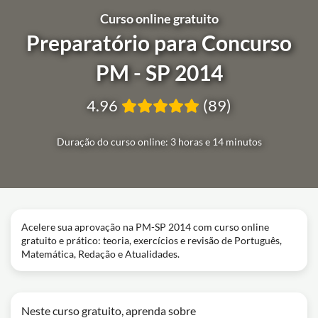
Curso online gratuito
Preparatório para Concurso
PM - SP 2014
4.96
(89)
Duração do curso online: 3 horas e 14 minutos
Acelere sua aprovação na PM-SP 2014 com curso online
gratuito e prático: teoria, exercícios e revisão de Português,
Matemática, Redação e Atualidades.
Neste curso gratuito, aprenda sobre