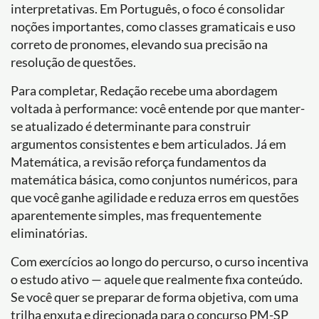
interpretativas. Em Português, o foco é consolidar
noções importantes, como classes gramaticais e uso
correto de pronomes, elevando sua precisão na
resolução de questões.
Para completar, Redação recebe uma abordagem
voltada à performance: você entende por que manter-
se atualizado é determinante para construir
argumentos consistentes e bem articulados. Já em
Matemática, a revisão reforça fundamentos da
matemática básica, como conjuntos numéricos, para
que você ganhe agilidade e reduza erros em questões
aparentemente simples, mas frequentemente
eliminatórias.
Com exercícios ao longo do percurso, o curso incentiva
o estudo ativo — aquele que realmente fixa conteúdo.
Se você quer se preparar de forma objetiva, com uma
trilha enxuta e direcionada para o concurso PM-SP