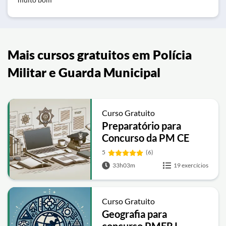
Mais cursos gratuitos em Polícia
Militar e Guarda Municipal
Curso Gratuito
Preparatório para
Concurso da PM CE
5
(6)
33h03m
19 exercícios
Curso Gratuito
Geografia para