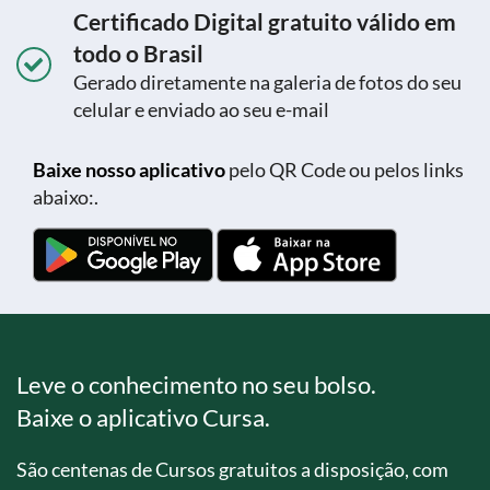
Certificado Digital gratuito válido em
todo o Brasil
Gerado diretamente na galeria de fotos do seu
celular e enviado ao seu e-mail
Baixe nosso aplicativo
pelo QR Code ou pelos links
abaixo:.
Leve o conhecimento no seu bolso.
Baixe o aplicativo Cursa.
São centenas de Cursos gratuitos a disposição, com