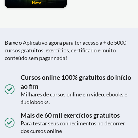
Novo
Baixe o Aplicativo agora para ter acesso a + de 5000
cursos gratuitos, exercícios, certificado e muito
conteúdo sem pagar nada!
Cursos online 100% gratuitos do início
ao fim
Milhares de cursos online em vídeo, ebooks e
áudiobooks.
Mais de 60 mil exercícios gratuitos
Para testar seus conhecimentos no decorrer
dos cursos online