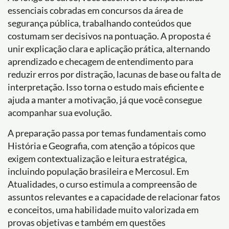
essenciais cobradas em concursos da área de
segurança pública, trabalhando conteúdos que
costumam ser decisivos na pontuação. A proposta é
unir explicação clara e aplicação prática, alternando
aprendizado e checagem de entendimento para
reduzir erros por distração, lacunas de base ou falta de
interpretação. Isso torna o estudo mais eficiente e
ajuda a manter a motivação, já que você consegue
acompanhar sua evolução.
A preparação passa por temas fundamentais como
História e Geografia, com atenção a tópicos que
exigem contextualização e leitura estratégica,
incluindo população brasileira e Mercosul. Em
Atualidades, o curso estimula a compreensão de
assuntos relevantes e a capacidade de relacionar fatos
e conceitos, uma habilidade muito valorizada em
provas objetivas e também em questões