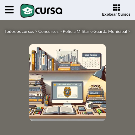
Explorar Cursos
Todos os cursos >
Concursos >
Polícia Militar e Guarda Municipal >