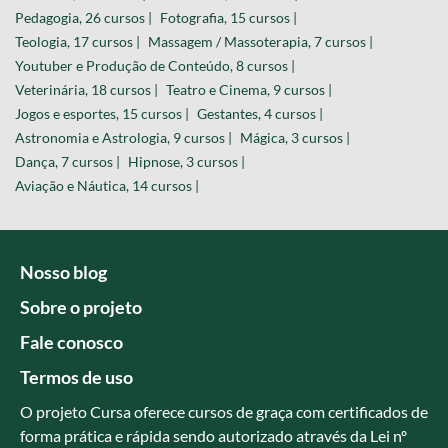
Pedagogia, 26 cursos |
Fotografia, 15 cursos |
Teologia, 17 cursos |
Massagem / Massoterapia, 7 cursos |
Youtuber e Produção de Conteúdo, 8 cursos |
Veterinária, 18 cursos |
Teatro e Cinema, 9 cursos |
Jogos e esportes, 15 cursos |
Gestantes, 4 cursos |
Astronomia e Astrologia, 9 cursos |
Mágica, 3 cursos |
Dança, 7 cursos |
Hipnose, 3 cursos |
Aviação e Náutica, 14 cursos |
Nosso blog
Sobre o projeto
Fale conosco
Termos de uso
O projeto Cursa oferece cursos de graça com certificados de
forma prática e rápida sendo autorizado através da Lei nº