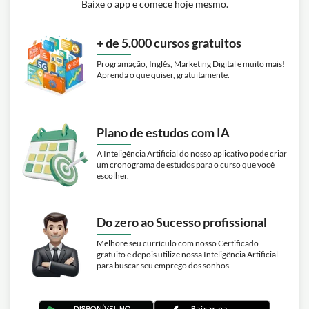
Baixe o app e comece hoje mesmo.
+ de 5.000 cursos gratuitos
Programação, Inglês, Marketing Digital e muito mais!
Aprenda o que quiser, gratuitamente.
Plano de estudos com IA
A Inteligência Artificial do nosso aplicativo pode criar
um cronograma de estudos para o curso que você
escolher.
Do zero ao Sucesso profissional
Melhore seu currículo com nosso Certificado
gratuito e depois utilize nossa Inteligência Artificial
para buscar seu emprego dos sonhos.