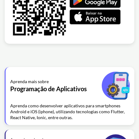
Aprenda mais sobre
Programação de Aplicativos
Aprenda como desenvolver aplicativos para smartphones
Android e iOS (iphone), utilizando tecnologias como Flutter,
React Native, Ionic, entre outras.