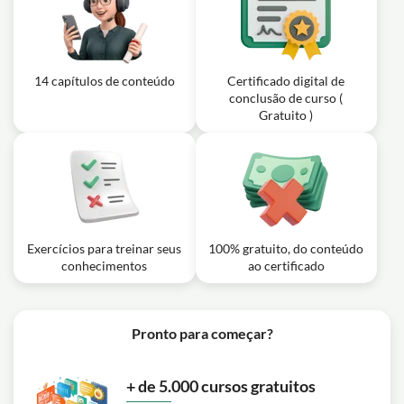
14 capítulos de conteúdo
Certificado digital de
conclusão de curso (
Gratuito )
Exercícios para treinar seus
100% gratuito, do conteúdo
conhecimentos
ao certificado
Pronto para começar?
+ de 5.000 cursos gratuitos