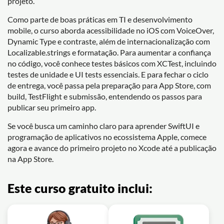
projeto.
Como parte de boas práticas em TI e desenvolvimento
mobile, o curso aborda acessibilidade no iOS com VoiceOver,
Dynamic Type e contraste, além de internacionalização com
Localizable.strings e formatação. Para aumentar a confiança
no código, você conhece testes básicos com XCTest, incluindo
testes de unidade e UI tests essenciais. E para fechar o ciclo
de entrega, você passa pela preparação para App Store, com
build, TestFlight e submissão, entendendo os passos para
publicar seu primeiro app.
Se você busca um caminho claro para aprender SwiftUI e
programação de aplicativos no ecossistema Apple, comece
agora e avance do primeiro projeto no Xcode até a publicação
na App Store.
Este curso gratuito inclui: