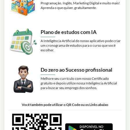
Programação, Inglês, Marketing Digital e muito mais!
Aprenda o que quiser, gratuitamente.
Plano de estudos com IA
A Inteligência Artificial do nosso aplicativo pode criar
um cronograma de estudos para o curso que você
escolher.
Do zero ao Sucesso profissional
Melhore seu currículo com nosso Certificado
gratuito e depois utilize nossa Inteligência Artificial
para buscar seu emprego dos sonhos.
Você também pode utilizar o QR Code ou os Links abaixo