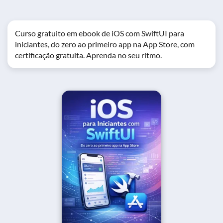
Curso gratuito em ebook de iOS com SwiftUI para
iniciantes, do zero ao primeiro app na App Store, com
certificação gratuita. Aprenda no seu ritmo.