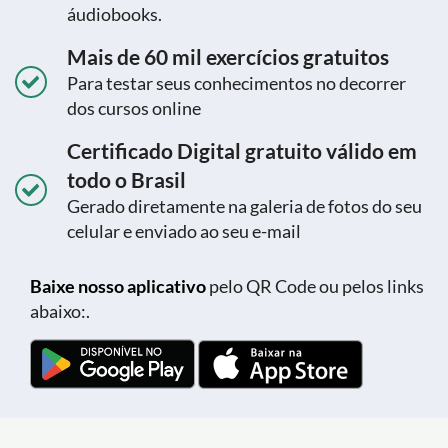
áudiobooks.
Mais de 60 mil exercícios gratuitos
Para testar seus conhecimentos no decorrer
dos cursos online
Certificado Digital gratuito válido em
todo o Brasil
Gerado diretamente na galeria de fotos do seu
celular e enviado ao seu e-mail
Baixe nosso aplicativo
pelo QR Code ou pelos links
abaixo:.