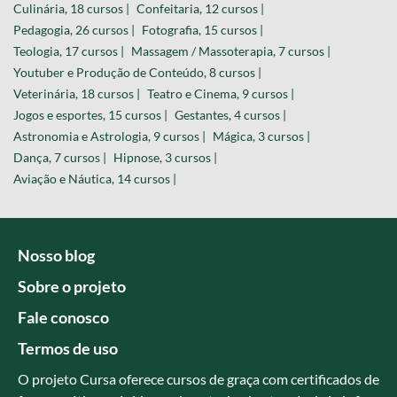
Culinária, 18 cursos |
Confeitaria, 12 cursos |
Pedagogia, 26 cursos |
Fotografia, 15 cursos |
Teologia, 17 cursos |
Massagem / Massoterapia, 7 cursos |
Youtuber e Produção de Conteúdo, 8 cursos |
Veterinária, 18 cursos |
Teatro e Cinema, 9 cursos |
Jogos e esportes, 15 cursos |
Gestantes, 4 cursos |
Astronomia e Astrologia, 9 cursos |
Mágica, 3 cursos |
Dança, 7 cursos |
Hipnose, 3 cursos |
Aviação e Náutica, 14 cursos |
Nosso blog
Sobre o projeto
Fale conosco
Termos de uso
O projeto Cursa oferece cursos de graça com certificados de