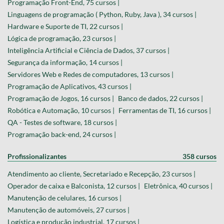
Programação Front-End, 75 cursos |
Linguagens de programação ( Python, Ruby, Java ), 34 cursos |
Hardware e Suporte de TI, 22 cursos |
Lógica de programação, 23 cursos |
Inteligência Artificial e Ciência de Dados, 37 cursos |
Segurança da informação, 14 cursos |
Servidores Web e Redes de computadores, 13 cursos |
Programação de Aplicativos, 43 cursos |
Programação de Jogos, 16 cursos |
Banco de dados, 22 cursos |
Robótica e Automação, 10 cursos |
Ferramentas de TI, 16 cursos |
QA - Testes de software, 18 cursos |
Programação back-end, 24 cursos |
Profissionalizantes
358 cursos
Atendimento ao cliente, Secretariado e Recepção, 23 cursos |
Operador de caixa e Balconista, 12 cursos |
Eletrônica, 40 cursos |
Manutenção de celulares, 16 cursos |
Manutenção de automóveis, 27 cursos |
Logística e produção industrial, 17 cursos |