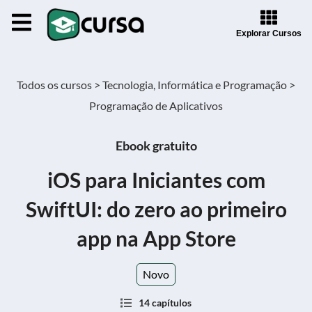
Explorar Cursos
Todos os cursos >
Tecnologia, Informática e Programação >
Programação de Aplicativos
Ebook gratuito
iOS para Iniciantes com
SwiftUI: do zero ao primeiro
app na App Store
Novo
14 capítulos