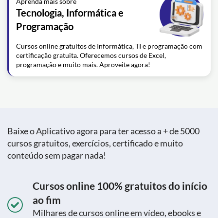
Aprenda mais sobre
Tecnologia, Informática e
Programação
Cursos online gratuitos de Informática, TI e programação com
certificação gratuita. Oferecemos cursos de Excel,
programação e muito mais. Aproveite agora!
Baixe o Aplicativo agora para ter acesso a + de 5000
cursos gratuitos, exercícios, certificado e muito
conteúdo sem pagar nada!
Cursos online 100% gratuitos do início
ao fim
Milhares de cursos online em vídeo, ebooks e