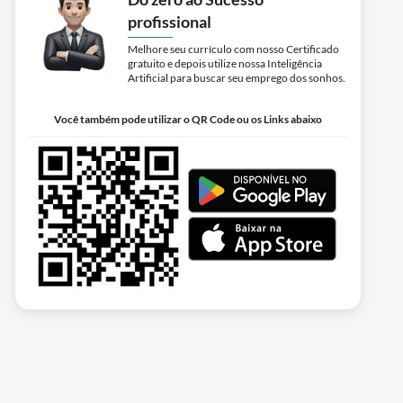
profissional
Melhore seu currículo com nosso Certificado
gratuito e depois utilize nossa Inteligência
Artificial para buscar seu emprego dos sonhos.
Você também pode utilizar o QR Code ou os Links abaixo