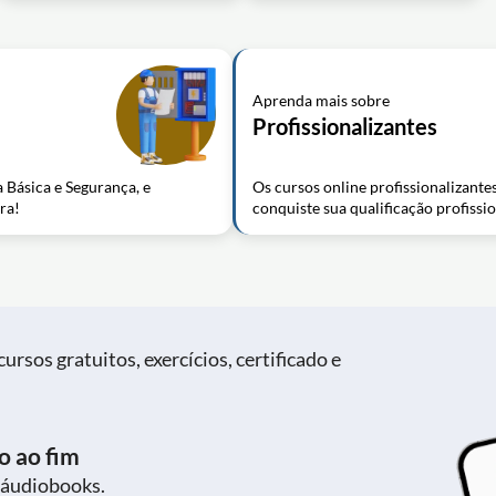
Aprenda mais sobre
Profissionalizantes
a Básica e Segurança, e
Os cursos online profissionalizant
ra!
conquiste sua qualificação profissi
ursos gratuitos, exercícios, certificado e
o ao fim
 áudiobooks.