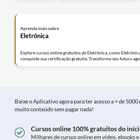
Aprenda mais sobre
Eletrônica
Explore cursos online gratuitos de Eletrônica, como Eletrônic
conquiste sua certificação gratuita. Transforme seu futuro ago
Baixe o Aplicativo agora para ter acesso a + de 5000 c
muito conteúdo sem pagar nada!
Cursos online 100% gratuitos do iníci
Milhares de cursos online em vídeo, ebooks e