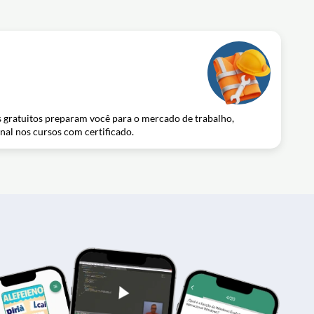
es gratuitos preparam você para o mercado de trabalho,
onal nos cursos com certificado.