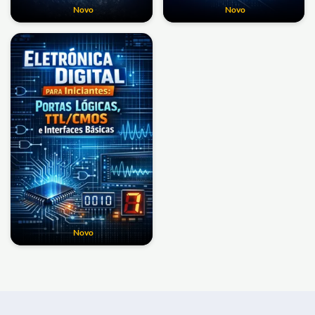
Novo
Novo
Novo