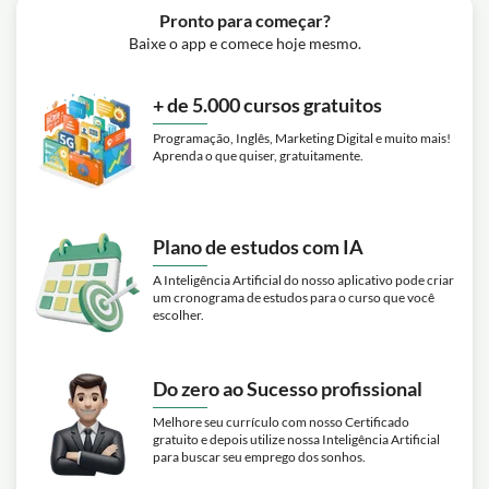
Pronto para começar?
Baixe o app e comece hoje mesmo.
+ de 5.000 cursos gratuitos
Programação, Inglês, Marketing Digital e muito mais!
Aprenda o que quiser, gratuitamente.
Plano de estudos com IA
A Inteligência Artificial do nosso aplicativo pode criar
um cronograma de estudos para o curso que você
escolher.
Do zero ao Sucesso profissional
Melhore seu currículo com nosso Certificado
gratuito e depois utilize nossa Inteligência Artificial
para buscar seu emprego dos sonhos.