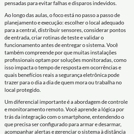
pensadas para evitar falhas e disparos indevidos.
Ao longo das aulas, o foco está no passo a passo de
planejamento e execução: escolher o local adequado
para a central, distribuir sensores, considerar pontos
de entrada, criar rotinas de teste e validar o
funcionamento antes de entregar o sistema. Você
também compreende por que muitas instalações
profissionais optam por soluções monitoradas, como
isso impacta o tempo de resposta em ocorrências e
quais benefícios reais a segurança eletrônica pode
trazer para o dia a dia de quem mora ou trabalha no
local protegido.
Um diferencial importante é a abordagem de controle
e monitoramento remoto. Você aprende a lógica por
trás da integração com o smartphone, entendendo o
que precisa ser configurado para armar e desarmar,
acompanhar alertas e gerenciar o sistema à distância