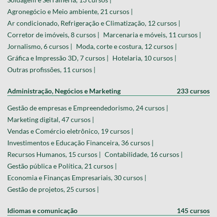
Agronegócio e Meio ambiente, 21 cursos |
Ar condicionado, Refrigeração e Climatização, 12 cursos |
Corretor de imóveis, 8 cursos |
Marcenaria e móveis, 11 cursos |
Jornalismo, 6 cursos |
Moda, corte e costura, 12 cursos |
Gráfica e Impressão 3D, 7 cursos |
Hotelaria, 10 cursos |
Outras profissões, 11 cursos |
Administração, Negócios e Marketing
233 cursos
Gestão de empresas e Empreendedorismo, 24 cursos |
Marketing digital, 47 cursos |
Vendas e Comércio eletrônico, 19 cursos |
Investimentos e Educação Financeira, 36 cursos |
Recursos Humanos, 15 cursos |
Contabilidade, 16 cursos |
Gestão pública e Política, 21 cursos |
Economia e Finanças Empresariais, 30 cursos |
Gestão de projetos, 25 cursos |
Idiomas e comunicação
145 cursos