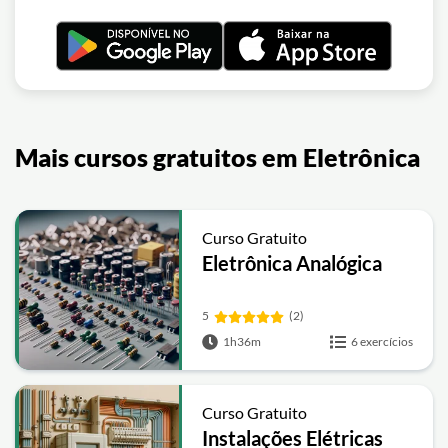
Mais cursos gratuitos em Eletrônica
Curso Gratuito
Eletrônica Analógica
5
(2)
1h36m
6 exercícios
Curso Gratuito
Instalações Elétricas