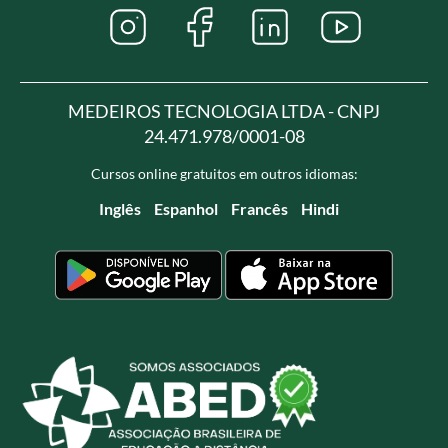
MEDEIROS TECNOLOGIA LTDA - CNPJ
24.471.978/0001-08
Cursos online gratuitos em outros idiomas:
Inglês
Espanhol
Francês
Hindi