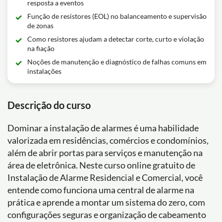
resposta a eventos
Função de resistores (EOL) no balanceamento e supervisão
de zonas
Como resistores ajudam a detectar corte, curto e violação
na fiação
Noções de manutenção e diagnóstico de falhas comuns em
instalações
Descrição do curso
Dominar a instalação de alarmes é uma habilidade
valorizada em residências, comércios e condomínios,
além de abrir portas para serviços e manutenção na
área de eletrônica. Neste curso online gratuito de
Instalação de Alarme Residencial e Comercial, você
entende como funciona uma central de alarme na
prática e aprende a montar um sistema do zero, com
configurações seguras e organização de cabeamento