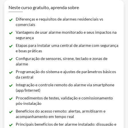
Neste curso gratuito, aprenda sobre
Diferenças e requisitos de alarmes residenciais vs
comerciais
Vantagens de usar alarme monitorado e seus impactos na
segurança
Etapas para instalar uma central de alarme com segurança
e boas práticas
Configuração de sensores, sirene, teclado e zonas de
alarme
Programação do sistema e ajustes de parâmetros básicos
da central
Integração e controle remoto do alarme via smartphone
(app/Internet)
Procedimentos de testes, validação e comissionamento
pós-instalação
Benefícios do acesso remoto: alertas, arm/disarm e
acompanhamento em tempo real
Principais benefícios de ter alarme instalado: dissuasão e