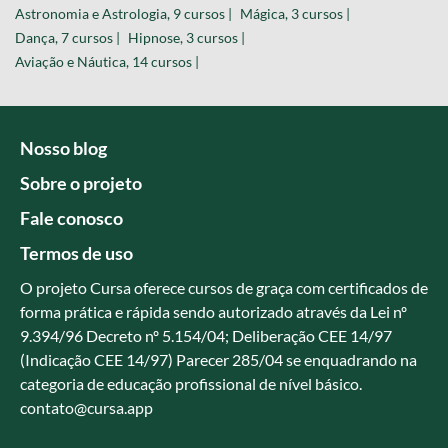
Astronomia e Astrologia, 9 cursos |
Mágica, 3 cursos |
Dança, 7 cursos |
Hipnose, 3 cursos |
Aviação e Náutica, 14 cursos |
Nosso blog
Sobre o projeto
Fale conosco
Termos de uso
O projeto Cursa oferece cursos de graça com certificados de
forma prática e rápida sendo autorizado através da Lei nº
9.394/96 Decreto nº 5.154/04; Deliberação CEE 14/97
(Indicação CEE 14/97) Parecer 285/04 se enquadrando na
categoria de educação profissional de nível básico.
contato@cursa.app