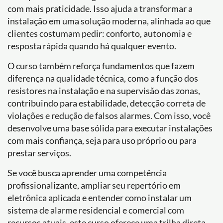
com mais praticidade. Isso ajuda a transformar a
instalação em uma solução moderna, alinhada ao que
clientes costumam pedir: conforto, autonomia e
resposta rápida quando há qualquer evento.
O curso também reforça fundamentos que fazem
diferença na qualidade técnica, como a função dos
resistores na instalação e na supervisão das zonas,
contribuindo para estabilidade, detecção correta de
violações e redução de falsos alarmes. Com isso, você
desenvolve uma base sólida para executar instalações
com mais confiança, seja para uso próprio ou para
prestar serviços.
Se você busca aprender uma competência
profissionalizante, ampliar seu repertório em
eletrônica aplicada e entender como instalar um
sistema de alarme residencial e comercial com
recursos atuais, este curso oferece uma trilha direta,