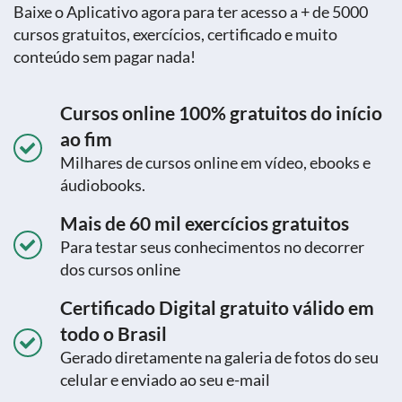
Baixe o Aplicativo agora para ter acesso a + de 5000
cursos gratuitos, exercícios, certificado e muito
conteúdo sem pagar nada!
Cursos online 100% gratuitos do início
ao fim
Milhares de cursos online em vídeo, ebooks e
áudiobooks.
Mais de 60 mil exercícios gratuitos
Para testar seus conhecimentos no decorrer
dos cursos online
Certificado Digital gratuito válido em
todo o Brasil
Gerado diretamente na galeria de fotos do seu
celular e enviado ao seu e-mail