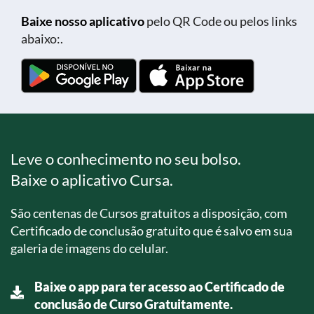
Baixe nosso aplicativo
pelo QR Code ou pelos links
abaixo:.
Leve o conhecimento no seu bolso.
Baixe o aplicativo Cursa.
São centenas de Cursos gratuitos a disposição, com
Certificado de conclusão gratuito que é salvo em sua
galeria de imagens do celular.
Baixe o app para ter acesso ao Certificado de
conclusão de Curso Gratuitamente.