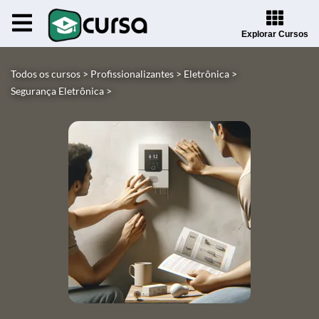
Explorar Cursos
Todos os cursos >
Profissionalizantes >
Eletrônica >
Segurança Eletrônica >