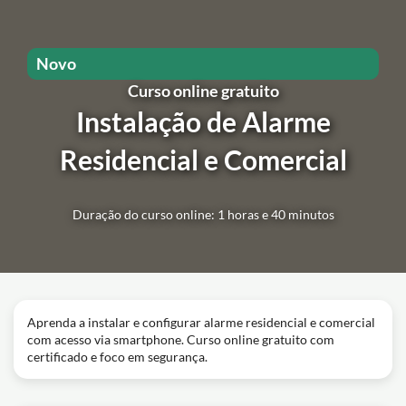
Novo
Curso online gratuito
Instalação de Alarme
Residencial e Comercial
Duração do curso online: 1 horas e 40 minutos
Aprenda a instalar e configurar alarme residencial e comercial
com acesso via smartphone. Curso online gratuito com
certificado e foco em segurança.