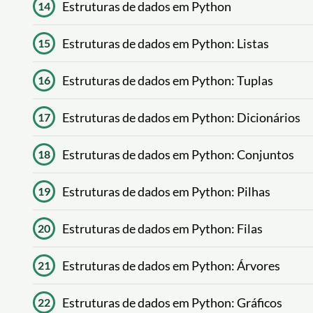
Estruturas de dados em Python
14
Estruturas de dados em Python: Listas
15
Estruturas de dados em Python: Tuplas
16
Estruturas de dados em Python: Dicionários
17
Estruturas de dados em Python: Conjuntos
18
Estruturas de dados em Python: Pilhas
19
Estruturas de dados em Python: Filas
20
Estruturas de dados em Python: Árvores
21
Estruturas de dados em Python: Gráficos
22