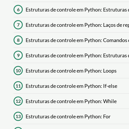
Estruturas de controle em Python: Estruturas 
6
Estruturas de controle em Python: Laços de re
7
Estruturas de controle em Python: Comandos d
8
Estruturas de controle em Python: Estruturas 
9
Estruturas de controle em Python: Loops
10
Estruturas de controle em Python: If-else
11
Estruturas de controle em Python: While
12
Estruturas de controle em Python: For
13