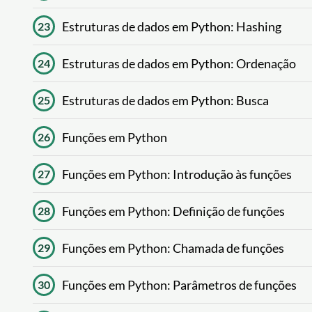
Estruturas de dados em Python: Hashing
23
Estruturas de dados em Python: Ordenação
24
Estruturas de dados em Python: Busca
25
Funções em Python
26
Funções em Python: Introdução às funções
27
Funções em Python: Definição de funções
28
Funções em Python: Chamada de funções
29
Funções em Python: Parâmetros de funções
30