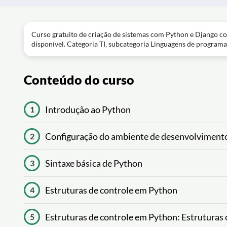
Curso gratuito de criação de sistemas com Python e Django co
disponível. Categoria TI, subcategoria Linguagens de programa
Conteúdo do curso
Introdução ao Python
1
Configuração do ambiente de desenvolviment
2
Sintaxe básica de Python
3
Estruturas de controle em Python
4
Estruturas de controle em Python: Estruturas 
5