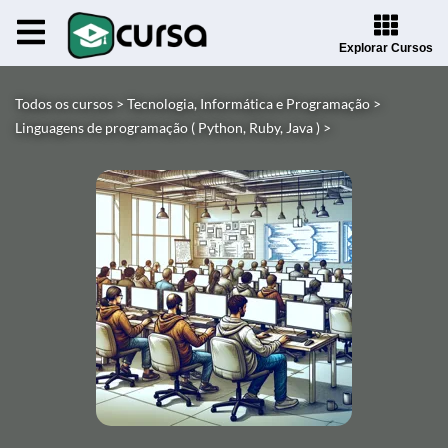
Explorar Cursos
Todos os cursos >
Tecnologia, Informática e Programação >
Linguagens de programação ( Python, Ruby, Java ) >