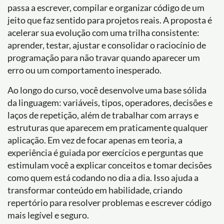
passa a escrever, compilar e organizar código de um
jeito que faz sentido para projetos reais. A proposta é
acelerar sua evolução com uma trilha consistente:
aprender, testar, ajustar e consolidar o raciocínio de
programação para não travar quando aparecer um
erro ou um comportamento inesperado.
Ao longo do curso, você desenvolve uma base sólida
da linguagem: variáveis, tipos, operadores, decisões e
laços de repetição, além de trabalhar com arrays e
estruturas que aparecem em praticamente qualquer
aplicação. Em vez de focar apenas em teoria, a
experiência é guiada por exercícios e perguntas que
estimulam você a explicar conceitos e tomar decisões
como quem está codando no dia a dia. Isso ajuda a
transformar conteúdo em habilidade, criando
repertório para resolver problemas e escrever código
mais legível e seguro.