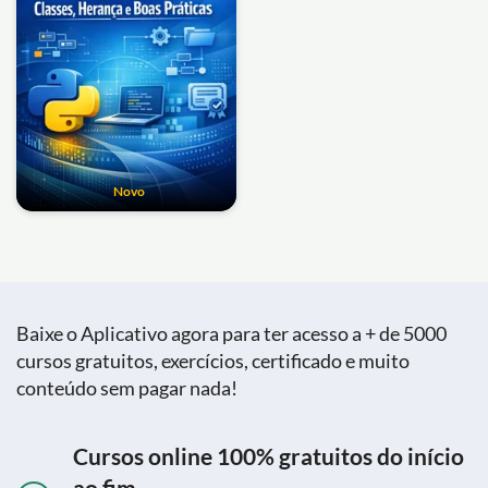
Novo
Baixe o Aplicativo agora para ter acesso a + de 5000
cursos gratuitos, exercícios, certificado e muito
conteúdo sem pagar nada!
Cursos online 100% gratuitos do início
ao fim