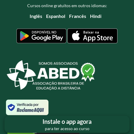
Cursos online gratuitos em outros idiomas:
Inglês
Espanhol
Francês
Hindi
Instale o app agora
para ter acesso ao curso