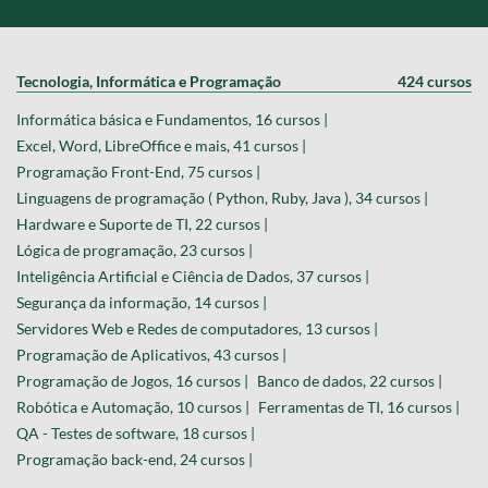
Tecnologia, Informática e Programação
424 cursos
Informática básica e Fundamentos, 16 cursos |
Excel, Word, LibreOffice e mais, 41 cursos |
Programação Front-End, 75 cursos |
Linguagens de programação ( Python, Ruby, Java ), 34 cursos |
Hardware e Suporte de TI, 22 cursos |
Lógica de programação, 23 cursos |
Inteligência Artificial e Ciência de Dados, 37 cursos |
Segurança da informação, 14 cursos |
Servidores Web e Redes de computadores, 13 cursos |
Programação de Aplicativos, 43 cursos |
Programação de Jogos, 16 cursos |
Banco de dados, 22 cursos |
Robótica e Automação, 10 cursos |
Ferramentas de TI, 16 cursos |
QA - Testes de software, 18 cursos |
Programação back-end, 24 cursos |