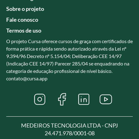
Sobre o projeto
Fale conosco
Termos de uso
O projeto Cursa oferece cursos de graça com certificados de
forma prática e rápida sendo autorizado através da Lei nº
9.394/96 Decreto nº 5.154/04; Deliberação CEE 14/97
(Indicação CEE 14/97) Parecer 285/04 se enquadrando na
categoria de educação profissional de nível básico.
contato@cursa.app
MEDEIROS TECNOLOGIA LTDA - CNPJ
24.471.978/0001-08