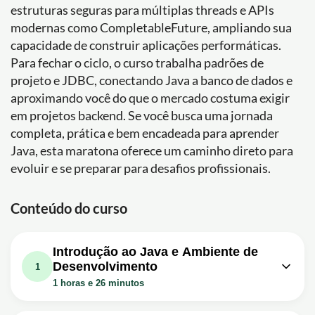
estruturas seguras para múltiplas threads e APIs
modernas como CompletableFuture, ampliando sua
capacidade de construir aplicações performáticas.
Para fechar o ciclo, o curso trabalha padrões de
projeto e JDBC, conectando Java a banco de dados e
aproximando você do que o mercado costuma exigir
em projetos backend. Se você busca uma jornada
completa, prática e bem encadeada para aprender
Java, esta maratona oferece um caminho direto para
evoluir e se preparar para desafios profissionais.
Conteúdo do curso
Introdução ao Java e Ambiente de
Desenvolvimento
1
1 horas e 26 minutos
Aula em vídeo: 00 - Maratona Java