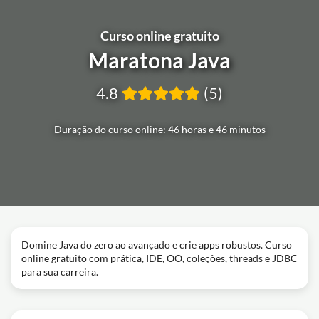
Curso online gratuito
Maratona Java
4.8
(5)
Duração do curso online: 46 horas e 46 minutos
Domine Java do zero ao avançado e crie apps robustos. Curso
online gratuito com prática, IDE, OO, coleções, threads e JDBC
para sua carreira.