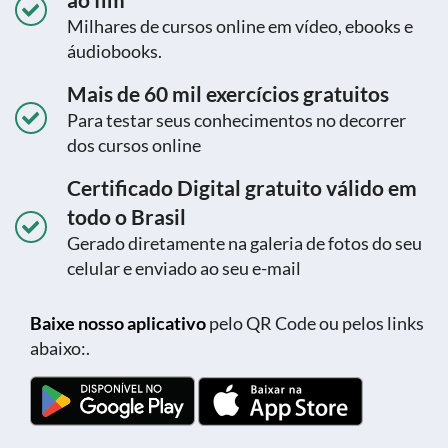
Milhares de cursos online em vídeo, ebooks e
áudiobooks.
Mais de 60 mil exercícios gratuitos
Para testar seus conhecimentos no decorrer
dos cursos online
Certificado Digital gratuito válido em
todo o Brasil
Gerado diretamente na galeria de fotos do seu
celular e enviado ao seu e-mail
Baixe nosso aplicativo
pelo QR Code ou pelos links
abaixo:.