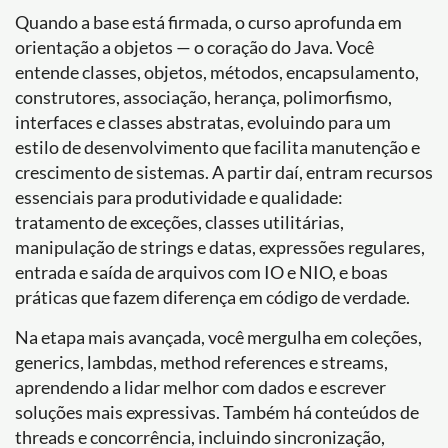
Quando a base está firmada, o curso aprofunda em
orientação a objetos — o coração do Java. Você
entende classes, objetos, métodos, encapsulamento,
construtores, associação, herança, polimorfismo,
interfaces e classes abstratas, evoluindo para um
estilo de desenvolvimento que facilita manutenção e
crescimento de sistemas. A partir daí, entram recursos
essenciais para produtividade e qualidade:
tratamento de exceções, classes utilitárias,
manipulação de strings e datas, expressões regulares,
entrada e saída de arquivos com IO e NIO, e boas
práticas que fazem diferença em código de verdade.
Na etapa mais avançada, você mergulha em coleções,
generics, lambdas, method references e streams,
aprendendo a lidar melhor com dados e escrever
soluções mais expressivas. Também há conteúdos de
threads e concorrência, incluindo sincronização,