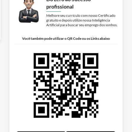
profissional
Melhore seu currículo com nosso Certificado
gratuito e depois utilize nossa Inteligência
Artificial para buscar seu emprego dos sonhos.
Você também pode utilizar o QR Code ou os Links abaixo