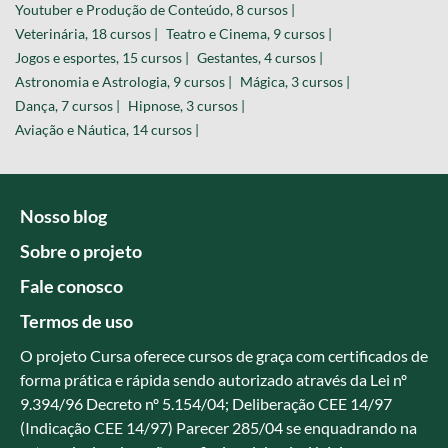
Youtuber e Produção de Conteúdo, 8 cursos |
Veterinária, 18 cursos |
Teatro e Cinema, 9 cursos |
Jogos e esportes, 15 cursos |
Gestantes, 4 cursos |
Astronomia e Astrologia, 9 cursos |
Mágica, 3 cursos |
Dança, 7 cursos |
Hipnose, 3 cursos |
Aviação e Náutica, 14 cursos |
Nosso blog
Sobre o projeto
Fale conosco
Termos de uso
O projeto Cursa oferece cursos de graça com certificados de
forma prática e rápida sendo autorizado através da Lei nº
9.394/96 Decreto nº 5.154/04; Deliberação CEE 14/97
(Indicação CEE 14/97) Parecer 285/04 se enquadrando na