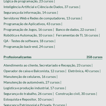
Lógica de programação, 23 cursos |
Inteligência Artificial e Ciência de Dados, 37 cursos |
Segurança da informação, 14 cursos |
Servidores Web e Redes de computadores, 13 cursos |
Programação de Aplicativos, 43 cursos |
Programação de Jogos, 16 cursos |
Banco de dados, 22 cursos |
Robótica e Automação, 10 cursos |
Ferramentas de TI, 16 cursos |
QA - Testes de software, 18 cursos |
Programação back-end, 24 cursos |
Profissionalizantes
358 cursos
Atendimento ao cliente, Secretariado e Recepção, 23 cursos |
Operador de caixa e Balconista, 12 cursos |
Eletrônica, 40 cursos |
Manutenção de celulares, 16 cursos |
Manutenção de automóveis, 27 cursos |
Logística e produção industrial, 17 cursos |
Segurança do trabalho, 26 cursos |
Construção civil, 30 cursos |
Estoquista e Repositor, 10 cursos |
Segurança Patrimonial e Privada, 9 cursos |