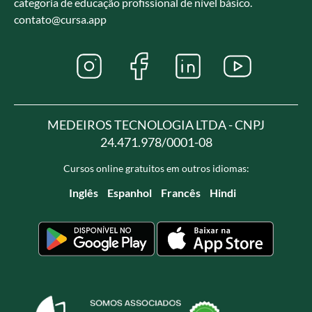
categoria de educação profissional de nível básico.
contato@cursa.app
MEDEIROS TECNOLOGIA LTDA - CNPJ
24.471.978/0001-08
Cursos online gratuitos em outros idiomas:
Inglês
Espanhol
Francês
Hindi