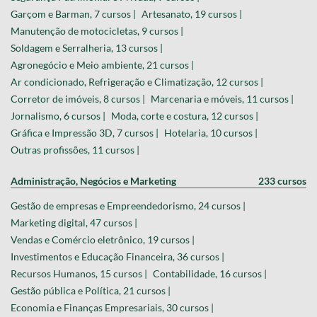
Garçom e Barman, 7 cursos |
Artesanato, 19 cursos |
Manutenção de motocicletas, 9 cursos |
Soldagem e Serralheria, 13 cursos |
Agronegócio e Meio ambiente, 21 cursos |
Ar condicionado, Refrigeração e Climatização, 12 cursos |
Corretor de imóveis, 8 cursos |
Marcenaria e móveis, 11 cursos |
Jornalismo, 6 cursos |
Moda, corte e costura, 12 cursos |
Gráfica e Impressão 3D, 7 cursos |
Hotelaria, 10 cursos |
Outras profissões, 11 cursos |
Administração, Negócios e Marketing
233 cursos
Gestão de empresas e Empreendedorismo, 24 cursos |
Marketing digital, 47 cursos |
Vendas e Comércio eletrônico, 19 cursos |
Investimentos e Educação Financeira, 36 cursos |
Recursos Humanos, 15 cursos |
Contabilidade, 16 cursos |
Gestão pública e Política, 21 cursos |
Economia e Finanças Empresariais, 30 cursos |