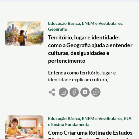
Educação Básica, ENEM e Vestibulares
,
Geografia
Território, lugar e identidade:
como a Geografia ajuda a entender
culturas, desigualdades e
pertencimento
Entenda como território, lugar e
identidade explicam cultura,
desigualdades e pertencimento com
base na Geografia.
Educação Básica, ENEM e Vestibulares
,
EJA
e Ensino Fundamental
Como Criar uma Rotina de Estudos