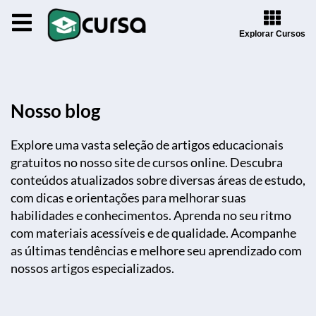
Explorar Cursos
Nosso blog
Explore uma vasta seleção de artigos educacionais
gratuitos no nosso site de cursos online. Descubra
conteúdos atualizados sobre diversas áreas de estudo,
com dicas e orientações para melhorar suas
habilidades e conhecimentos. Aprenda no seu ritmo
com materiais acessíveis e de qualidade. Acompanhe
as últimas tendências e melhore seu aprendizado com
nossos artigos especializados.