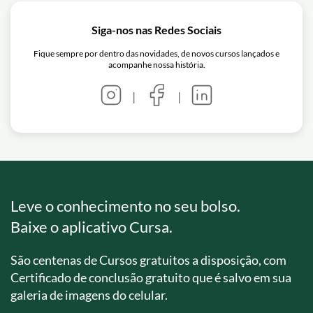
Siga-nos nas Redes Sociais
Fique sempre por dentro das novidades, de novos cursos lançados e
acompanhe nossa história.
|
|
Leve o conhecimento no seu bolso.
Baixe o aplicativo Cursa.
São centenas de Cursos gratuitos a disposição, com
Certificado de conclusão gratuito que é salvo em sua
galeria de imagens do celular.