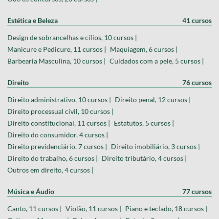
Estética e Beleza
41 cursos
Design de sobrancelhas e cílios, 10 cursos |
Manicure e Pedicure, 11 cursos |
Maquiagem, 6 cursos |
Barbearia Masculina, 10 cursos |
Cuidados com a pele, 5 cursos |
Direito
76 cursos
Direito administrativo, 10 cursos |
Direito penal, 12 cursos |
Direito processual civil, 10 cursos |
Direito constitucional, 11 cursos |
Estatutos, 5 cursos |
Direito do consumidor, 4 cursos |
Direito previdenciário, 7 cursos |
Direito imobiliário, 3 cursos |
Direito do trabalho, 6 cursos |
Direito tributário, 4 cursos |
Outros em direito, 4 cursos |
Música e Áudio
77 cursos
Canto, 11 cursos |
Violão, 11 cursos |
Piano e teclado, 18 cursos |