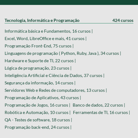
Tecnologia, Informática e Programação
424 cursos
Informática básica e Fundamentos, 16 cursos |
Excel, Word, LibreOffice e mais, 41 cursos |
Programação Front-End, 75 cursos |
Linguagens de programação ( Python, Ruby, Java ), 34 cursos |
Hardware e Suporte de TI, 22 cursos |
Lógica de programação, 23 cursos |
Inteligência Artificial e Ciência de Dados, 37 cursos |
Segurança da informação, 14 cursos |
Servidores Web e Redes de computadores, 13 cursos |
Programação de Aplicativos, 43 cursos |
Programação de Jogos, 16 cursos |
Banco de dados, 22 cursos |
Robótica e Automação, 10 cursos |
Ferramentas de TI, 16 cursos |
QA - Testes de software, 18 cursos |
Programação back-end, 24 cursos |