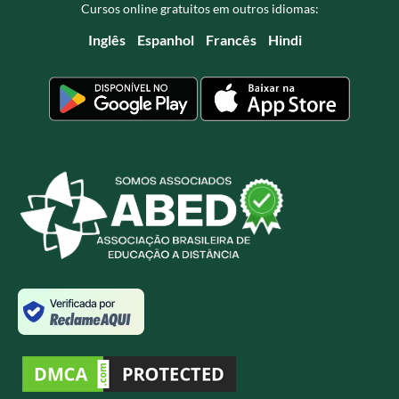
Cursos online gratuitos em outros idiomas:
Inglês
Espanhol
Francês
Hindi