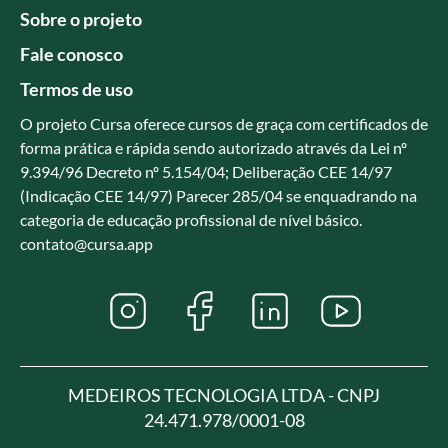
Sobre o projeto
Fale conosco
Termos de uso
O projeto Cursa oferece cursos de graça com certificados de
forma prática e rápida sendo autorizado através da Lei nº
9.394/96 Decreto nº 5.154/04; Deliberação CEE 14/97
(Indicação CEE 14/97) Parecer 285/04 se enquadrando na
categoria de educação profissional de nível básico.
contato@cursa.app
MEDEIROS TECNOLOGIA LTDA - CNPJ
24.471.978/0001-08