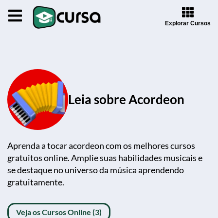
Explorar Cursos
Leia sobre Acordeon
Aprenda a tocar acordeon com os melhores cursos
gratuitos online. Amplie suas habilidades musicais e
se destaque no universo da música aprendendo
gratuitamente.
Veja os Cursos Online (3)