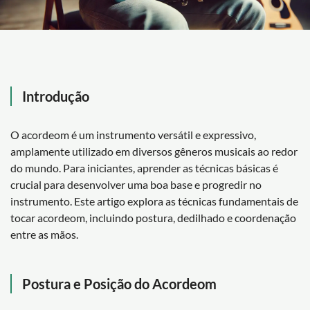
Introdução
O acordeom é um instrumento versátil e expressivo,
amplamente utilizado em diversos gêneros musicais ao redor
do mundo. Para iniciantes, aprender as técnicas básicas é
crucial para desenvolver uma boa base e progredir no
instrumento. Este artigo explora as técnicas fundamentais de
tocar acordeom, incluindo postura, dedilhado e coordenação
entre as mãos.
Postura e Posição do Acordeom