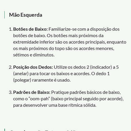
Mão Esquerda
Botões de Baixo:
Familiarize-se com a disposição dos
botões de baixo. Os botões mais próximos da
extremidade inferior são os acordes principais, enquanto
os mais próximos do topo são os acordes menores,
sétimos e diminutos.
Posição dos Dedos:
Utilize os dedos 2 (indicador) a 5
(anelar) para tocar os baixos e acordes. O dedo 1
(polegar) raramente é usado.
Padrões de Baixo:
Pratique padrões básicos de baixo,
como o “oom-pah” (baixo principal seguido por acorde),
para desenvolver uma base rítmica sólida.