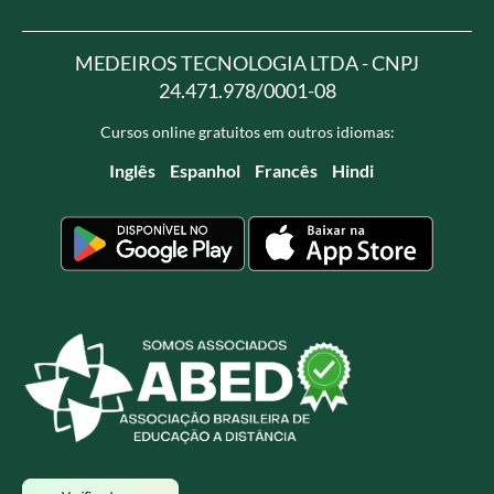
MEDEIROS TECNOLOGIA LTDA - CNPJ
24.471.978/0001-08
Cursos online gratuitos em outros idiomas:
Inglês
Espanhol
Francês
Hindi