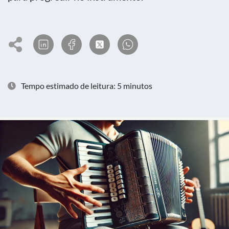
Tempo estimado de leitura: 5 minutos