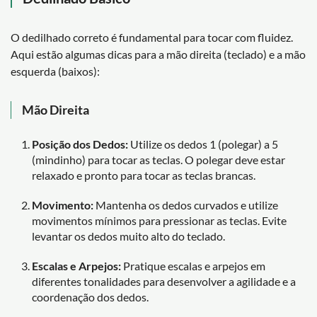
O dedilhado correto é fundamental para tocar com fluidez.
Aqui estão algumas dicas para a mão direita (teclado) e a mão
esquerda (baixos):
Mão Direita
Posição dos Dedos:
Utilize os dedos 1 (polegar) a 5
(mindinho) para tocar as teclas. O polegar deve estar
relaxado e pronto para tocar as teclas brancas.
Movimento:
Mantenha os dedos curvados e utilize
movimentos mínimos para pressionar as teclas. Evite
levantar os dedos muito alto do teclado.
Escalas e Arpejos:
Pratique escalas e arpejos em
diferentes tonalidades para desenvolver a agilidade e a
coordenação dos dedos.