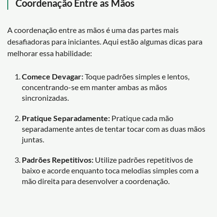
Coordenação Entre as Mãos
A coordenação entre as mãos é uma das partes mais
desafiadoras para iniciantes. Aqui estão algumas dicas para
melhorar essa habilidade:
Comece Devagar:
Toque padrões simples e lentos,
concentrando-se em manter ambas as mãos
sincronizadas.
Pratique Separadamente:
Pratique cada mão
separadamente antes de tentar tocar com as duas mãos
juntas.
Padrões Repetitivos:
Utilize padrões repetitivos de
baixo e acorde enquanto toca melodias simples com a
mão direita para desenvolver a coordenação.