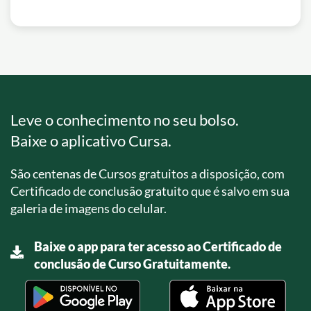
Leve o conhecimento no seu bolso.
Baixe o aplicativo Cursa.
São centenas de Cursos gratuitos a disposição, com
Certificado de conclusão gratuito que é salvo em sua
galeria de imagens do celular.
Baixe o app para ter acesso ao Certificado de
conclusão de Curso Gratuitamente.