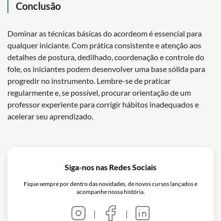
Conclusão
Dominar as técnicas básicas do acordeom é essencial para
qualquer iniciante. Com prática consistente e atenção aos
detalhes de postura, dedilhado, coordenação e controle do
fole, os iniciantes podem desenvolver uma base sólida para
progredir no instrumento. Lembre-se de praticar
regularmente e, se possível, procurar orientação de um
professor experiente para corrigir hábitos inadequados e
acelerar seu aprendizado.
Siga-nos nas Redes Sociais
Fique sempre por dentro das novidades, de novos cursos lançados e
acompanhe nossa história.
|
|