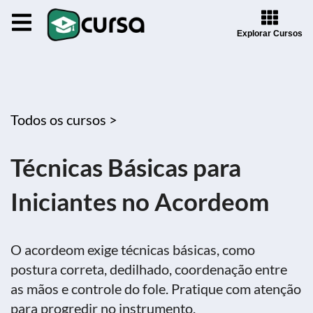
Explorar Cursos
Todos os cursos >
Técnicas Básicas para
Iniciantes no Acordeom
O acordeom exige técnicas básicas, como
postura correta, dedilhado, coordenação entre
as mãos e controle do fole. Pratique com atenção
para progredir no instrumento.