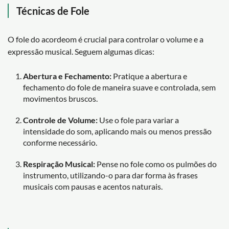
Técnicas de Fole
O fole do acordeom é crucial para controlar o volume e a
expressão musical. Seguem algumas dicas:
Abertura e Fechamento:
Pratique a abertura e
fechamento do fole de maneira suave e controlada, sem
movimentos bruscos.
Controle de Volume:
Use o fole para variar a
intensidade do som, aplicando mais ou menos pressão
conforme necessário.
Respiração Musical:
Pense no fole como os pulmões do
instrumento, utilizando-o para dar forma às frases
musicais com pausas e acentos naturais.