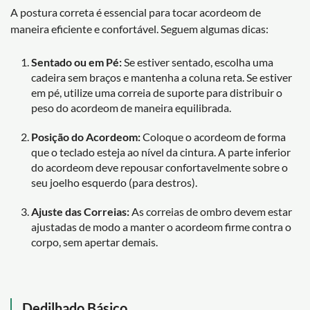
A postura correta é essencial para tocar acordeom de
maneira eficiente e confortável. Seguem algumas dicas:
Sentado ou em Pé:
Se estiver sentado, escolha uma
cadeira sem braços e mantenha a coluna reta. Se estiver
em pé, utilize uma correia de suporte para distribuir o
peso do acordeom de maneira equilibrada.
Posição do Acordeom:
Coloque o acordeom de forma
que o teclado esteja ao nível da cintura. A parte inferior
do acordeom deve repousar confortavelmente sobre o
seu joelho esquerdo (para destros).
Ajuste das Correias:
As correias de ombro devem estar
ajustadas de modo a manter o acordeom firme contra o
corpo, sem apertar demais.
Dedilhado Básico