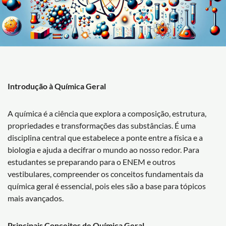
Introdução à Química Geral
A química é a ciência que explora a composição, estrutura,
propriedades e transformações das substâncias. É uma
disciplina central que estabelece a ponte entre a física e a
biologia e ajuda a decifrar o mundo ao nosso redor. Para
estudantes se preparando para o ENEM e outros
vestibulares, compreender os conceitos fundamentais da
química geral é essencial, pois eles são a base para tópicos
mais avançados.
Principais Conceitos de Química Geral