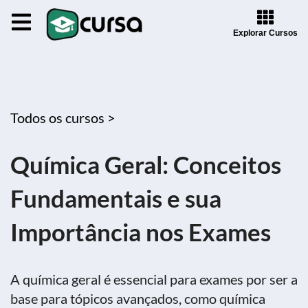
Explorar Cursos
Todos os cursos >
Química Geral: Conceitos
Fundamentais e sua
Importância nos Exames
A química geral é essencial para exames por ser a
base para tópicos avançados, como química