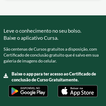
Leve o conhecimento no seu bolso.
Baixe o aplicativo Cursa.
São centenas de Cursos gratuitos a disposição, com
Certificado de conclusão gratuito que é salvo em sua
galeria de imagens do celular.
Baixe o app para ter acesso ao Certificado de
conclusão de Curso Gratuitamente.