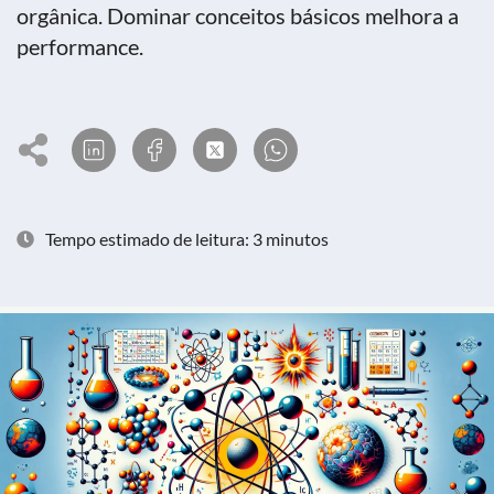
orgânica. Dominar conceitos básicos melhora a
performance.
Tempo estimado de leitura: 3 minutos