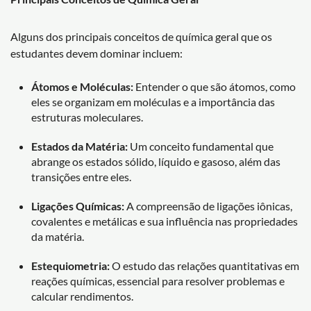
Alguns dos principais conceitos de química geral que os
estudantes devem dominar incluem:
Átomos e Moléculas:
Entender o que são átomos, como
eles se organizam em moléculas e a importância das
estruturas moleculares.
Estados da Matéria:
Um conceito fundamental que
abrange os estados sólido, líquido e gasoso, além das
transições entre eles.
Ligações Químicas:
A compreensão de ligações iônicas,
covalentes e metálicas e sua influência nas propriedades
da matéria.
Estequiometria:
O estudo das relações quantitativas em
reações químicas, essencial para resolver problemas e
calcular rendimentos.