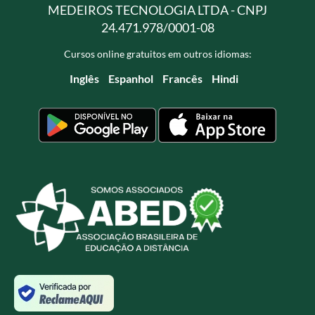
MEDEIROS TECNOLOGIA LTDA - CNPJ
24.471.978/0001-08
Cursos online gratuitos em outros idiomas:
Inglês
Espanhol
Francês
Hindi