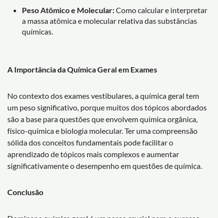
Peso Atômico e Molecular:
Como calcular e interpretar
a massa atômica e molecular relativa das substâncias
químicas.
A Importância da Química Geral em Exames
No contexto dos exames vestibulares, a química geral tem
um peso significativo, porque muitos dos tópicos abordados
são a base para questões que envolvem química orgânica,
físico-química e biologia molecular. Ter uma compreensão
sólida dos conceitos fundamentais pode facilitar o
aprendizado de tópicos mais complexos e aumentar
significativamente o desempenho em questões de química.
Conclusão