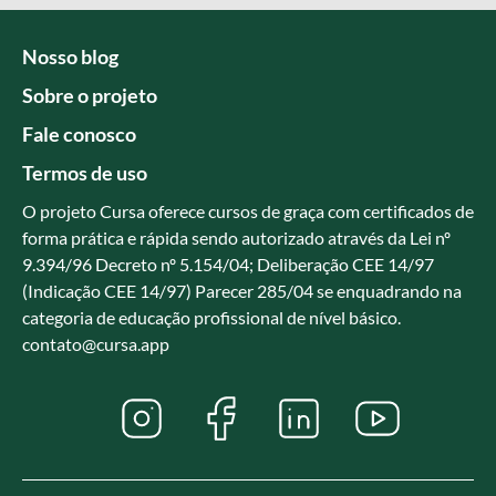
Nosso blog
Sobre o projeto
Fale conosco
Termos de uso
O projeto Cursa oferece cursos de graça com certificados de
forma prática e rápida sendo autorizado através da Lei nº
9.394/96 Decreto nº 5.154/04; Deliberação CEE 14/97
(Indicação CEE 14/97) Parecer 285/04 se enquadrando na
categoria de educação profissional de nível básico.
contato@cursa.app