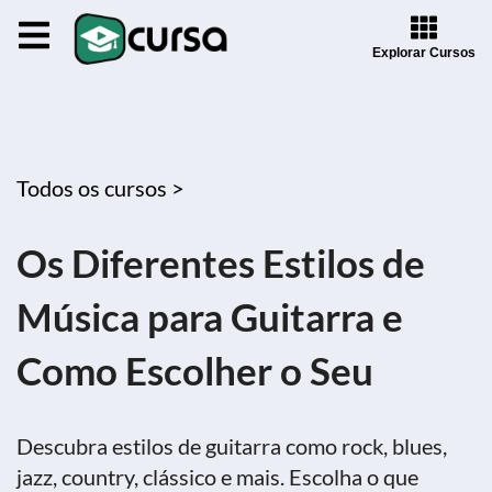
Explorar Cursos
Todos os cursos >
Os Diferentes Estilos de
Música para Guitarra e
Como Escolher o Seu
Descubra estilos de guitarra como rock, blues,
jazz, country, clássico e mais. Escolha o que