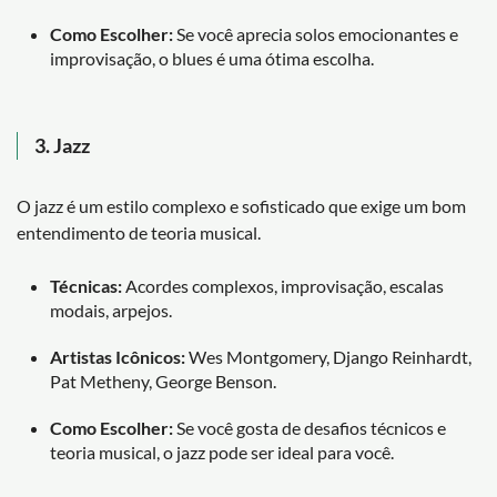
Como Escolher:
Se você aprecia solos emocionantes e
improvisação, o blues é uma ótima escolha.
3.
Jazz
O jazz é um estilo complexo e sofisticado que exige um bom
entendimento de teoria musical.
Técnicas:
Acordes complexos, improvisação, escalas
modais, arpejos.
Artistas Icônicos:
Wes Montgomery, Django Reinhardt,
Pat Metheny, George Benson.
Como Escolher:
Se você gosta de desafios técnicos e
teoria musical, o jazz pode ser ideal para você.