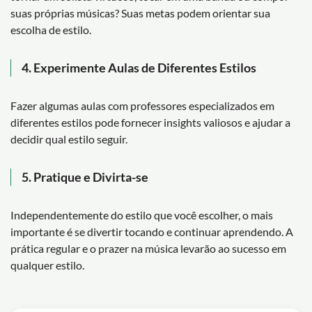
suas próprias músicas? Suas metas podem orientar sua
escolha de estilo.
4.
Experimente Aulas de Diferentes Estilos
Fazer algumas aulas com professores especializados em
diferentes estilos pode fornecer insights valiosos e ajudar a
decidir qual estilo seguir.
5.
Pratique e Divirta-se
Independentemente do estilo que você escolher, o mais
importante é se divertir tocando e continuar aprendendo. A
prática regular e o prazer na música levarão ao sucesso em
qualquer estilo.