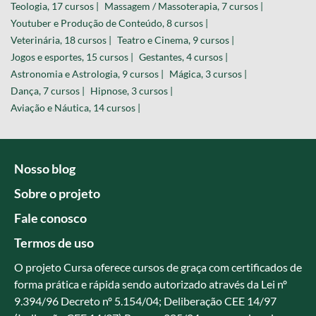
Teologia, 17 cursos |
Massagem / Massoterapia, 7 cursos |
Youtuber e Produção de Conteúdo, 8 cursos |
Veterinária, 18 cursos |
Teatro e Cinema, 9 cursos |
Jogos e esportes, 15 cursos |
Gestantes, 4 cursos |
Astronomia e Astrologia, 9 cursos |
Mágica, 3 cursos |
Dança, 7 cursos |
Hipnose, 3 cursos |
Aviação e Náutica, 14 cursos |
Nosso blog
Sobre o projeto
Fale conosco
Termos de uso
O projeto Cursa oferece cursos de graça com certificados de
forma prática e rápida sendo autorizado através da Lei nº
9.394/96 Decreto nº 5.154/04; Deliberação CEE 14/97