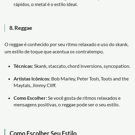
rápidos, o metal é o estilo ideal.
8.
Reggae
O reggae é conhecido por seu ritmo relaxado e uso do skank,
um estilo de toque que acentua os contratempo.
Técnicas:
Skank, staccato, chord inversions, syncopation.
Artistas Icônicos:
Bob Marley, Peter Tosh, Toots and the
Maytals, Jimmy Cliff.
Como Escolher:
Se você gosta de ritmos relaxados e
mensagens positivas, o reggae pode ser o seu estilo.
Como Escolher Seu Estilo