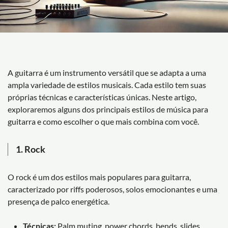
A guitarra é um instrumento versátil que se adapta a uma
ampla variedade de estilos musicais. Cada estilo tem suas
próprias técnicas e características únicas. Neste artigo,
exploraremos alguns dos principais estilos de música para
guitarra e como escolher o que mais combina com você.
1.
Rock
O rock é um dos estilos mais populares para guitarra,
caracterizado por riffs poderosos, solos emocionantes e uma
presença de palco energética.
Técnicas:
Palm muting, power chords, bends, slides,