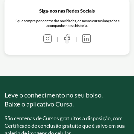
Siga-nos nas Redes Sociais
Fique sempre por dentro das novidades, de novos cursos lançados e
acompanhe nossa história.
|
|
Leve o conhecimento no seu bolso.
Baixe o aplicativo Cursa.
São centenas de Cursos gratuitos a disposição, com
Certificado de conclusão gratuito que é salvo em sua
galeria de imagens do celular.