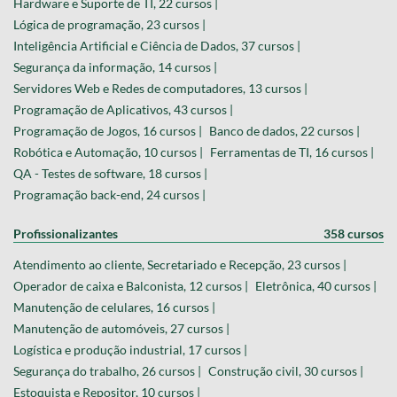
Hardware e Suporte de TI, 22 cursos |
Lógica de programação, 23 cursos |
Inteligência Artificial e Ciência de Dados, 37 cursos |
Segurança da informação, 14 cursos |
Servidores Web e Redes de computadores, 13 cursos |
Programação de Aplicativos, 43 cursos |
Programação de Jogos, 16 cursos |
Banco de dados, 22 cursos |
Robótica e Automação, 10 cursos |
Ferramentas de TI, 16 cursos |
QA - Testes de software, 18 cursos |
Programação back-end, 24 cursos |
Profissionalizantes
358 cursos
Atendimento ao cliente, Secretariado e Recepção, 23 cursos |
Operador de caixa e Balconista, 12 cursos |
Eletrônica, 40 cursos |
Manutenção de celulares, 16 cursos |
Manutenção de automóveis, 27 cursos |
Logística e produção industrial, 17 cursos |
Segurança do trabalho, 26 cursos |
Construção civil, 30 cursos |
Estoquista e Repositor, 10 cursos |