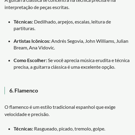
interpretação de peças escritas.
Técnicas:
Dedilhado, arpejos, escalas, leitura de
partituras.
Artistas Icônicos:
Andrés Segovia, John Williams, Julian
Bream, Ana Vidovic.
Como Escolher:
Se você aprecia música erudita e técnica
precisa, a guitarra clássica é uma excelente opção.
6.
Flamenco
O flamenco é um estilo tradicional espanhol que exige
velocidade e precisão.
Técnicas:
Rasgueado, picado, tremolo, golpe.