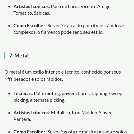
Artistas Icônicos:
Paco de Lucía, Vicente Amigo,
Tomatito, Sabicas.
Como Escolher:
Se você é atraído por ritmos rápidos e
complexos, o flamenco pode ser o seu estilo.
7.
Metal
O metal é um estilo intenso e técnico, conhecido por seus
riffs pesados e solos rápidos.
Técnicas:
Palm muting, power chords, tapping, sweep
picking, alternate picking.
Artistas Icônicos:
Metallica, Iron Maiden, Slayer,
Pantera.
Como Escolher:
Se você gosta de música pesada e solos