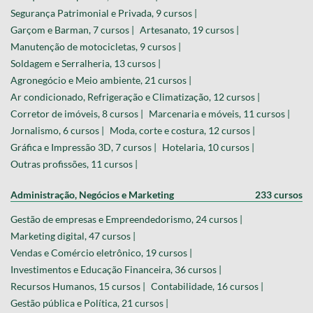
Segurança Patrimonial e Privada, 9 cursos |
Garçom e Barman, 7 cursos |
Artesanato, 19 cursos |
Manutenção de motocicletas, 9 cursos |
Soldagem e Serralheria, 13 cursos |
Agronegócio e Meio ambiente, 21 cursos |
Ar condicionado, Refrigeração e Climatização, 12 cursos |
Corretor de imóveis, 8 cursos |
Marcenaria e móveis, 11 cursos |
Jornalismo, 6 cursos |
Moda, corte e costura, 12 cursos |
Gráfica e Impressão 3D, 7 cursos |
Hotelaria, 10 cursos |
Outras profissões, 11 cursos |
Administração, Negócios e Marketing
233 cursos
Gestão de empresas e Empreendedorismo, 24 cursos |
Marketing digital, 47 cursos |
Vendas e Comércio eletrônico, 19 cursos |
Investimentos e Educação Financeira, 36 cursos |
Recursos Humanos, 15 cursos |
Contabilidade, 16 cursos |
Gestão pública e Política, 21 cursos |