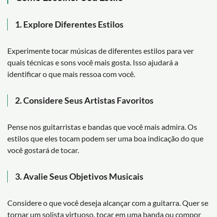
1.
Explore Diferentes Estilos
Experimente tocar músicas de diferentes estilos para ver
quais técnicas e sons você mais gosta. Isso ajudará a
identificar o que mais ressoa com você.
2.
Considere Seus Artistas Favoritos
Pense nos guitarristas e bandas que você mais admira. Os
estilos que eles tocam podem ser uma boa indicação do que
você gostará de tocar.
3.
Avalie Seus Objetivos Musicais
Considere o que você deseja alcançar com a guitarra. Quer se
tornar um solista virtuoso, tocar em uma banda ou compor