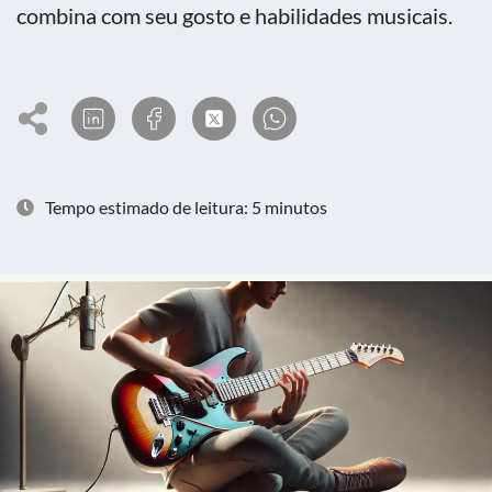
combina com seu gosto e habilidades musicais.
Tempo estimado de leitura: 5 minutos