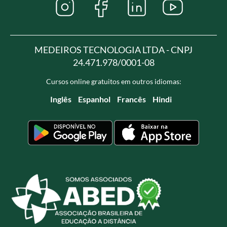
MEDEIROS TECNOLOGIA LTDA - CNPJ
24.471.978/0001-08
Cursos online gratuitos em outros idiomas:
Inglês
Espanhol
Francês
Hindi