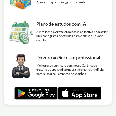
Aprenda o que quiser, gratuitamente.
Plano de estudos com IA
A Inteligência Artificial do nosso aplicativo pode criar
um cronograma de estudos para o curso que você
escolher.
Do zero ao Sucesso profissional
Melhore seu currículo com nosso Certificado
gratuito e depois utilize nossa Inteligência Artificial
para buscar seu emprego dos sonhos.