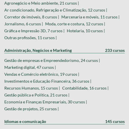
Agronegócio e Meio ambiente, 21 cursos |
Ar condicionado, Refrigeração e Climatização, 12 cursos |
Corretor de imóveis, 8 cursos |
Marcenaria e móveis, 11 cursos |
Jornalismo, 6 cursos |
Moda, corte e costura, 12 cursos |
Gráfica e Impressão 3D, 7 cursos |
Hotelaria, 10 cursos |
Outras profissões, 11 cursos |
Administração, Negócios e Marketing
233 cursos
Gestão de empresas e Empreendedorismo, 24 cursos |
Marketing digital, 47 cursos |
Vendas e Comércio eletrônico, 19 cursos |
Investimentos e Educação Financeira, 36 cursos |
Recursos Humanos, 15 cursos |
Contabilidade, 16 cursos |
Gestão pública e Política, 21 cursos |
Economia e Finanças Empresariais, 30 cursos |
Gestão de projetos, 25 cursos |
Idiomas e comunicação
145 cursos