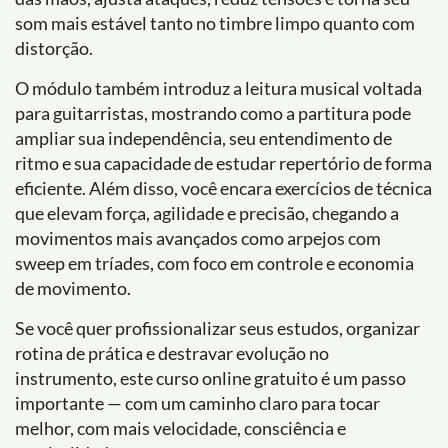
som mais estável tanto no timbre limpo quanto com
distorção.
O módulo também introduz a leitura musical voltada
para guitarristas, mostrando como a partitura pode
ampliar sua independência, seu entendimento de
ritmo e sua capacidade de estudar repertório de forma
eficiente. Além disso, você encara exercícios de técnica
que elevam força, agilidade e precisão, chegando a
movimentos mais avançados como arpejos com
sweep em tríades, com foco em controle e economia
de movimento.
Se você quer profissionalizar seus estudos, organizar
rotina de prática e destravar evolução no
instrumento, este curso online gratuito é um passo
importante — com um caminho claro para tocar
melhor, com mais velocidade, consciência e