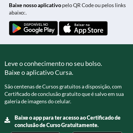
Baixe nosso aplicativo
pelo QR Code ou pelos links
abaixo:.
Leve o conhecimento no seu bolso.
Baixe o aplicativo Cursa.
São centenas de Cursos gratuitos a disposição, com
Certificado de conclusão gratuito que é salvo em sua
galeria de imagens do celular.
Baixe o app para ter acesso ao Certificado de
conclusão de Curso Gratuitamente.