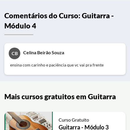
Comentários do Curso: Guitarra -
Módulo 4
Celina Beirão Souza
CB
ensina com carinho e paciência que vc vai pra frente
Mais cursos gratuitos em Guitarra
Curso Gratuito
Guitarra - Módulo 3