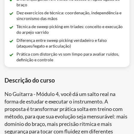
braço
Dez exercícios de técnica: coordenação, independência e
sincronismo das mãos
Técnica de sweep picking em tríades: conceito e execução
do arpejo varrido
Diferença entre sweep picking verdadeiro e falso
(ataques/legato e articulação)
Prática com distorção vs som limpo para avaliar ruídos,
definição e controle
Descrição do curso
No Guitarra - Módulo 4, você dá um salto real na
forma de estudar e executar o instrumento. A
proposta é transformar prática solta em treino com
método, para que sua evolução seja mensurável: mais
domínio do braço, mais precisão rítmica e mais
segurança para tocar com fluidez em diferentes