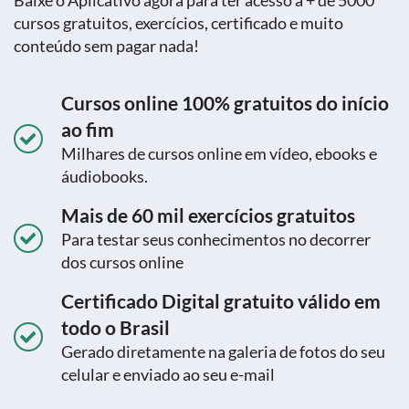
Baixe o Aplicativo agora para ter acesso a + de 5000
cursos gratuitos, exercícios, certificado e muito
conteúdo sem pagar nada!
Cursos online 100% gratuitos do início
ao fim
Milhares de cursos online em vídeo, ebooks e
áudiobooks.
Mais de 60 mil exercícios gratuitos
Para testar seus conhecimentos no decorrer
dos cursos online
Certificado Digital gratuito válido em
todo o Brasil
Gerado diretamente na galeria de fotos do seu
celular e enviado ao seu e-mail