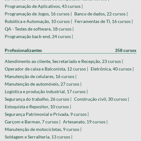
Programação de Aplicativos, 43 cursos |
Programação de Jogos, 16 cursos |
Banco de dados, 22 cursos |
Robótica e Automação, 10 cursos |
Ferramentas de TI, 16 cursos |
QA - Testes de software, 18 cursos |
Programação back-end, 24 cursos |
Profissionalizantes
358 cursos
Atendimento ao cliente, Secretariado e Recepção, 23 cursos |
Operador de caixa e Balconista, 12 cursos |
Eletrônica, 40 cursos |
Manutenção de celulares, 16 cursos |
Manutenção de automóveis, 27 cursos |
Logística e produção industrial, 17 cursos |
Segurança do trabalho, 26 cursos |
Construção civil, 30 cursos |
Estoquista e Repositor, 10 cursos |
Segurança Patrimonial e Privada, 9 cursos |
Garçom e Barman, 7 cursos |
Artesanato, 19 cursos |
Manutenção de motocicletas, 9 cursos |
Soldagem e Serralheria, 13 cursos |