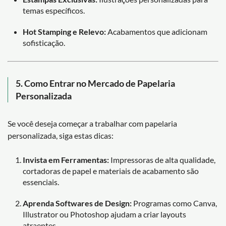
temas específicos.
Hot Stamping e Relevo:
Acabamentos que adicionam
sofisticação.
5. Como Entrar no Mercado de Papelaria
Personalizada
Se você deseja começar a trabalhar com papelaria
personalizada, siga estas dicas:
Invista em Ferramentas:
Impressoras de alta qualidade,
cortadoras de papel e materiais de acabamento são
essenciais.
Aprenda Softwares de Design:
Programas como Canva,
Illustrator ou Photoshop ajudam a criar layouts
atraentes.