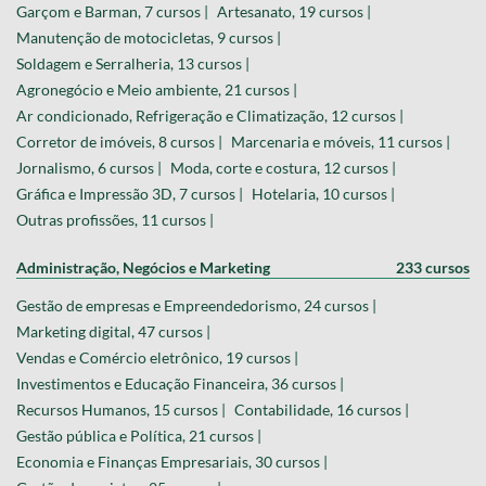
Garçom e Barman, 7 cursos |
Artesanato, 19 cursos |
Manutenção de motocicletas, 9 cursos |
Soldagem e Serralheria, 13 cursos |
Agronegócio e Meio ambiente, 21 cursos |
Ar condicionado, Refrigeração e Climatização, 12 cursos |
Corretor de imóveis, 8 cursos |
Marcenaria e móveis, 11 cursos |
Jornalismo, 6 cursos |
Moda, corte e costura, 12 cursos |
Gráfica e Impressão 3D, 7 cursos |
Hotelaria, 10 cursos |
Outras profissões, 11 cursos |
Administração, Negócios e Marketing
233 cursos
Gestão de empresas e Empreendedorismo, 24 cursos |
Marketing digital, 47 cursos |
Vendas e Comércio eletrônico, 19 cursos |
Investimentos e Educação Financeira, 36 cursos |
Recursos Humanos, 15 cursos |
Contabilidade, 16 cursos |
Gestão pública e Política, 21 cursos |
Economia e Finanças Empresariais, 30 cursos |