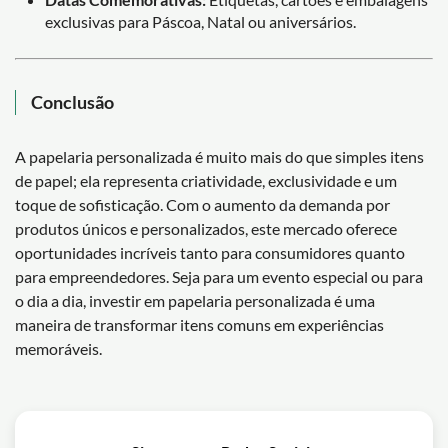
exclusivas para Páscoa, Natal ou aniversários.
Conclusão
A papelaria personalizada é muito mais do que simples itens
de papel; ela representa criatividade, exclusividade e um
toque de sofisticação. Com o aumento da demanda por
produtos únicos e personalizados, este mercado oferece
oportunidades incríveis tanto para consumidores quanto
para empreendedores. Seja para um evento especial ou para
o dia a dia, investir em papelaria personalizada é uma
maneira de transformar itens comuns em experiências
memoráveis.