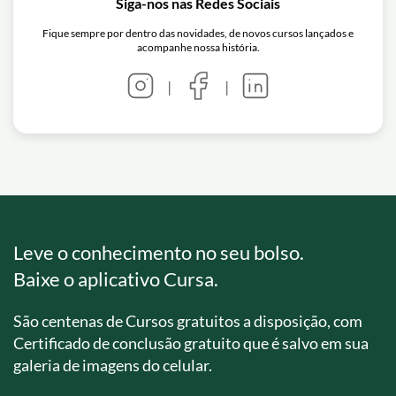
Siga-nos nas Redes Sociais
Fique sempre por dentro das novidades, de novos cursos lançados e
acompanhe nossa história.
|
|
Leve o conhecimento no seu bolso.
Baixe o aplicativo Cursa.
São centenas de Cursos gratuitos a disposição, com
Certificado de conclusão gratuito que é salvo em sua
galeria de imagens do celular.