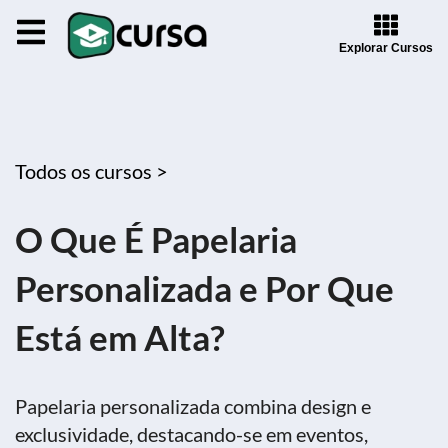
Explorar Cursos
Todos os cursos >
O Que É Papelaria
Personalizada e Por Que
Está em Alta?
Papelaria personalizada combina design e
exclusividade, destacando-se em eventos,