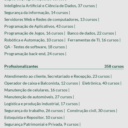
Inteligência Artificial e Ciência de Dados, 37 cursos |
Segurança da informação, 14 cursos |
Servidores Web e Redes de computadores, 13 cursos |
Programação de Aplicativos, 43 cursos |
Programação de Jogos, 16 cursos |
Banco de dados, 22 cursos |
Robótica e Automação, 10 cursos |
Ferramentas de TI, 16 cursos |
QA - Testes de software, 18 cursos |
Programação back-end, 24 cursos |
Profissionalizantes
358 cursos
Atendimento ao cliente, Secretariado e Recepção, 23 cursos |
Operador de caixa e Balconista, 12 cursos |
Eletrônica, 40 cursos |
Manutenção de celulares, 16 cursos |
Manutenção de automóveis, 27 cursos |
Logística e produção industrial, 17 cursos |
Segurança do trabalho, 26 cursos |
Construção civil, 30 cursos |
Estoquista e Repositor, 10 cursos |
Segurança Patrimonial e Privada, 9 cursos |