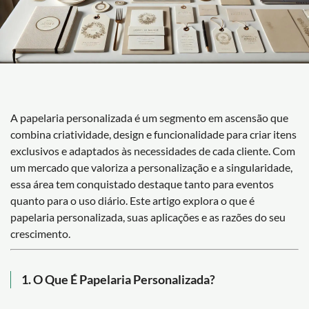
A papelaria personalizada é um segmento em ascensão que
combina criatividade, design e funcionalidade para criar itens
exclusivos e adaptados às necessidades de cada cliente. Com
um mercado que valoriza a personalização e a singularidade,
essa área tem conquistado destaque tanto para eventos
quanto para o uso diário. Este artigo explora o que é
papelaria personalizada, suas aplicações e as razões do seu
crescimento.
1. O Que É Papelaria Personalizada?