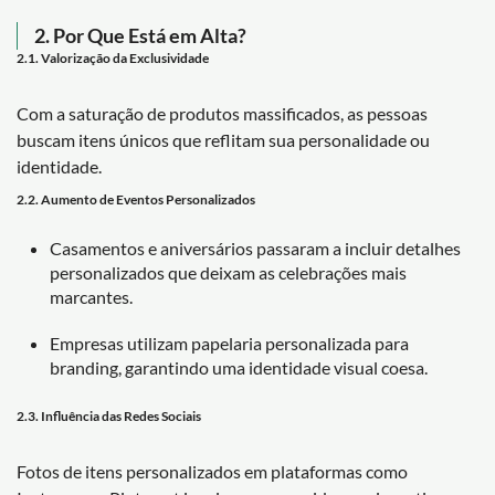
2. Por Que Está em Alta?
2.1. Valorização da Exclusividade
Com a saturação de produtos massificados, as pessoas
buscam itens únicos que reflitam sua personalidade ou
identidade.
2.2. Aumento de Eventos Personalizados
Casamentos e aniversários passaram a incluir detalhes
personalizados que deixam as celebrações mais
marcantes.
Empresas utilizam papelaria personalizada para
branding, garantindo uma identidade visual coesa.
2.3. Influência das Redes Sociais
Fotos de itens personalizados em plataformas como