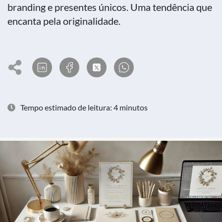
branding e presentes únicos. Uma tendência que
encanta pela originalidade.
Tempo estimado de leitura: 4 minutos