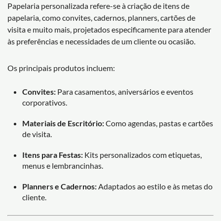
Papelaria personalizada refere-se à criação de itens de
papelaria, como convites, cadernos, planners, cartões de
visita e muito mais, projetados especificamente para atender
às preferências e necessidades de um cliente ou ocasião.
Os principais produtos incluem:
Convites:
Para casamentos, aniversários e eventos
corporativos.
Materiais de Escritório:
Como agendas, pastas e cartões
de visita.
Itens para Festas:
Kits personalizados com etiquetas,
menus e lembrancinhas.
Planners e Cadernos:
Adaptados ao estilo e às metas do
cliente.