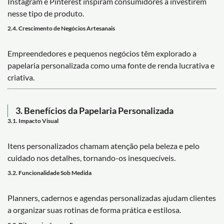
Instagram e Pinterest inspiram consumidores a investirem
nesse tipo de produto.
2.4. Crescimento de Negócios Artesanais
Empreendedores e pequenos negócios têm explorado a
papelaria personalizada como uma fonte de renda lucrativa e
criativa.
3. Benefícios da Papelaria Personalizada
3.1. Impacto Visual
Itens personalizados chamam atenção pela beleza e pelo
cuidado nos detalhes, tornando-os inesquecíveis.
3.2. Funcionalidade Sob Medida
Planners, cadernos e agendas personalizadas ajudam clientes
a organizar suas rotinas de forma prática e estilosa.