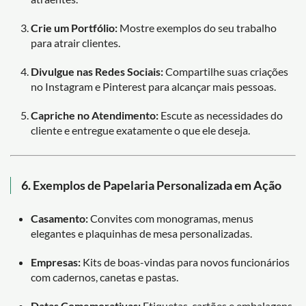
Crie um Portfólio:
Mostre exemplos do seu trabalho
para atrair clientes.
Divulgue nas Redes Sociais:
Compartilhe suas criações
no Instagram e Pinterest para alcançar mais pessoas.
Capriche no Atendimento:
Escute as necessidades do
cliente e entregue exatamente o que ele deseja.
6. Exemplos de Papelaria Personalizada em Ação
Casamento:
Convites com monogramas, menus
elegantes e plaquinhas de mesa personalizadas.
Empresas:
Kits de boas-vindas para novos funcionários
com cadernos, canetas e pastas.
Datas Comemorativas:
Etiquetas, cartões e embalagens