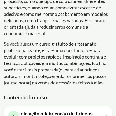
processo, como que tipo de cola usar em diferentes
superfícies, quando colar, como evitar excesso de
adesivo e como melhorar o acabamento em modelos
delicados, como franjas e bases vazadas. Essa prática
orientada ajuda a reduzir erros comuns e a
economizar material.
Se você busca um curso gratuito de artesanato
profissionalizante, esta é uma oportunidade para
evoluir com projetos rápidos, inspiração contínua e
técnicas aplicáveis em muitas combinações. No final,
você estará mais preparada(o) para criar brincos
autorais, montar coleções e dar os primeiros passos
(ou melhorar) na venda de acessórios feitos à mão.
Conteúdo do curso
Iniciação à fabricação de brincos