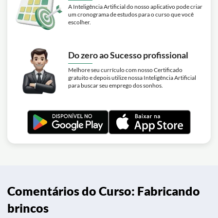
Plano de estudos com IA
A Inteligência Artificial do nosso aplicativo pode criar
um cronograma de estudos para o curso que você
escolher.
Do zero ao Sucesso profissional
Melhore seu currículo com nosso Certificado
gratuito e depois utilize nossa Inteligência Artificial
para buscar seu emprego dos sonhos.
Comentários do Curso: Fabricando
brincos