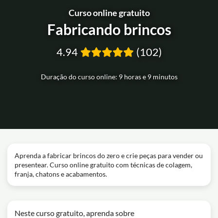
Curso online gratuito
Fabricando brincos
4.94
(102)
Duração do curso online: 9 horas e 9 minutos
Aprenda a fabricar brincos do zero e crie peças para vender ou
presentear. Curso online gratuito com técnicas de colagem,
franja, chatons e acabamentos.
Neste curso gratuito, aprenda sobre