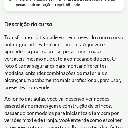
peças, padronização e repetibilidade
Descrição do curso
Transforme criatividade em renda e estilo com o curso
online gratuito Fabricando brincos. Aqui você
aprende, na prática, a criar peças modernas e
versáteis, mesmo que esteja começando do zero. O
foco é te dar segurança para montar diferentes
modelos, entender combinações de materiais e
alcançar um acabamento mais profissional, para usar,
presentear ou vender.
Ao longo das aulas, você vai desenvolver noções
essenciais de montagem e construção de brincos,
passando por modelos para iniciantes e também por
versões maxi e de franja. Você entende como escolher
bases e estruturas, como trabalhar com tecidos, feltro