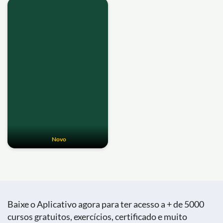
Novo
Baixe o Aplicativo agora para ter acesso a + de 5000