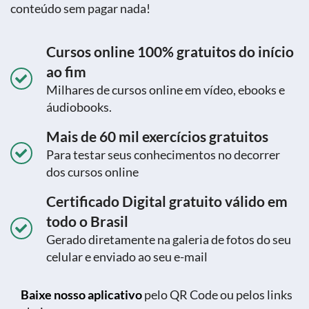
cursos gratuitos, exercícios, certificado e muito
conteúdo sem pagar nada!
Cursos online 100% gratuitos do início
ao fim
Milhares de cursos online em vídeo, ebooks e
áudiobooks.
Mais de 60 mil exercícios gratuitos
Para testar seus conhecimentos no decorrer
dos cursos online
Certificado Digital gratuito válido em
todo o Brasil
Gerado diretamente na galeria de fotos do seu
celular e enviado ao seu e-mail
Baixe nosso aplicativo
pelo QR Code ou pelos links