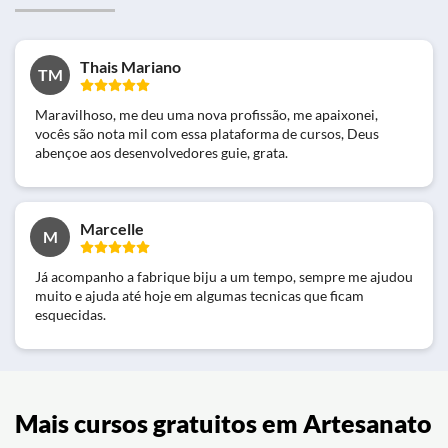
Thais Mariano
TM
Maravilhoso, me deu uma nova profissão, me apaixonei,
vocês são nota mil com essa plataforma de cursos, Deus
abençoe aos desenvolvedores guie, grata.
Marcelle
M
Já acompanho a fabrique biju a um tempo, sempre me ajudou
muito e ajuda até hoje em algumas tecnicas que ficam
esquecidas.
Mais cursos gratuitos em Artesanato