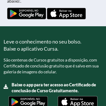
abaixo:.
Leve o conhecimento no seu bolso.
Baixe o aplicativo Cursa.
São centenas de Cursos gratuitos a disposição, com
Certificado de conclusão gratuito que é salvo em sua
galeria de imagens do celular.
Baixe o app para ter acesso ao Certificado de
conclusão de Curso Gratuitamente.