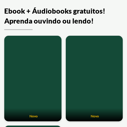
Ebook + Áudiobooks gratuitos!
Aprenda ouvindo ou lendo!
Novo
Novo