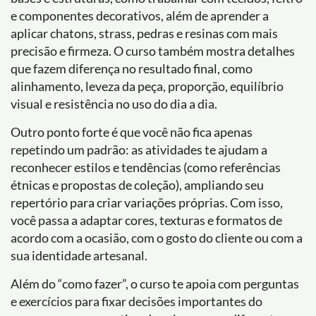
e componentes decorativos, além de aprender a
aplicar chatons, strass, pedras e resinas com mais
precisão e firmeza. O curso também mostra detalhes
que fazem diferença no resultado final, como
alinhamento, leveza da peça, proporção, equilíbrio
visual e resistência no uso do dia a dia.
Outro ponto forte é que você não fica apenas
repetindo um padrão: as atividades te ajudam a
reconhecer estilos e tendências (como referências
étnicas e propostas de coleção), ampliando seu
repertório para criar variações próprias. Com isso,
você passa a adaptar cores, texturas e formatos de
acordo com a ocasião, com o gosto do cliente ou com a
sua identidade artesanal.
Além do “como fazer”, o curso te apoia com perguntas
e exercícios para fixar decisões importantes do