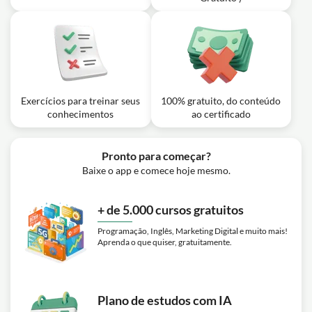
Gratuito )
Exercícios para treinar seus
100% gratuito, do conteúdo
conhecimentos
ao certificado
Pronto para começar?
Baixe o app e comece hoje mesmo.
+ de 5.000 cursos gratuitos
Programação, Inglês, Marketing Digital e muito mais!
Aprenda o que quiser, gratuitamente.