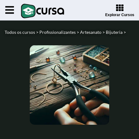
Explorar Cursos
Todos os cursos >
Profissionalizantes >
Artesanato >
Bijuteria >