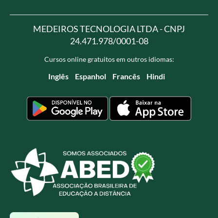
MEDEIROS TECNOLOGIA LTDA - CNPJ
24.471.978/0001-08
Cursos online gratuitos em outros idiomas:
Inglês
Espanhol
Francês
Hindi