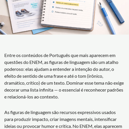
Entre os conteúdos de Português que mais aparecem em
questões do ENEM, as figuras de linguagem são um atalho
poderoso: elas ajudam a entender a intenção do autor, o
efeito de sentido de uma frase e até o tom (irônico,
dramático, crítico) de um texto. Dominar esse tema não exige
decorar uma lista infinita — o essencial é reconhecer padrões
e relacioná-los ao contexto.
As figuras de linguagem são recursos expressivos usados
para produzir impacto, criar imagens mentais, intensificar
ideias ou provocar humor e crítica. No ENEM, elas aparecem