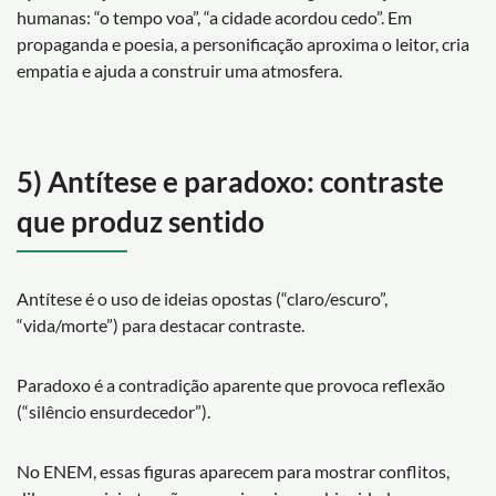
humanas: “o tempo voa”, “a cidade acordou cedo”. Em
propaganda e poesia, a personificação aproxima o leitor, cria
empatia e ajuda a construir uma atmosfera.
5) Antítese e paradoxo: contraste
que produz sentido
Antítese é o uso de ideias opostas (“claro/escuro”,
“vida/morte”) para destacar contraste.
Paradoxo é a contradição aparente que provoca reflexão
(“silêncio ensurdecedor”).
No ENEM, essas figuras aparecem para mostrar conflitos,