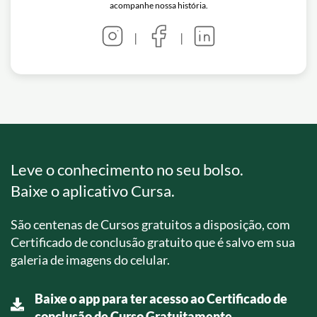
acompanhe nossa história.
|
|
Leve o conhecimento no seu bolso.
Baixe o aplicativo Cursa.
São centenas de Cursos gratuitos a disposição, com
Certificado de conclusão gratuito que é salvo em sua
galeria de imagens do celular.
Baixe o app para ter acesso ao Certificado de
conclusão de Curso Gratuitamente.