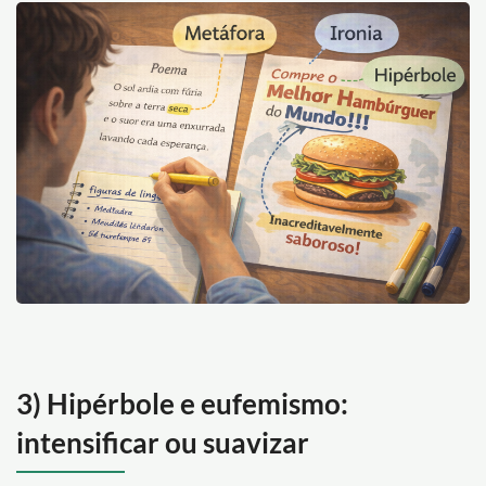
3) Hipérbole e eufemismo:
intensificar ou suavizar