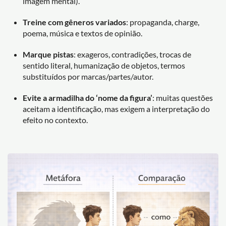
imagem mental).
Treine com gêneros variados
: propaganda, charge,
poema, música e textos de opinião.
Marque pistas
: exageros, contradições, trocas de
sentido literal, humanização de objetos, termos
substituídos por marcas/partes/autor.
Evite a armadilha do ‘nome da figura’
: muitas questões
aceitam a identificação, mas exigem a interpretação do
efeito no contexto.