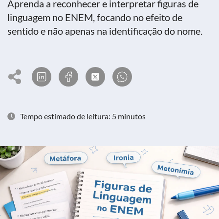
Aprenda a reconhecer e interpretar figuras de
linguagem no ENEM, focando no efeito de
sentido e não apenas na identificação do nome.
Tempo estimado de leitura: 5 minutos