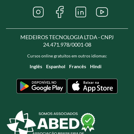
MEDEIROS TECNOLOGIA LTDA - CNPJ
24.471.978/0001-08
Cursos online gratuitos em outros idiomas:
Inglês
Espanhol
Francês
Hindi