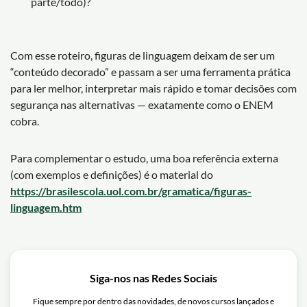
parte/todo)?
Com esse roteiro, figuras de linguagem deixam de ser um
“conteúdo decorado” e passam a ser uma ferramenta prática
para ler melhor, interpretar mais rápido e tomar decisões com
segurança nas alternativas — exatamente como o ENEM
cobra.
Para complementar o estudo, uma boa referência externa
(com exemplos e definições) é o material do
https://brasilescola.uol.com.br/gramatica/figuras-
linguagem.htm
Siga-nos nas Redes Sociais
Fique sempre por dentro das novidades, de novos cursos lançados e