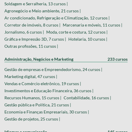
Soldagem e Serralheria, 13 cursos |
Agronegócio e Meio ambiente, 21 cursos |
Ar condicionado, Refrigeração e Climatização, 12 cursos |
Corretor de imóveis, 8 cursos |
Marcenaria e móveis, 11 cursos |
Jornalismo, 6 cursos |
Moda, corte e costura, 12 cursos |
Gráfica e Impressão 3D, 7 cursos |
Hotelaria, 10 cursos |
Outras profissões, 11 cursos |
Administração, Negócios e Marketing
233 cursos
Gestão de empresas e Empreendedorismo, 24 cursos |
Marketing digital, 47 cursos |
Vendas e Comércio eletrônico, 19 cursos |
Investimentos e Educação Financeira, 36 cursos |
Recursos Humanos, 15 cursos |
Contabilidade, 16 cursos |
Gestão pública e Política, 21 cursos |
Economia e Finanças Empresariais, 30 cursos |
Gestão de projetos, 25 cursos |
Idiomas e comunicação
145 cursos