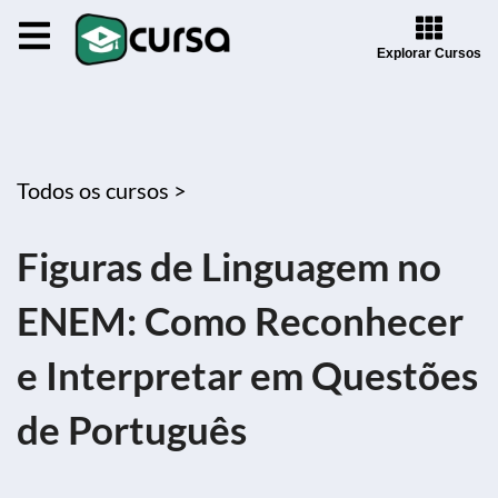
Explorar Cursos
Todos os cursos >
Figuras de Linguagem no
ENEM: Como Reconhecer
e Interpretar em Questões
de Português