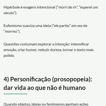
Hipérbole é exagero intencional (“morri de rir”, “esperei um
século”).
Eufemismo suaviza uma ideia (“ele partiu” em vez de
“morreu”).
Questões costumam explorar a intenção: intensificar
emoção, criar humor, reduzir dureza, tornar o texto mais
polido.
4) Personificação (prosopopeia):
dar vida ao que não é humano
Quando objetos, ideias ou fenômenos ganham ações