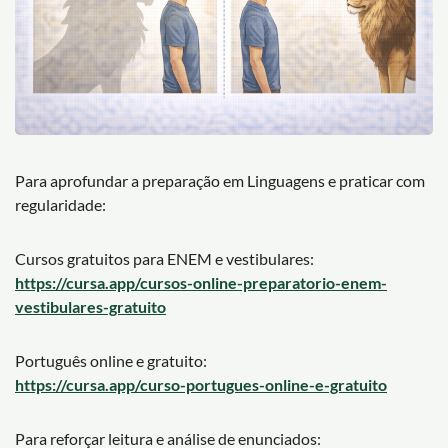
Para aprofundar a preparação em Linguagens e praticar com
regularidade:
Cursos gratuitos para ENEM e vestibulares:
https://cursa.app/cursos-online-preparatorio-enem-
vestibulares-gratuito
Português online e gratuito:
https://cursa.app/curso-portugues-online-e-gratuito
Para reforçar leitura e análise de enunciados: