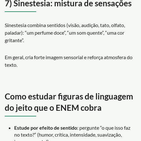
7) Sinestesia: mistura de sensações
Sinestesia combina sentidos (visão, audição, tato, olfato,
paladar): “um perfume doce”, “um som quente”, “uma cor
gritante”.
Em geral, cria forte imagem sensorial e reforça atmosfera do
texto.
Como estudar figuras de linguagem
do jeito que o ENEM cobra
Estude por efeito de sentido
: pergunte “o que isso faz
no texto?” (humor, crítica, intensidade, suavização,