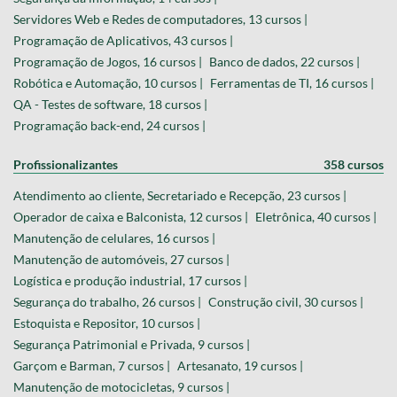
Servidores Web e Redes de computadores, 13 cursos |
Programação de Aplicativos, 43 cursos |
Programação de Jogos, 16 cursos |
Banco de dados, 22 cursos |
Robótica e Automação, 10 cursos |
Ferramentas de TI, 16 cursos |
QA - Testes de software, 18 cursos |
Programação back-end, 24 cursos |
Profissionalizantes
358 cursos
Atendimento ao cliente, Secretariado e Recepção, 23 cursos |
Operador de caixa e Balconista, 12 cursos |
Eletrônica, 40 cursos |
Manutenção de celulares, 16 cursos |
Manutenção de automóveis, 27 cursos |
Logística e produção industrial, 17 cursos |
Segurança do trabalho, 26 cursos |
Construção civil, 30 cursos |
Estoquista e Repositor, 10 cursos |
Segurança Patrimonial e Privada, 9 cursos |
Garçom e Barman, 7 cursos |
Artesanato, 19 cursos |
Manutenção de motocicletas, 9 cursos |