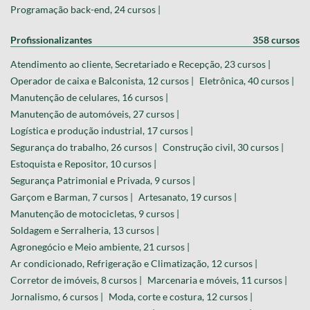
Programação back-end, 24 cursos |
Profissionalizantes
358 cursos
Atendimento ao cliente, Secretariado e Recepção, 23 cursos |
Operador de caixa e Balconista, 12 cursos |
Eletrônica, 40 cursos |
Manutenção de celulares, 16 cursos |
Manutenção de automóveis, 27 cursos |
Logística e produção industrial, 17 cursos |
Segurança do trabalho, 26 cursos |
Construção civil, 30 cursos |
Estoquista e Repositor, 10 cursos |
Segurança Patrimonial e Privada, 9 cursos |
Garçom e Barman, 7 cursos |
Artesanato, 19 cursos |
Manutenção de motocicletas, 9 cursos |
Soldagem e Serralheria, 13 cursos |
Agronegócio e Meio ambiente, 21 cursos |
Ar condicionado, Refrigeração e Climatização, 12 cursos |
Corretor de imóveis, 8 cursos |
Marcenaria e móveis, 11 cursos |
Jornalismo, 6 cursos |
Moda, corte e costura, 12 cursos |