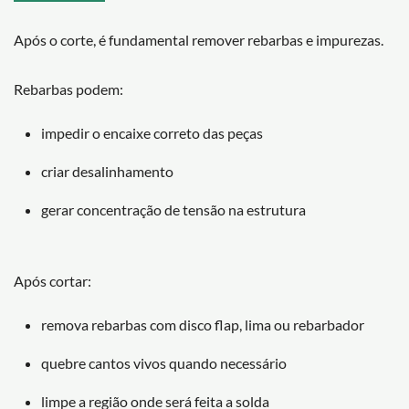
Após o corte, é fundamental remover rebarbas e impurezas.
Rebarbas podem:
impedir o encaixe correto das peças
criar desalinhamento
gerar concentração de tensão na estrutura
Após cortar:
remova rebarbas com disco flap, lima ou rebarbador
quebre cantos vivos quando necessário
limpe a região onde será feita a solda