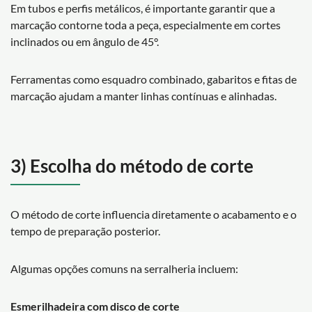
Em tubos e perfis metálicos, é importante garantir que a
marcação contorne toda a peça, especialmente em cortes
inclinados ou em ângulo de 45°.
Ferramentas como esquadro combinado, gabaritos e fitas de
marcação ajudam a manter linhas contínuas e alinhadas.
3) Escolha do método de corte
O método de corte influencia diretamente o acabamento e o
tempo de preparação posterior.
Algumas opções comuns na serralheria incluem:
Esmerilhadeira com disco de corte