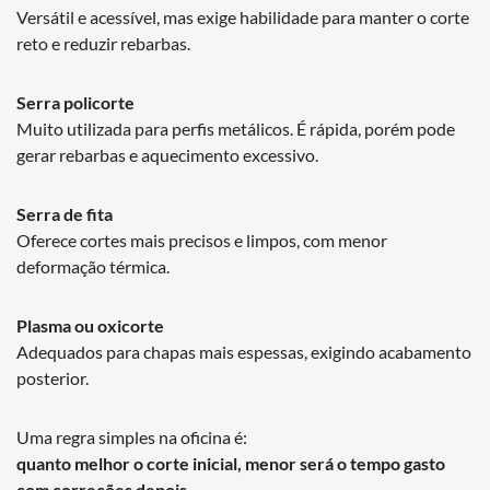
Versátil e acessível, mas exige habilidade para manter o corte
reto e reduzir rebarbas.
Serra policorte
Muito utilizada para perfis metálicos. É rápida, porém pode
gerar rebarbas e aquecimento excessivo.
Serra de fita
Oferece cortes mais precisos e limpos, com menor
deformação térmica.
Plasma ou oxicorte
Adequados para chapas mais espessas, exigindo acabamento
posterior.
Uma regra simples na oficina é:
quanto melhor o corte inicial, menor será o tempo gasto
com correções depois.