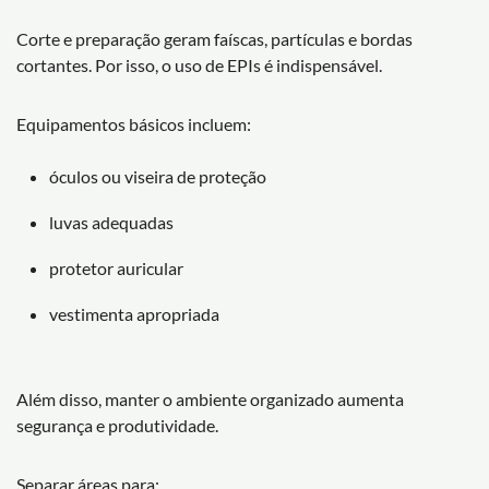
Corte e preparação geram faíscas, partículas e bordas
cortantes. Por isso, o uso de EPIs é indispensável.
Equipamentos básicos incluem:
óculos ou viseira de proteção
luvas adequadas
protetor auricular
vestimenta apropriada
Além disso, manter o ambiente organizado aumenta
segurança e produtividade.
Separar áreas para: