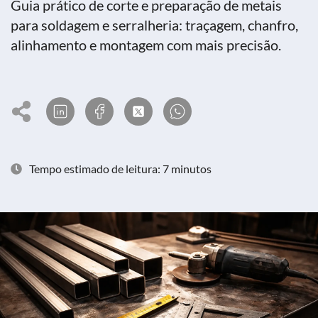
Guia prático de corte e preparação de metais
para soldagem e serralheria: traçagem, chanfro,
alinhamento e montagem com mais precisão.
Tempo estimado de leitura: 7 minutos