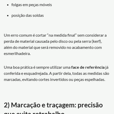
folgas em peças móveis
posição das soldas
Um erro comum é cortar “na medida final” sem considerar a
perda de material causada pelo disco ou pela serra (kerf),
além do material que será removido no acabamento com
esmerilhadeira.
Uma boa prática é sempre utilizar uma
face de referência
já
conferida e esquadrejada. A partir dela, todas as medidas são
marcadas, evitando cortes invertidos ou peças espelhadas.
2) Marcação e traçagem: precisão
que evita retrabalho