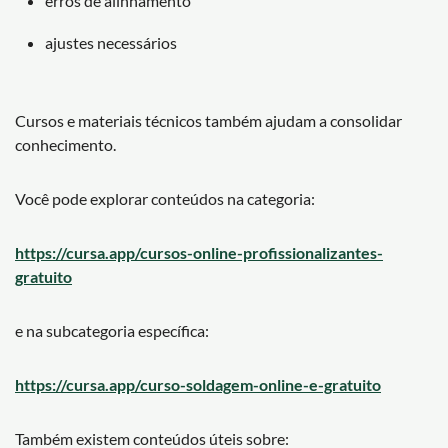
erros de alinhamento
ajustes necessários
Cursos e materiais técnicos também ajudam a consolidar
conhecimento.
Você pode explorar conteúdos na categoria:
https://cursa.app/cursos-online-profissionalizantes-
gratuito
e na subcategoria específica:
https://cursa.app/curso-soldagem-online-e-gratuito
Também existem conteúdos úteis sobre: