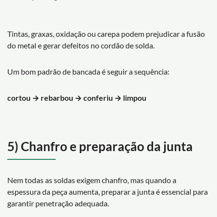
Tintas, graxas, oxidação ou carepa podem prejudicar a fusão
do metal e gerar defeitos no cordão de solda.
Um bom padrão de bancada é seguir a sequência:
cortou → rebarbou → conferiu → limpou
5) Chanfro e preparação da junta
Nem todas as soldas exigem chanfro, mas quando a
espessura da peça aumenta, preparar a junta é essencial para
garantir penetração adequada.