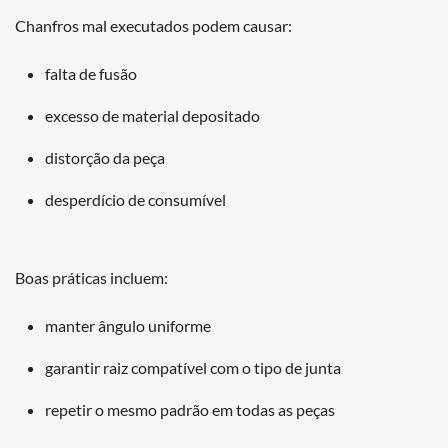
Chanfros mal executados podem causar:
falta de fusão
excesso de material depositado
distorção da peça
desperdício de consumível
Boas práticas incluem:
manter ângulo uniforme
garantir raiz compatível com o tipo de junta
repetir o mesmo padrão em todas as peças