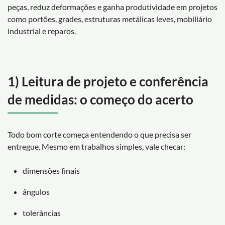
peças, reduz deformações e ganha produtividade em projetos
como portões, grades, estruturas metálicas leves, mobiliário
industrial e reparos.
1) Leitura de projeto e conferência
de medidas: o começo do acerto
Todo bom corte começa entendendo o que precisa ser
entregue. Mesmo em trabalhos simples, vale checar:
dimensões finais
ângulos
tolerâncias