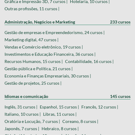
Gráfica e Impressão 3D, 7 cursos |
Hotelaria, 10 cursos |
Outras profissões, 11 cursos |
Administração, Negócios e Marketing
233 cursos
Gestão de empresas e Empreendedorismo, 24 cursos |
Marketing digital, 47 cursos |
Vendas e Comércio eletrônico, 19 cursos |
Investimentos e Educação Financeira, 36 cursos |
Recursos Humanos, 15 cursos |
Contabilidade, 16 cursos |
Gestão pública e Política, 21 cursos |
Economia e Finanças Empresariais, 30 cursos |
Gestão de projetos, 25 cursos |
Idiomas e comunicação
145 cursos
Inglês, 31 cursos |
Espanhol, 15 cursos |
Francês, 12 cursos |
Italiano, 10 cursos |
Libras, 11 cursos |
Oratória e Locução, 7 cursos |
Coreano, 8 cursos |
Japonês, 7 cursos |
Hebraico, 8 cursos |