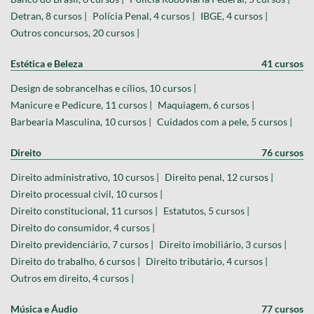
Detran, 8 cursos |
Polícia Penal, 4 cursos |
IBGE, 4 cursos |
Outros concursos, 20 cursos |
Estética e Beleza
41 cursos
Design de sobrancelhas e cílios, 10 cursos |
Manicure e Pedicure, 11 cursos |
Maquiagem, 6 cursos |
Barbearia Masculina, 10 cursos |
Cuidados com a pele, 5 cursos |
Direito
76 cursos
Direito administrativo, 10 cursos |
Direito penal, 12 cursos |
Direito processual civil, 10 cursos |
Direito constitucional, 11 cursos |
Estatutos, 5 cursos |
Direito do consumidor, 4 cursos |
Direito previdenciário, 7 cursos |
Direito imobiliário, 3 cursos |
Direito do trabalho, 6 cursos |
Direito tributário, 4 cursos |
Outros em direito, 4 cursos |
Música e Áudio
77 cursos