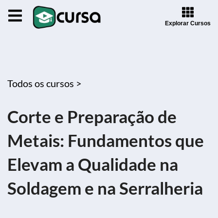
Explorar Cursos
Todos os cursos >
Corte e Preparação de
Metais: Fundamentos que
Elevam a Qualidade na
Soldagem e na Serralheria