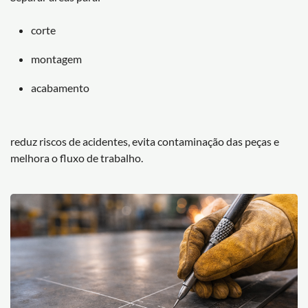
corte
montagem
acabamento
reduz riscos de acidentes, evita contaminação das peças e
melhora o fluxo de trabalho.