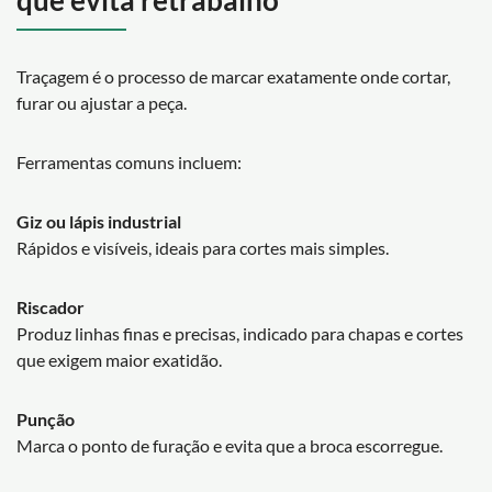
Traçagem é o processo de marcar exatamente onde cortar,
furar ou ajustar a peça.
Ferramentas comuns incluem:
Giz ou lápis industrial
Rápidos e visíveis, ideais para cortes mais simples.
Riscador
Produz linhas finas e precisas, indicado para chapas e cortes
que exigem maior exatidão.
Punção
Marca o ponto de furação e evita que a broca escorregue.