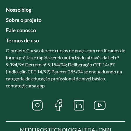
Nosso blog
Sobre o projeto
Fale conosco
Termos de uso
O projeto Cursa oferece cursos de graça com certificados de
forma prática e rápida sendo autorizado através da Lei nº
9.394/96 Decreto nº 5.154/04; Deliberação CEE 14/97
(Indicação CEE 14/97) Parecer 285/04 se enquadrando na
categoria de educação profissional de nível básico.
contato@cursa.app
MEDEIROS TECNOLOGIA LTDA - CNPJ