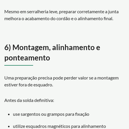
Mesmo em serralheria leve, preparar corretamente a junta
melhora o acabamento do cordão e o alinhamento final.
6) Montagem, alinhamento e
ponteamento
Uma preparação precisa pode perder valor se a montagem
estiver fora de esquadro.
Antes da solda definitiva:
use sargentos ou grampos para fixação
utilize esquadros magnéticos para alinhamento