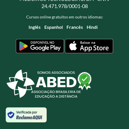
24.471.978/0001-08
Cursos online gratuitos em outros idiomas:
Inglês
Espanhol
Francês
Hindi