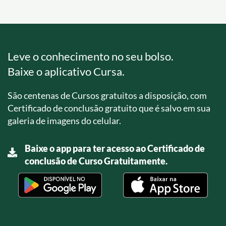
Leve o conhecimento no seu bolso.
Baixe o aplicativo Cursa.
São centenas de Cursos gratuitos a disposição, com
Certificado de conclusão gratuito que é salvo em sua
galeria de imagens do celular.
Baixe o app para ter acesso ao Certificado de
conclusão de Curso Gratuitamente.