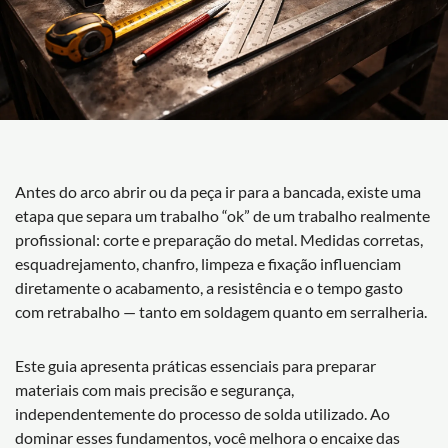
Antes do arco abrir ou da peça ir para a bancada, existe uma
etapa que separa um trabalho “ok” de um trabalho realmente
profissional: corte e preparação do metal. Medidas corretas,
esquadrejamento, chanfro, limpeza e fixação influenciam
diretamente o acabamento, a resistência e o tempo gasto
com retrabalho — tanto em soldagem quanto em serralheria.
Este guia apresenta práticas essenciais para preparar
materiais com mais precisão e segurança,
independentemente do processo de solda utilizado. Ao
dominar esses fundamentos, você melhora o encaixe das