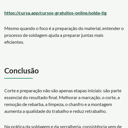
https://cursa.app/cursos-gratuitos-online/solda-tig
Mesmo quando o foco é a preparação do material, entender o
processo de soldagem ajuda a preparar juntas mais
eficientes.
Conclusão
Corte e preparação não são apenas etapas iniciais: são parte
essencial do resultado final. Melhorar a marcação, o corte, a
remoção de rebarba, a limpeza, o chanfro e a montagem
aumenta a qualidade do trabalho e reduz retrabalho.
Na prática da soldagem e da serralheria, consistência vem de