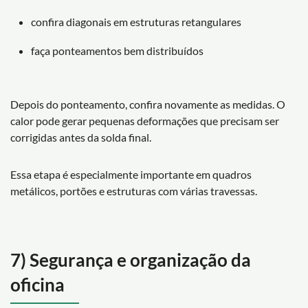
confira diagonais em estruturas retangulares
faça ponteamentos bem distribuídos
Depois do ponteamento, confira novamente as medidas. O
calor pode gerar pequenas deformações que precisam ser
corrigidas antes da solda final.
Essa etapa é especialmente importante em quadros
metálicos, portões e estruturas com várias travessas.
7) Segurança e organização da
oficina