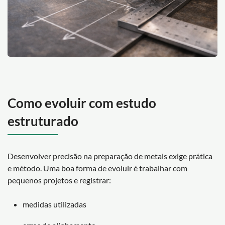
Como evoluir com estudo
estruturado
Desenvolver precisão na preparação de metais exige prática
e método. Uma boa forma de evoluir é trabalhar com
pequenos projetos e registrar:
medidas utilizadas