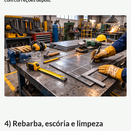
4) Rebarba, escória e limpeza