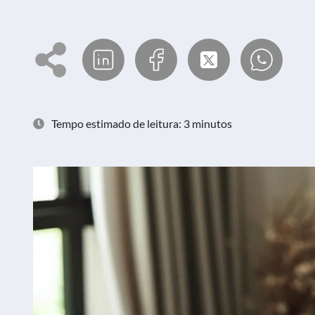
Tempo estimado de leitura: 3 minutos