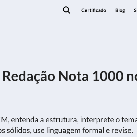
Certificado
Blog
S
 Redação Nota 1000 n
 entenda a estrutura, interprete o tema
s sólidos, use linguagem formal e revise.