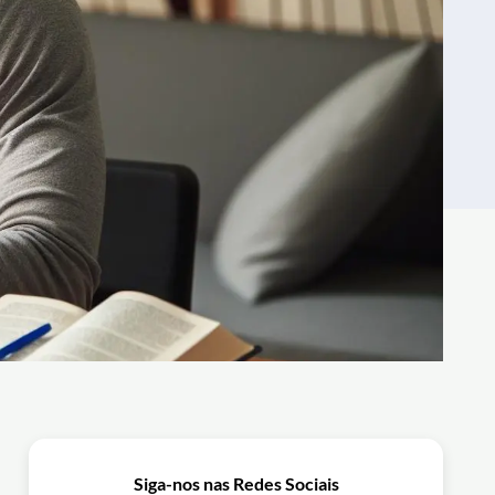
Siga-nos nas Redes Sociais