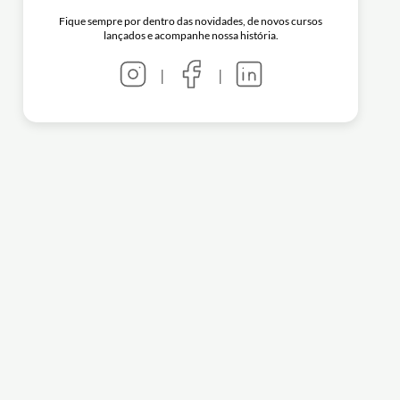
Fique sempre por dentro das novidades, de novos cursos
lançados e acompanhe nossa história.
|
|