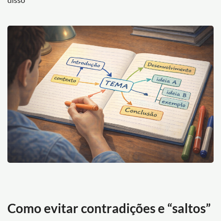
Como evitar contradições e “saltos”