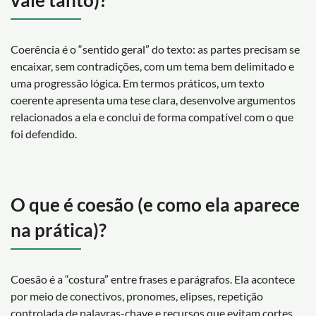
Coerência é o “sentido geral” do texto: as partes precisam se
encaixar, sem contradições, com um tema bem delimitado e
uma progressão lógica. Em termos práticos, um texto
coerente apresenta uma tese clara, desenvolve argumentos
relacionados a ela e conclui de forma compatível com o que
foi defendido.
O que é coesão (e como ela aparece
na prática)?
Coesão é a “costura” entre frases e parágrafos. Ela acontece
por meio de conectivos, pronomes, elipses, repetição
controlada de palavras-chave e recursos que evitam cortes