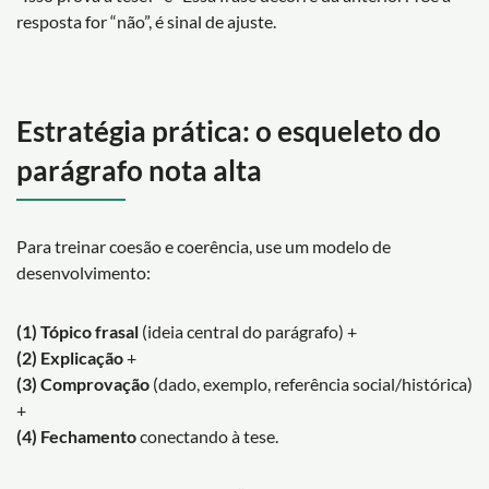
resposta for “não”, é sinal de ajuste.
Estratégia prática: o esqueleto do
parágrafo nota alta
Para treinar coesão e coerência, use um modelo de
desenvolvimento:
(1) Tópico frasal
(ideia central do parágrafo) +
(2) Explicação
+
(3) Comprovação
(dado, exemplo, referência social/histórica)
+
(4) Fechamento
conectando à tese.