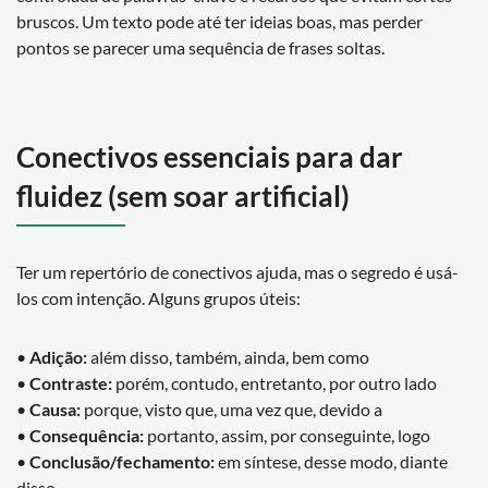
bruscos. Um texto pode até ter ideias boas, mas perder
pontos se parecer uma sequência de frases soltas.
Conectivos essenciais para dar
fluidez (sem soar artificial)
Ter um repertório de conectivos ajuda, mas o segredo é usá-
los com intenção. Alguns grupos úteis:
•
Adição:
além disso, também, ainda, bem como
•
Contraste:
porém, contudo, entretanto, por outro lado
•
Causa:
porque, visto que, uma vez que, devido a
•
Consequência:
portanto, assim, por conseguinte, logo
•
Conclusão/fechamento:
em síntese, desse modo, diante
disso