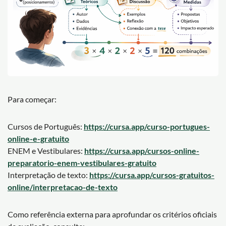
Para começar:
Cursos de Português:
https://cursa.app/curso-portugues-
online-e-gratuito
ENEM e Vestibulares:
https://cursa.app/cursos-online-
preparatorio-enem-vestibulares-gratuito
Interpretação de texto:
https://cursa.app/cursos-gratuitos-
online/interpretacao-de-texto
Como referência externa para aprofundar os critérios oficiais