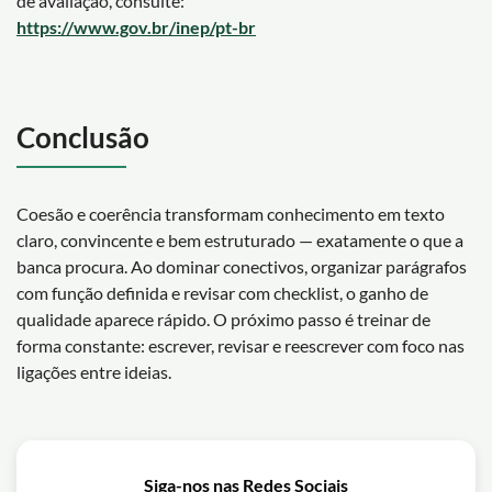
de avaliação, consulte:
https://www.gov.br/inep/pt-br
Conclusão
Coesão e coerência transformam conhecimento em texto
claro, convincente e bem estruturado — exatamente o que a
banca procura. Ao dominar conectivos, organizar parágrafos
com função definida e revisar com checklist, o ganho de
qualidade aparece rápido. O próximo passo é treinar de
forma constante: escrever, revisar e reescrever com foco nas
ligações entre ideias.
Siga-nos nas Redes Sociais