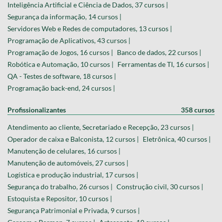
Inteligência Artificial e Ciência de Dados, 37 cursos |
Segurança da informação, 14 cursos |
Servidores Web e Redes de computadores, 13 cursos |
Programação de Aplicativos, 43 cursos |
Programação de Jogos, 16 cursos |
Banco de dados, 22 cursos |
Robótica e Automação, 10 cursos |
Ferramentas de TI, 16 cursos |
QA - Testes de software, 18 cursos |
Programação back-end, 24 cursos |
Profissionalizantes
358 cursos
Atendimento ao cliente, Secretariado e Recepção, 23 cursos |
Operador de caixa e Balconista, 12 cursos |
Eletrônica, 40 cursos |
Manutenção de celulares, 16 cursos |
Manutenção de automóveis, 27 cursos |
Logística e produção industrial, 17 cursos |
Segurança do trabalho, 26 cursos |
Construção civil, 30 cursos |
Estoquista e Repositor, 10 cursos |
Segurança Patrimonial e Privada, 9 cursos |