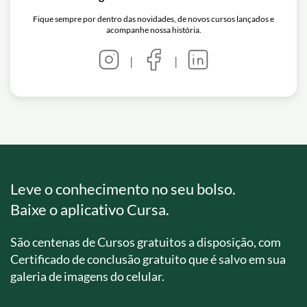
Fique sempre por dentro das novidades, de novos cursos lançados e
acompanhe nossa história.
|
|
Leve o conhecimento no seu bolso.
Baixe o aplicativo Cursa.
São centenas de Cursos gratuitos a disposição, com
Certificado de conclusão gratuito que é salvo em sua
galeria de imagens do celular.