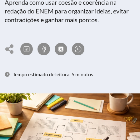
Aprenda como usar coesão e coerência na
redação do ENEM para organizar ideias, evitar
contradições e ganhar mais pontos.
Tempo estimado de leitura: 5 minutos