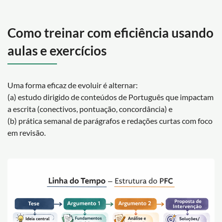
Como treinar com eficiência usando
aulas e exercícios
Uma forma eficaz de evoluir é alternar:
(a) estudo dirigido de conteúdos de Português que impactam
a escrita (conectivos, pontuação, concordância) e
(b) prática semanal de parágrafos e redações curtas com foco
em revisão.