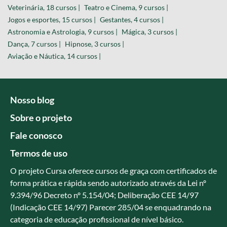
Veterinária, 18 cursos |
Teatro e Cinema, 9 cursos |
Jogos e esportes, 15 cursos |
Gestantes, 4 cursos |
Astronomia e Astrologia, 9 cursos |
Mágica, 3 cursos |
Dança, 7 cursos |
Hipnose, 3 cursos |
Aviação e Náutica, 14 cursos |
Nosso blog
Sobre o projeto
Fale conosco
Termos de uso
O projeto Cursa oferece cursos de graça com certificados de
forma prática e rápida sendo autorizado através da Lei nº
9.394/96 Decreto nº 5.154/04; Deliberação CEE 14/97
(Indicação CEE 14/97) Parecer 285/04 se enquadrando na
categoria de educação profissional de nível básico.