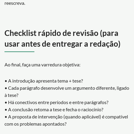
reescreva.
Checklist rápido de revisão (para
usar antes de entregar a redação)
Ao final, faça uma varredura objetiva:
• A introdução apresenta tema + tese?
• Cada parágrafo desenvolve um argumento diferente, ligado
à tese?
• Há conectivos entre períodos e entre parágrafos?
• A conclusão retoma a tese e fecha o raciocínio?
• A proposta de intervenção (quando aplicável) é compatível
com os problemas apontados?