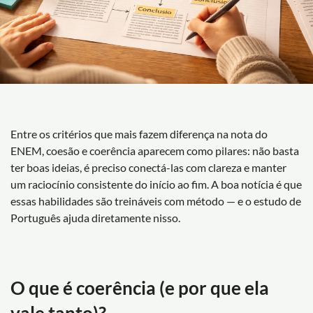
Entre os critérios que mais fazem diferença na nota do
ENEM, coesão e coerência aparecem como pilares: não basta
ter boas ideias, é preciso conectá-las com clareza e manter
um raciocínio consistente do início ao fim. A boa notícia é que
essas habilidades são treináveis com método — e o estudo de
Português ajuda diretamente nisso.
O que é coerência (e por que ela
vale tanto)?