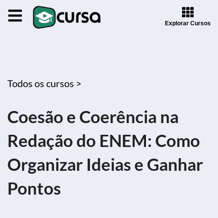
Explorar Cursos
Todos os cursos >
Coesão e Coerência na
Redação do ENEM: Como
Organizar Ideias e Ganhar
Pontos