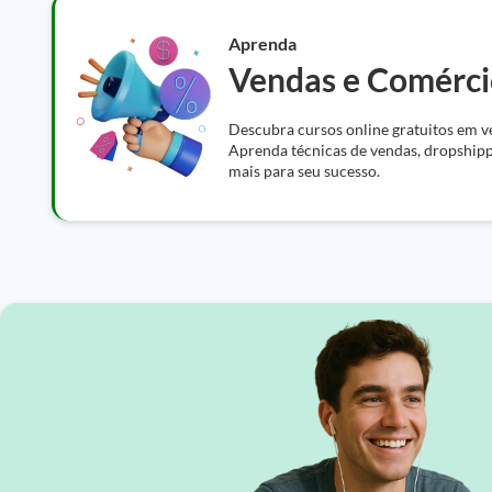
Aprenda
Vendas e Comérci
Descubra cursos online gratuitos em v
Aprenda técnicas de vendas, dropshi
mais para seu sucesso.