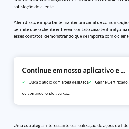
satisfação do cliente.
Além disso, é importante manter um canal de comunicação ab
permite que o cliente entre em contato caso tenha algum
esses contatos, demonstrando que se importa com o cliente 
Continue em nosso aplicativo e ...
Ouça o áudio com a tela desligada
Ganhe Certificado 
ou continue lendo abaixo...
Uma estratégia interessante é a realização de ações de fid