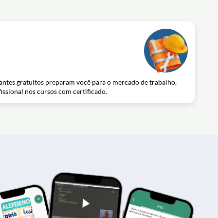
zantes gratuitos preparam você para o mercado de trabalho,
issional nos cursos com certificado.