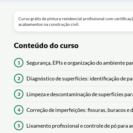
Curso grátis de pintura residencial profissional com certificaç
acabamentos na construção civil.
Conteúdo do curso
Segurança, EPIs e organização do ambiente para
1
Diagnóstico de superfícies: identificação de pa
2
Limpeza e descontaminação de superfícies para
3
Correção de imperfeições: fissuras, buracos e 
4
Lixamento profissional e controle de pó para 
5