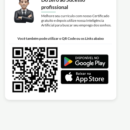
profissional
Melhore seu currículo com nosso Certificado
gratuito e depois utilize nossa Inteligência
Artificial para buscar seu emprego dos sonhos.
Você também pode utilizar o QR Code ou os Links abaixo