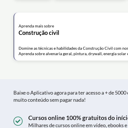
Aprenda mais sobre
Construção civil
Domine as técnicas e habilidades da Construção Civil com nos
Aprenda sobre alvenaria geral, pintura, drywall, energia solar 
Baixe o Aplicativo agora para ter acesso a + de 5000 c
muito conteúdo sem pagar nada!
Cursos online 100% gratuitos do iníci
Milhares de cursos online em vídeo, ebooks e