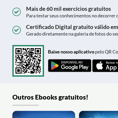
Mais de 60 mil exercícios gratuitos
Para testar seus conhecimentos no decorrer 
Certificado Digital gratuito válido em
Gerado diretamente na galeria de fotos do seu
Baixe nosso aplicativo
pelo QR Cod
Outros Ebooks gratuitos!