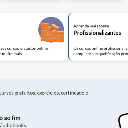
Aprenda mais sobre
Profissionalizantes
sos cursos gratuitos online.
Os cursos online profissionali
e muito mais.
conquiste sua qualificação prof
ursos gratuitos, exercícios, certificado e
o ao fim
 áudiobooks.