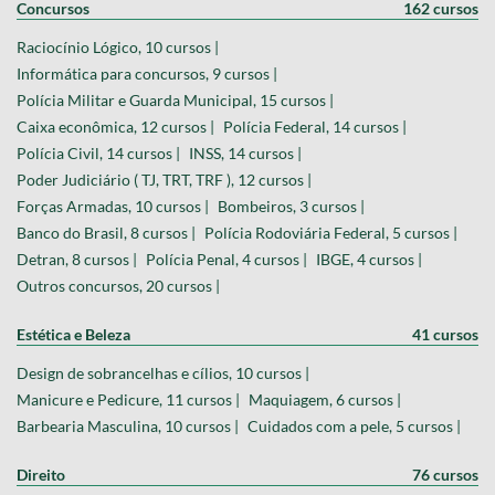
Concursos
162 cursos
Raciocínio Lógico, 10 cursos |
Informática para concursos, 9 cursos |
Polícia Militar e Guarda Municipal, 15 cursos |
Caixa econômica, 12 cursos |
Polícia Federal, 14 cursos |
Polícia Civil, 14 cursos |
INSS, 14 cursos |
Poder Judiciário ( TJ, TRT, TRF ), 12 cursos |
Forças Armadas, 10 cursos |
Bombeiros, 3 cursos |
Banco do Brasil, 8 cursos |
Polícia Rodoviária Federal, 5 cursos |
Detran, 8 cursos |
Polícia Penal, 4 cursos |
IBGE, 4 cursos |
Outros concursos, 20 cursos |
Estética e Beleza
41 cursos
Design de sobrancelhas e cílios, 10 cursos |
Manicure e Pedicure, 11 cursos |
Maquiagem, 6 cursos |
Barbearia Masculina, 10 cursos |
Cuidados com a pele, 5 cursos |
Direito
76 cursos