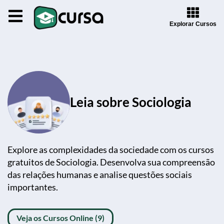
Explorar Cursos
Leia sobre Sociologia
Explore as complexidades da sociedade com os cursos
gratuitos de Sociologia. Desenvolva sua compreensão
das relações humanas e analise questões sociais
importantes.
Veja os Cursos Online (9)