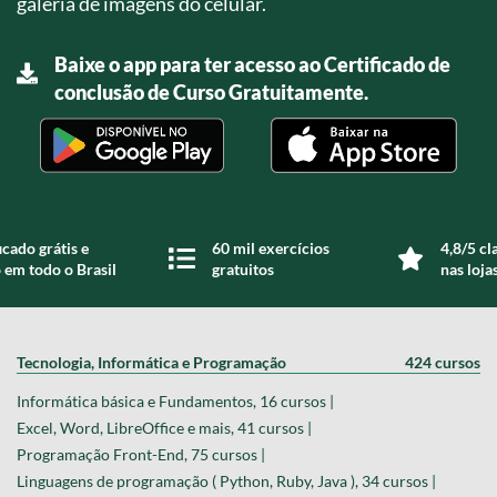
galeria de imagens do celular.
Baixe o app para ter acesso ao Certificado de
conclusão de Curso Gratuitamente.
icado grátis e
60 mil exercícios
4,8/5 cl
 em todo o Brasil
gratuitos
nas loja
Tecnologia, Informática e Programação
424 cursos
Informática básica e Fundamentos, 16 cursos |
Excel, Word, LibreOffice e mais, 41 cursos |
Programação Front-End, 75 cursos |
Linguagens de programação ( Python, Ruby, Java ), 34 cursos |