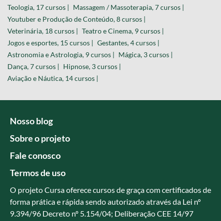
Teologia, 17 cursos |
Massagem / Massoterapia, 7 cursos |
Youtuber e Produção de Conteúdo, 8 cursos |
Veterinária, 18 cursos |
Teatro e Cinema, 9 cursos |
Jogos e esportes, 15 cursos |
Gestantes, 4 cursos |
Astronomia e Astrologia, 9 cursos |
Mágica, 3 cursos |
Dança, 7 cursos |
Hipnose, 3 cursos |
Aviação e Náutica, 14 cursos |
Nosso blog
Sobre o projeto
Fale conosco
Termos de uso
O projeto Cursa oferece cursos de graça com certificados de
forma prática e rápida sendo autorizado através da Lei nº
9.394/96 Decreto nº 5.154/04; Deliberação CEE 14/97