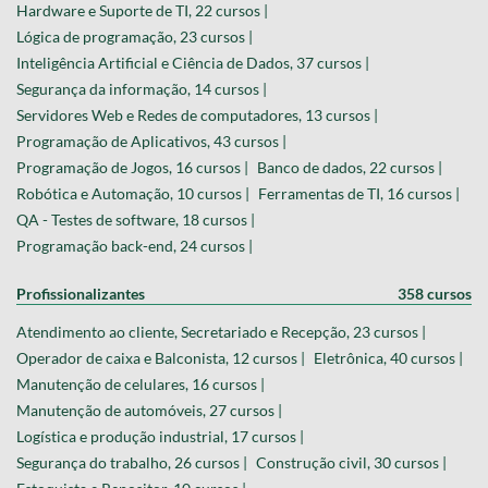
Hardware e Suporte de TI, 22 cursos |
Lógica de programação, 23 cursos |
Inteligência Artificial e Ciência de Dados, 37 cursos |
Segurança da informação, 14 cursos |
Servidores Web e Redes de computadores, 13 cursos |
Programação de Aplicativos, 43 cursos |
Programação de Jogos, 16 cursos |
Banco de dados, 22 cursos |
Robótica e Automação, 10 cursos |
Ferramentas de TI, 16 cursos |
QA - Testes de software, 18 cursos |
Programação back-end, 24 cursos |
Profissionalizantes
358 cursos
Atendimento ao cliente, Secretariado e Recepção, 23 cursos |
Operador de caixa e Balconista, 12 cursos |
Eletrônica, 40 cursos |
Manutenção de celulares, 16 cursos |
Manutenção de automóveis, 27 cursos |
Logística e produção industrial, 17 cursos |
Segurança do trabalho, 26 cursos |
Construção civil, 30 cursos |