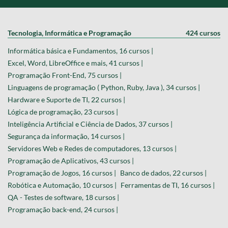
Tecnologia, Informática e Programação
424 cursos
Informática básica e Fundamentos, 16 cursos |
Excel, Word, LibreOffice e mais, 41 cursos |
Programação Front-End, 75 cursos |
Linguagens de programação ( Python, Ruby, Java ), 34 cursos |
Hardware e Suporte de TI, 22 cursos |
Lógica de programação, 23 cursos |
Inteligência Artificial e Ciência de Dados, 37 cursos |
Segurança da informação, 14 cursos |
Servidores Web e Redes de computadores, 13 cursos |
Programação de Aplicativos, 43 cursos |
Programação de Jogos, 16 cursos |
Banco de dados, 22 cursos |
Robótica e Automação, 10 cursos |
Ferramentas de TI, 16 cursos |
QA - Testes de software, 18 cursos |
Programação back-end, 24 cursos |