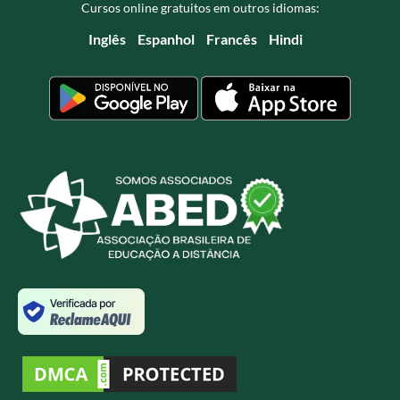
Cursos online gratuitos em outros idiomas:
Inglês
Espanhol
Francês
Hindi