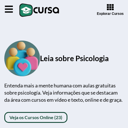
Explorar Cursos
Leia sobre Psicologia
Entenda mais a mente humana com aulas gratuitas
sobre psicología. Veja informações que se destacam
da área com cursos em vídeo e texto, online e de graça.
Veja os Cursos Online (23)