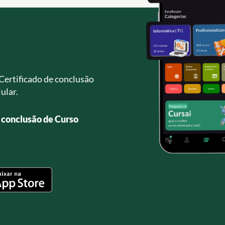
Certificado de conclusão
ular.
e conclusão de Curso