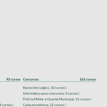
93 cursos
Concursos
162 cursos
Raciocínio Lógico, 10 cursos |
Informática para concursos, 9 cursos |
Polícia Militar e Guarda Municipal, 15 cursos |
 cursos |
Caixa econômica, 12 cursos |