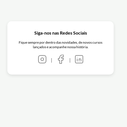
Siga-nos nas Redes Sociais
Fique sempre por dentro das novidades, de novos cursos
lançados e acompanhe nossa história.
|
|