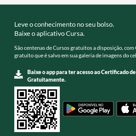
Leve o conhecimento no seu bolso.
Baixe o aplicativo Cursa.
São centenas de Cursos gratuitos a disposição, com 
gratuito que é salvo em sua galeria de imagens do cel
Baixe o app para ter acesso ao Certificado d
Gratuitamente.