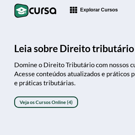
Explorar Cursos
Leia sobre Direito tributário
Domine o Direito Tributário com nossos cu
Acesse conteúdos atualizados e práticos p
e práticas tributárias.
Veja os Cursos Online (4)