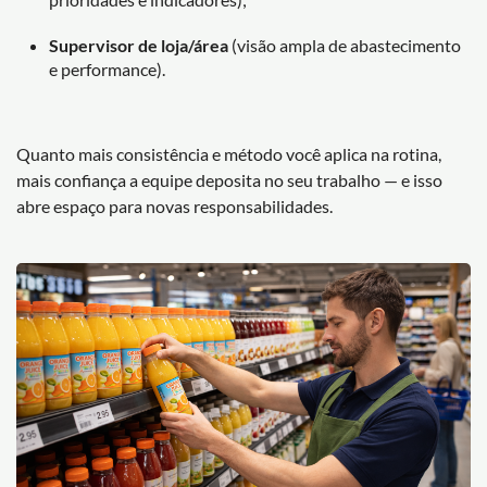
Supervisor de loja/área
(visão ampla de abastecimento
e performance).
Quanto mais consistência e método você aplica na rotina,
mais confiança a equipe deposita no seu trabalho — e isso
abre espaço para novas responsabilidades.