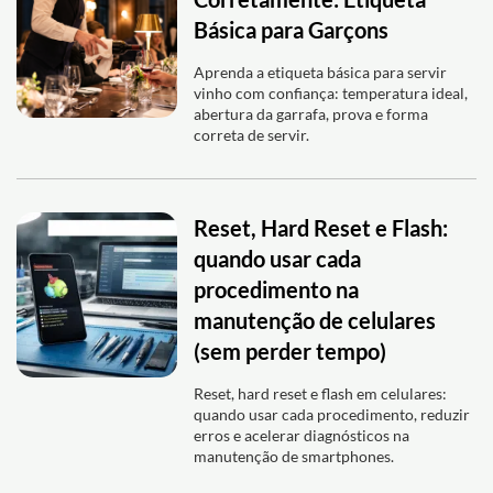
Básica para Garçons
Aprenda a etiqueta básica para servir
vinho com confiança: temperatura ideal,
abertura da garrafa, prova e forma
correta de servir.
Reset, Hard Reset e Flash:
quando usar cada
procedimento na
manutenção de celulares
(sem perder tempo)
Reset, hard reset e flash em celulares:
quando usar cada procedimento, reduzir
erros e acelerar diagnósticos na
manutenção de smartphones.