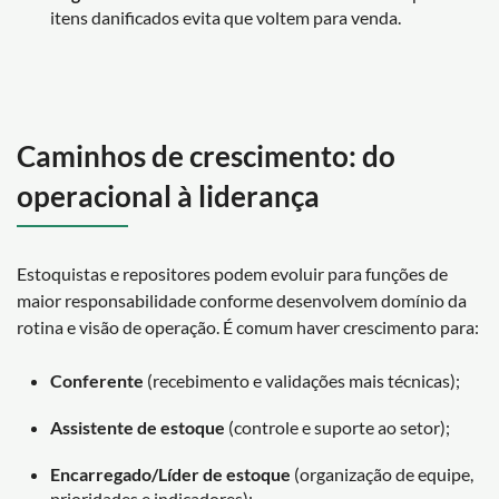
itens danificados evita que voltem para venda.
Caminhos de crescimento: do
operacional à liderança
Estoquistas e repositores podem evoluir para funções de
maior responsabilidade conforme desenvolvem domínio da
rotina e visão de operação. É comum haver crescimento para:
Conferente
(recebimento e validações mais técnicas);
Assistente de estoque
(controle e suporte ao setor);
Encarregado/Líder de estoque
(organização de equipe,
prioridades e indicadores);