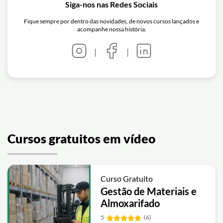
Siga-nos nas Redes Sociais
Fique sempre por dentro das novidades, de novos cursos lançados e
acompanhe nossa história.
|
|
Cursos gratuitos em vídeo
Curso Gratuito
Gestão de Materiais e
Almoxarifado
5
(6)