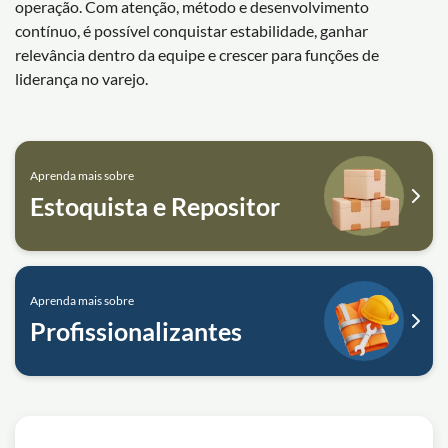
operação. Com atenção, método e desenvolvimento
contínuo, é possível conquistar estabilidade, ganhar
relevância dentro da equipe e crescer para funções de
liderança no varejo.
Aprenda mais sobre
Estoquista e Repositor
Aprenda mais sobre
Profissionalizantes