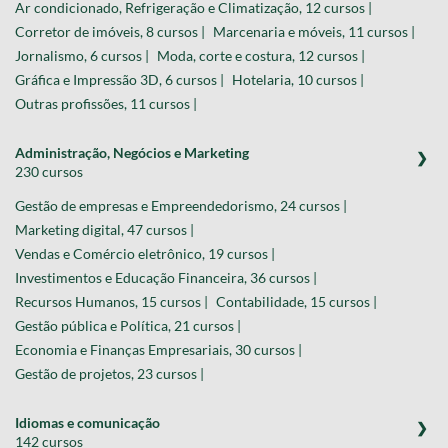
Ar condicionado, Refrigeração e Climatização, 12 cursos |
Corretor de imóveis, 8 cursos |
Marcenaria e móveis, 11 cursos |
Jornalismo, 6 cursos |
Moda, corte e costura, 12 cursos |
Gráfica e Impressão 3D, 6 cursos |
Hotelaria, 10 cursos |
Outras profissões, 11 cursos |
Administração, Negócios e Marketing
230 cursos
Gestão de empresas e Empreendedorismo, 24 cursos |
Marketing digital, 47 cursos |
Vendas e Comércio eletrônico, 19 cursos |
Investimentos e Educação Financeira, 36 cursos |
Recursos Humanos, 15 cursos |
Contabilidade, 15 cursos |
Gestão pública e Política, 21 cursos |
Economia e Finanças Empresariais, 30 cursos |
Gestão de projetos, 23 cursos |
Idiomas e comunicação
142 cursos