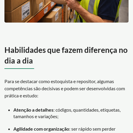
Habilidades que fazem diferença no
dia a dia
Para se destacar como estoquista e repositor, algumas
competências são decisivas e podem ser desenvolvidas com
prática e estudo:
Atenção a detalhes
: códigos, quantidades, etiquetas,
tamanhos e variações;
Agilidade com organização
: ser rápido sem perder