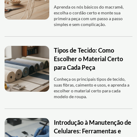
Aprenda os nós básicos do macramê,
escolha o cordão certo e monte sua
primeira peça com um passo a passo
simples e sem complicação.
Tipos de Tecido: Como
Escolher o Material Certo
para Cada Peça
Conheça os principais tipos de tecido,
suas fibras, caimento e usos, e aprenda a
escolher o material certo para cada
modelo de roupa.
Introdução à Manutenção de
Celulares: Ferramentas e