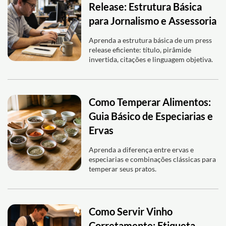
Release: Estrutura Básica
para Jornalismo e Assessoria
Aprenda a estrutura básica de um press
release eficiente: título, pirâmide
invertida, citações e linguagem objetiva.
Como Temperar Alimentos:
Guia Básico de Especiarias e
Ervas
Aprenda a diferença entre ervas e
especiarias e combinações clássicas para
temperar seus pratos.
Como Servir Vinho
Corretamente: Etiqueta