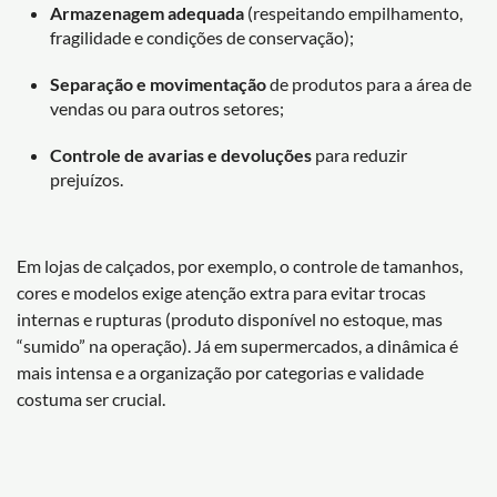
Armazenagem adequada
(respeitando empilhamento,
fragilidade e condições de conservação);
Separação e movimentação
de produtos para a área de
vendas ou para outros setores;
Controle de avarias e devoluções
para reduzir
prejuízos.
Em lojas de calçados, por exemplo, o controle de tamanhos,
cores e modelos exige atenção extra para evitar trocas
internas e rupturas (produto disponível no estoque, mas
“sumido” na operação). Já em supermercados, a dinâmica é
mais intensa e a organização por categorias e validade
costuma ser crucial.