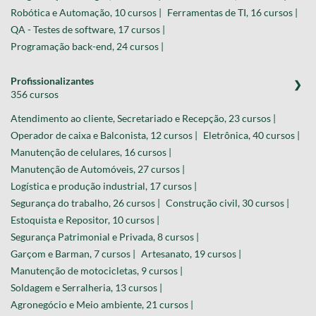
Robótica e Automação, 10 cursos |
Ferramentas de TI, 16 cursos |
QA - Testes de software, 17 cursos |
Programação back-end, 24 cursos |
Profissionalizantes
356 cursos
Atendimento ao cliente, Secretariado e Recepção, 23 cursos |
Operador de caixa e Balconista, 12 cursos |
Eletrônica, 40 cursos |
Manutenção de celulares, 16 cursos |
Manutenção de Automóveis, 27 cursos |
Logística e produção industrial, 17 cursos |
Segurança do trabalho, 26 cursos |
Construção civil, 30 cursos |
Estoquista e Repositor, 10 cursos |
Segurança Patrimonial e Privada, 8 cursos |
Garçom e Barman, 7 cursos |
Artesanato, 19 cursos |
Manutenção de motocicletas, 9 cursos |
Soldagem e Serralheria, 13 cursos |
Agronegócio e Meio ambiente, 21 cursos |