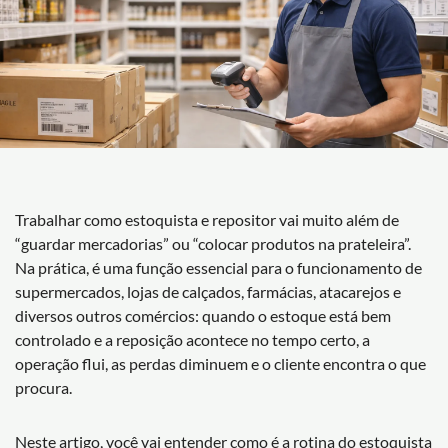
Trabalhar como estoquista e repositor vai muito além de
“guardar mercadorias” ou “colocar produtos na prateleira”.
Na prática, é uma função essencial para o funcionamento de
supermercados, lojas de calçados, farmácias, atacarejos e
diversos outros comércios: quando o estoque está bem
controlado e a reposição acontece no tempo certo, a
operação flui, as perdas diminuem e o cliente encontra o que
procura.
Neste artigo, você vai entender como é a rotina do estoquista