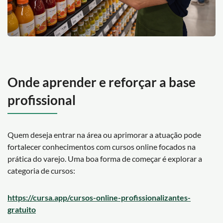
Onde aprender e reforçar a base
profissional
Quem deseja entrar na área ou aprimorar a atuação pode
fortalecer conhecimentos com cursos online focados na
prática do varejo. Uma boa forma de começar é explorar a
categoria de cursos:
https://cursa.app/cursos-online-profissionalizantes-
gratuito