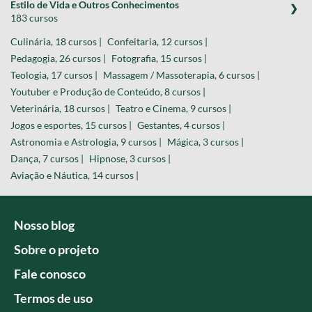
Estilo de Vida e Outros Conhecimentos
183 cursos
Culinária, 18 cursos |
Confeitaria, 12 cursos |
Pedagogia, 26 cursos |
Fotografia, 15 cursos |
Teologia, 17 cursos |
Massagem / Massoterapia, 6 cursos |
Youtuber e Produção de Conteúdo, 8 cursos |
Veterinária, 18 cursos |
Teatro e Cinema, 9 cursos |
Jogos e esportes, 15 cursos |
Gestantes, 4 cursos |
Astronomia e Astrologia, 9 cursos |
Mágica, 3 cursos |
Dança, 7 cursos |
Hipnose, 3 cursos |
Aviação e Náutica, 14 cursos |
Nosso blog
Sobre o projeto
Fale conosco
Termos de uso