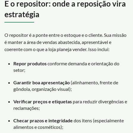
E o repositor: onde a reposição vira
estratégia
O repositor é a ponte entre o estoque e o cliente. Sua missão
é manter a área de vendas abastecida, apresentável e
coerente com o que a loja planeja vender. Isso inclui:
Repor produtos
conforme demanda e orientação do
setor;
Garantir boa apresentação
(alinhamento, frente de
gôndola, organização visual);
Verificar preços e etiquetas
para reduzir divergências e
reclamações;
Checar prazos e integridade
dos itens (especialmente
alimentos e cosméticos);