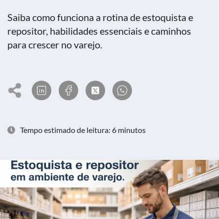
Saiba como funciona a rotina de estoquista e
repositor, habilidades essenciais e caminhos
para crescer no varejo.
Tempo estimado de leitura: 6 minutos