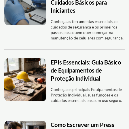
Cuidados Básicos para
Iniciantes
Conheça as ferramentas essenciais, os
cuidados de segurança e os primeiros
passos para quem quer começar na
manutenção de celulares com segurança.
EPIs Essenciais: Guia Básico
de Equipamentos de
Proteção Individual
Conheça os principais Equipamentos de
Proteção Individual, suas funções e os
cuidados essenciais para um uso seguro.
Como Escrever um Press