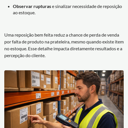
Observar rupturas
e sinalizar necessidade de reposição
ao estoque.
Uma reposição bem feita reduz a chance de perda de venda
por falta de produto na prateleira, mesmo quando existe item
no estoque. Esse detalhe impacta diretamente resultados e a
percepção do cliente.