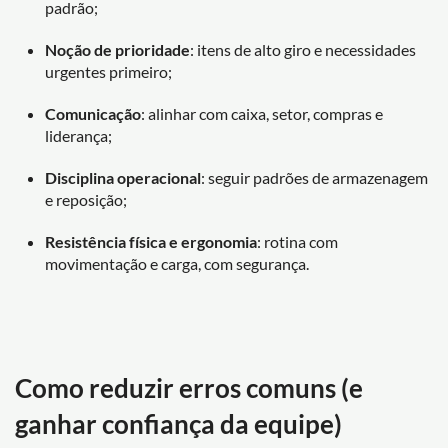
padrão;
Noção de prioridade
: itens de alto giro e necessidades
urgentes primeiro;
Comunicação
: alinhar com caixa, setor, compras e
liderança;
Disciplina operacional
: seguir padrões de armazenagem
e reposição;
Resistência física e ergonomia
: rotina com
movimentação e carga, com segurança.
Como reduzir erros comuns (e
ganhar confiança da equipe)