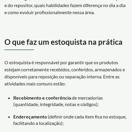
e do repositor, quais habilidades fazem diferença no dia a dia
e como evoluir profissionalmente nessa área.
O que faz um estoquista na prática
O estoquista é responsável por garantir que os produtos
estejam corretamente recebidos, conferidos, armazenados e
disponíveis para reposição ou separação interna. Entre as
atividades mais comuns estão:
Recebimento e conferência
de mercadorias
(quantidade, integridade, notas e códigos);
Endereçamento
(definir onde cada item fica no estoque,
facilitando a localização);