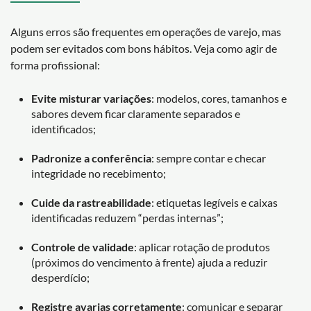
Alguns erros são frequentes em operações de varejo, mas
podem ser evitados com bons hábitos. Veja como agir de
forma profissional:
Evite misturar variações
: modelos, cores, tamanhos e
sabores devem ficar claramente separados e
identificados;
Padronize a conferência
: sempre contar e checar
integridade no recebimento;
Cuide da rastreabilidade
: etiquetas legíveis e caixas
identificadas reduzem “perdas internas”;
Controle de validade
: aplicar rotação de produtos
(próximos do vencimento à frente) ajuda a reduzir
desperdício;
Registre avarias corretamente
: comunicar e separar