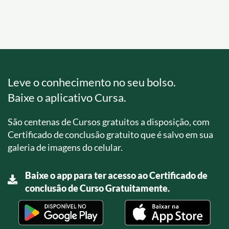
Leve o conhecimento no seu bolso.
Baixe o aplicativo Cursa.
São centenas de Cursos gratuitos a disposição, com
Certificado de conclusão gratuito que é salvo em sua
galeria de imagens do celular.
Baixe o app para ter acesso ao Certificado de
conclusão de Curso Gratuitamente.