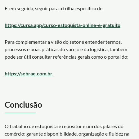
E, em seguida, seguir para a trilha específica de:
https://cursa.app/curso-estoquista-online-e-gratuito
Para complementar a visão do setor e entender termos,
processos e boas práticas do varejo e da logística, também
pode ser útil consultar referências gerais como o portal do:
https://sebrae.com.br
Conclusão
O trabalho de estoquista e repositor é um dos pilares do
comércio: garante disponibilidade, organização e fluidez na