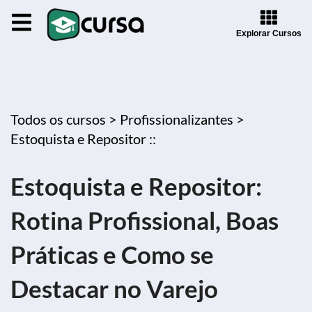
Explorar Cursos
Todos os cursos >
Profissionalizantes >
Estoquista e Repositor ::
Estoquista e Repositor:
Rotina Profissional, Boas
Práticas e Como se
Destacar no Varejo