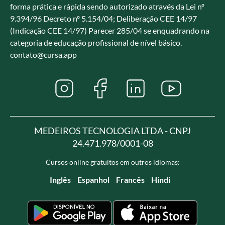
forma prática e rápida sendo autorizado através da Lei nº
9.394/96 Decreto nº 5.154/04; Deliberação CEE 14/97
(Indicação CEE 14/97) Parecer 285/04 se enquadrando na
categoria de educação profissional de nível básico.
contato@cursa.app
MEDEIROS TECNOLOGIA LTDA - CNPJ
24.471.978/0001-08
Cursos online gratuitos em outros idiomas:
Inglês
Espanhol
Francês
Hindi