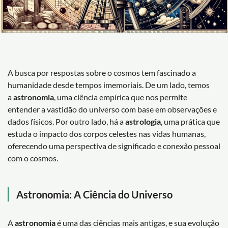
A busca por respostas sobre o cosmos tem fascinado a
humanidade desde tempos imemoriais. De um lado, temos
a
astronomia
, uma ciência empírica que nos permite
entender a vastidão do universo com base em observações e
dados físicos. Por outro lado, há a
astrologia
, uma prática que
estuda o impacto dos corpos celestes nas vidas humanas,
oferecendo uma perspectiva de significado e conexão pessoal
com o cosmos.
Astronomia: A Ciência do Universo
A
astronomia
é uma das ciências mais antigas, e sua evolução