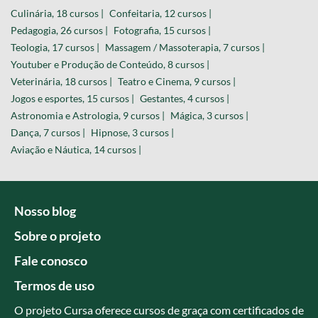
Culinária, 18 cursos |
Confeitaria, 12 cursos |
Pedagogia, 26 cursos |
Fotografia, 15 cursos |
Teologia, 17 cursos |
Massagem / Massoterapia, 7 cursos |
Youtuber e Produção de Conteúdo, 8 cursos |
Veterinária, 18 cursos |
Teatro e Cinema, 9 cursos |
Jogos e esportes, 15 cursos |
Gestantes, 4 cursos |
Astronomia e Astrologia, 9 cursos |
Mágica, 3 cursos |
Dança, 7 cursos |
Hipnose, 3 cursos |
Aviação e Náutica, 14 cursos |
Nosso blog
Sobre o projeto
Fale conosco
Termos de uso
O projeto Cursa oferece cursos de graça com certificados de