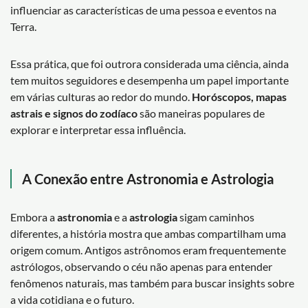
influenciar as características de uma pessoa e eventos na
Terra.
Essa prática, que foi outrora considerada uma ciência, ainda
tem muitos seguidores e desempenha um papel importante
em várias culturas ao redor do mundo.
Horóscopos, mapas
astrais e signos do zodíaco
são maneiras populares de
explorar e interpretar essa influência.
A Conexão entre Astronomia e Astrologia
Embora a
astronomia
e a
astrologia
sigam caminhos
diferentes, a história mostra que ambas compartilham uma
origem comum. Antigos astrônomos eram frequentemente
astrólogos, observando o céu não apenas para entender
fenômenos naturais, mas também para buscar insights sobre
a vida cotidiana e o futuro.