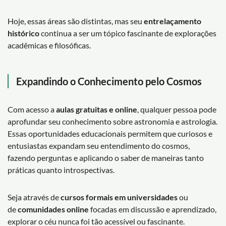
Hoje, essas áreas são distintas, mas seu
entrelaçamento
histórico
continua a ser um tópico fascinante de explorações
acadêmicas e filosóficas.
Expandindo o Conhecimento pelo Cosmos
Com acesso a
aulas gratuitas e online
, qualquer pessoa pode
aprofundar seu conhecimento sobre astronomia e astrologia.
Essas oportunidades educacionais permitem que curiosos e
entusiastas expandam seu entendimento do cosmos,
fazendo perguntas e aplicando o saber de maneiras tanto
práticas quanto introspectivas.
Seja através de
cursos formais em universidades
ou
de
comunidades online
focadas em discussão e aprendizado,
explorar o céu nunca foi tão acessível ou fascinante.