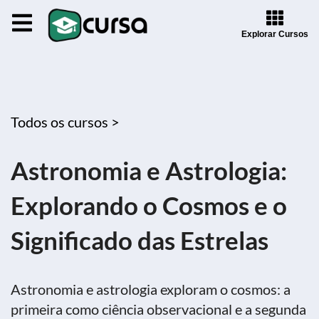
Explorar Cursos
Todos os cursos >
Astronomia e Astrologia:
Explorando o Cosmos e o
Significado das Estrelas
Astronomia e astrologia exploram o cosmos: a
primeira como ciência observacional e a segunda