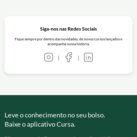
Siga-nos nas Redes Sociais
Fique sempre por dentro das novidades, de novos cursos lançados e
acompanhe nossa história.
|
|
Leve o conhecimento no seu bolso.
Baixe o aplicativo Cursa.