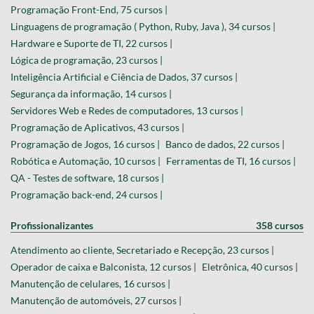
Programação Front-End, 75 cursos |
Linguagens de programação ( Python, Ruby, Java ), 34 cursos |
Hardware e Suporte de TI, 22 cursos |
Lógica de programação, 23 cursos |
Inteligência Artificial e Ciência de Dados, 37 cursos |
Segurança da informação, 14 cursos |
Servidores Web e Redes de computadores, 13 cursos |
Programação de Aplicativos, 43 cursos |
Programação de Jogos, 16 cursos |
Banco de dados, 22 cursos |
Robótica e Automação, 10 cursos |
Ferramentas de TI, 16 cursos |
QA - Testes de software, 18 cursos |
Programação back-end, 24 cursos |
Profissionalizantes
358 cursos
Atendimento ao cliente, Secretariado e Recepção, 23 cursos |
Operador de caixa e Balconista, 12 cursos |
Eletrônica, 40 cursos |
Manutenção de celulares, 16 cursos |
Manutenção de automóveis, 27 cursos |