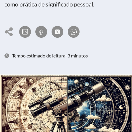
como prática de significado pessoal.
Tempo estimado de leitura: 3 minutos