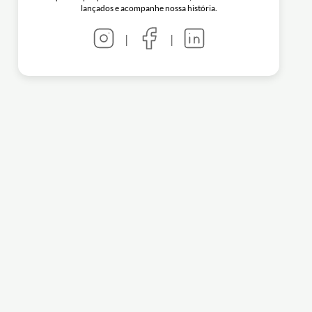
lançados e acompanhe nossa história.
|
|