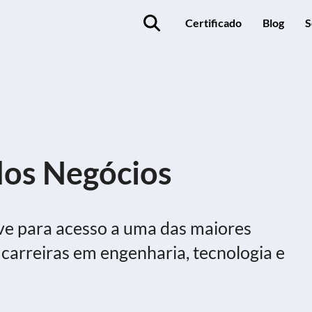
Certificado
Blog
S
os Negócios
e para acesso a uma das maiores
carreiras em engenharia, tecnologia e