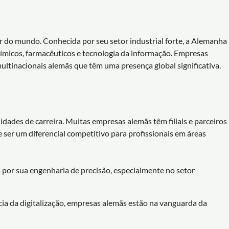
 do mundo. Conhecida por seu setor industrial forte, a Alemanha
ímicos, farmacêuticos e tecnologia da informação. Empresas
tinacionais alemãs que têm uma presença global significativa.
dades de carreira. Muitas empresas alemãs têm filiais e parceiros
 ser um diferencial competitivo para profissionais em áreas
por sua engenharia de precisão, especialmente no setor
ia da digitalização, empresas alemãs estão na vanguarda da