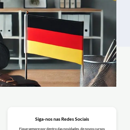
Siga-nos nas Redes Sociais
Fique sempre por dentro das novidades, de novos cursos