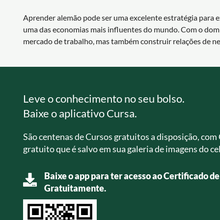
Aprender alemão pode ser uma excelente estratégia para e
uma das economias mais influentes do mundo. Com o domíni
mercado de trabalho, mas também construir relações de neg
Leve o conhecimento no seu bolso.
Baixe o aplicativo Cursa.
São centenas de Cursos gratuitos a disposição, com 
gratuito que é salvo em sua galeria de imagens do cel
Baixe o app para ter acesso ao Certificado d
Gratuitamente.