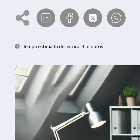
Tempo estimado de leitura: 4 minutos