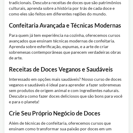
tradicionais. Descubra receitas de doces que são patrimônios
culturais, aprenda sobre a história por trás de cada doce e
como eles são feitos em diferentes regiões do mundo.
Confeitaria Avançada e Técnicas Modernas
Para quem já tem experiência na cozinha, oferecemos cursos
avançados que ensinam técnicas modernas de confeitaria.
Aprenda sobre esferificação, espumas, e a arte de criar
sobremesas contemporâneas que parecem verdadeiras obras
de arte.
Receitas de Doces Veganos e Saudáveis
Interessado em opções mais saudáveis? Nosso curso de doces
veganos e saudáveis é ideal para aprender a fazer sobremesas
sem produtos de origem animal e com ingredientes naturais.
Descubra como fazer doces deliciosos que são bons para você
e para o planeta!
Crie Seu Próprio Negócio de Doces
Além de técnicas de confeitaria, oferecemos cursos que
ensinam como transformar sua paixão por doces em um