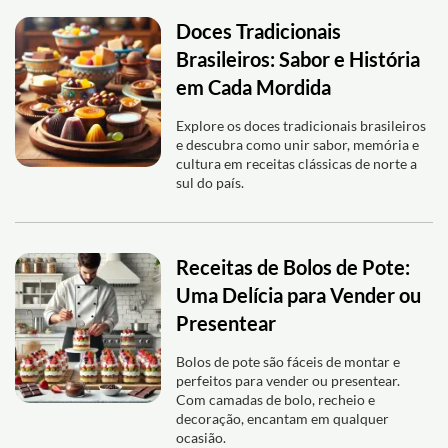
Doces Tradicionais
Brasileiros: Sabor e História
em Cada Mordida
Explore os doces tradicionais brasileiros
e descubra como unir sabor, memória e
cultura em receitas clássicas de norte a
sul do país.
Receitas de Bolos de Pote:
Uma Delícia para Vender ou
Presentear
Bolos de pote são fáceis de montar e
perfeitos para vender ou presentear.
Com camadas de bolo, recheio e
decoração, encantam em qualquer
ocasião.