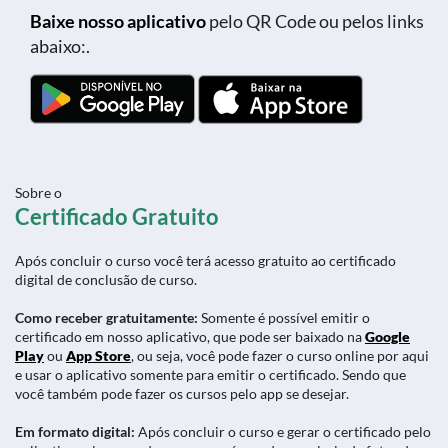
Baixe nosso aplicativo
pelo QR Code ou pelos links
abaixo:.
Sobre o
Certificado Gratuito
Após concluir o curso você terá acesso gratuito ao certificado
digital de conclusão de curso.
Como receber gratuitamente:
Somente é possível emitir o
certificado em nosso aplicativo, que pode ser baixado na
Google
Play
ou
App Store
, ou seja, você pode fazer o curso online por aqui
e usar o aplicativo somente para emitir o certificado. Sendo que
você também pode fazer os cursos pelo app se desejar.
Em formato digital:
Após concluir o curso e gerar o certificado pelo