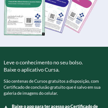
Leve o conhecimento no seu bolso.
Baixe o aplicativo Cursa.
São centenas de Cursos gratuitos a disposição, com
Certificado de conclusão gratuito que é salvo em sua
galeria de imagens do celular.
Baixe o app para ter acesso ao Certificado de