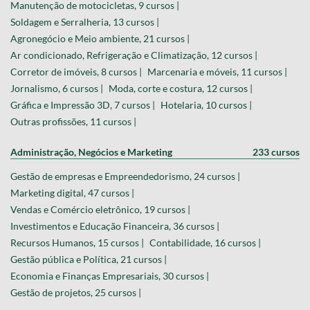
Manutenção de motocicletas, 9 cursos |
Soldagem e Serralheria, 13 cursos |
Agronegócio e Meio ambiente, 21 cursos |
Ar condicionado, Refrigeração e Climatização, 12 cursos |
Corretor de imóveis, 8 cursos |
Marcenaria e móveis, 11 cursos |
Jornalismo, 6 cursos |
Moda, corte e costura, 12 cursos |
Gráfica e Impressão 3D, 7 cursos |
Hotelaria, 10 cursos |
Outras profissões, 11 cursos |
Administração, Negócios e Marketing
233 cursos
Gestão de empresas e Empreendedorismo, 24 cursos |
Marketing digital, 47 cursos |
Vendas e Comércio eletrônico, 19 cursos |
Investimentos e Educação Financeira, 36 cursos |
Recursos Humanos, 15 cursos |
Contabilidade, 16 cursos |
Gestão pública e Política, 21 cursos |
Economia e Finanças Empresariais, 30 cursos |
Gestão de projetos, 25 cursos |