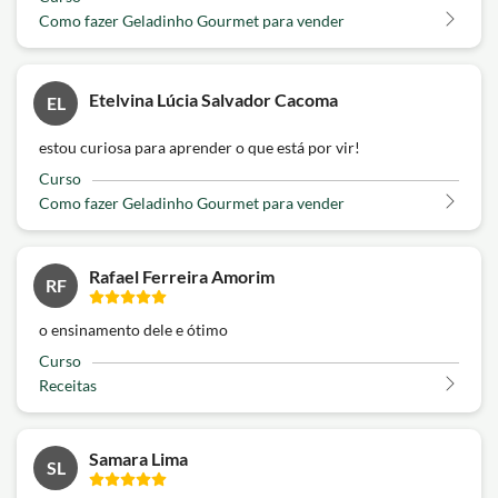
Como fazer Geladinho Gourmet para vender
Etelvina Lúcia Salvador Cacoma
EL
estou curiosa para aprender o que está por vir!
Curso
Como fazer Geladinho Gourmet para vender
Rafael Ferreira Amorim
RF
o ensinamento dele e ótimo
Curso
Receitas
Samara Lima
SL