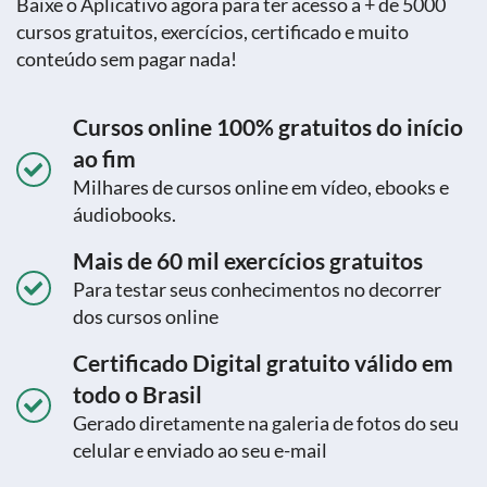
Baixe o Aplicativo agora para ter acesso a + de 5000
cursos gratuitos, exercícios, certificado e muito
conteúdo sem pagar nada!
Cursos online 100% gratuitos do início
ao fim
Milhares de cursos online em vídeo, ebooks e
áudiobooks.
Mais de 60 mil exercícios gratuitos
Para testar seus conhecimentos no decorrer
dos cursos online
Certificado Digital gratuito válido em
todo o Brasil
Gerado diretamente na galeria de fotos do seu
celular e enviado ao seu e-mail