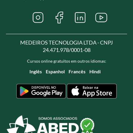
MEDEIROS TECNOLOGIA LTDA - CNPJ
24.471.978/0001-08
Cursos online gratuitos em outros idiomas:
Inglês
Espanhol
Francês
Hindi