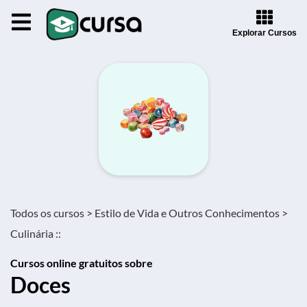
Explorar Cursos
Todos os cursos >
Estilo de Vida e Outros Conhecimentos >
Culinária ::
Cursos online gratuitos sobre
Doces