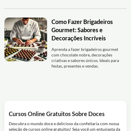
Como Fazer Brigadeiros
Gourmet: Sabores e
Decorações Incríveis
Aprenda a fazer brigadeiros gourmet
com chocolate nobre, decorações
criativas e sabores únicos. Ideais para
festas, presentes e vendas.
Cursos Online Gratuitos Sobre Doces
Descubra o mundo doce e delicioso da confeitaria com nossa
seleção de cursos online gratuitos! Seja você um entusiasta da