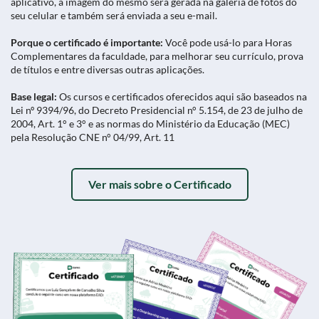
aplicativo, a imagem do mesmo será gerada na galeria de fotos do
seu celular e também será enviada a seu e-mail.
Porque o certificado é importante:
Você pode usá-lo para Horas
Complementares da faculdade, para melhorar seu currículo, prova
de títulos e entre diversas outras aplicações.
Base legal:
Os cursos e certificados oferecidos aqui são baseados na
Lei nº 9394/96, do Decreto Presidencial n° 5.154, de 23 de julho de
2004, Art. 1° e 3° e as normas do Ministério da Educação (MEC)
pela Resolução CNE n° 04/99, Art. 11
Ver mais sobre o Certificado