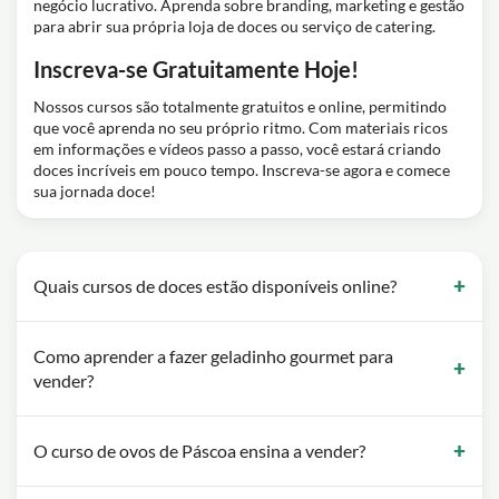
negócio lucrativo. Aprenda sobre branding, marketing e gestão
para abrir sua própria loja de doces ou serviço de catering.
Inscreva-se Gratuitamente Hoje!
Nossos cursos são totalmente gratuitos e online, permitindo
que você aprenda no seu próprio ritmo. Com materiais ricos
em informações e vídeos passo a passo, você estará criando
doces incríveis em pouco tempo. Inscreva-se agora e comece
sua jornada doce!
Quais cursos de doces estão disponíveis online?
Como aprender a fazer geladinho gourmet para
vender?
O curso de ovos de Páscoa ensina a vender?