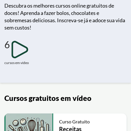
Descubra os melhores cursos online gratuitos de
doces! Aprenda a fazer bolos, chocolates e
sobremesas deliciosas. Inscreva-se já e adoce sua vida
sem custos!
6
cursos em vídeo
Cursos gratuitos em vídeo
Curso Gratuito
Receitas