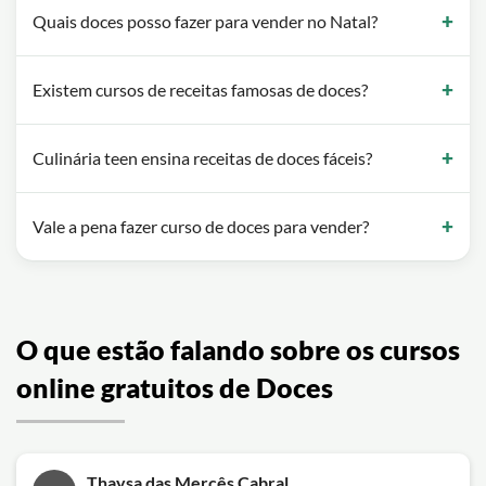
Quais doces posso fazer para vender no Natal?
Existem cursos de receitas famosas de doces?
Culinária teen ensina receitas de doces fáceis?
Vale a pena fazer curso de doces para vender?
O que estão falando sobre os cursos
online gratuitos de Doces
Thaysa das Mercês Cabral