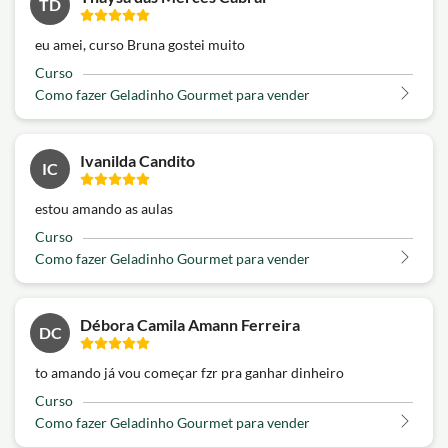
TD
eu amei, curso Bruna gostei muito
Curso
Como fazer Geladinho Gourmet para vender
Ivanilda Candito
IC
estou amando as aulas
Curso
Como fazer Geladinho Gourmet para vender
Débora Camila Amann Ferreira
DC
to amando já vou começar fzr pra ganhar dinheiro
Curso
Como fazer Geladinho Gourmet para vender