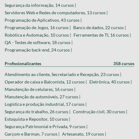
Segurança da informação, 14 cursos |
Servidores Web e Redes de computadores, 13 cursos |
Programação de Aplicativos, 43 cursos |
Programação de Jogos, 16 cursos |
Banco de dados, 22 cursos |
Robótica e Automação, 10 cursos |
Ferramentas de TI, 16 cursos |
QA - Testes de software, 18 cursos |
Programação back-end, 24 cursos |
Profissionalizantes
358 cursos
Atendimento ao cliente, Secretariado e Recepção, 23 cursos |
Operador de caixa e Balconista, 12 cursos |
Eletrônica, 40 cursos |
Manutenção de celulares, 16 cursos |
Manutenção de automóveis, 27 cursos |
Logística e produção industrial, 17 cursos |
Segurança do trabalho, 26 cursos |
Construção civil, 30 cursos |
Estoquista e Repositor, 10 cursos |
Segurança Patrimonial e Privada, 9 cursos |
Garçom e Barman, 7 cursos |
Artesanato, 19 cursos |