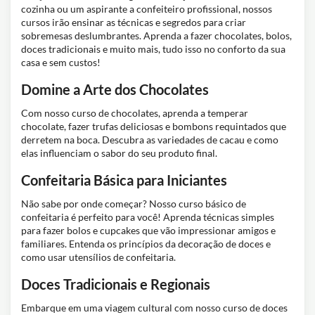
cozinha ou um aspirante a confeiteiro profissional, nossos
cursos irão ensinar as técnicas e segredos para criar
sobremesas deslumbrantes. Aprenda a fazer chocolates, bolos,
doces tradicionais e muito mais, tudo isso no conforto da sua
casa e sem custos!
Domine a Arte dos Chocolates
Com nosso curso de chocolates, aprenda a temperar
chocolate, fazer trufas deliciosas e bombons requintados que
derretem na boca. Descubra as variedades de cacau e como
elas influenciam o sabor do seu produto final.
Confeitaria Básica para Iniciantes
Não sabe por onde começar? Nosso curso básico de
confeitaria é perfeito para você! Aprenda técnicas simples
para fazer bolos e cupcakes que vão impressionar amigos e
familiares. Entenda os princípios da decoração de doces e
como usar utensílios de confeitaria.
Doces Tradicionais e Regionais
Embarque em uma viagem cultural com nosso curso de doces