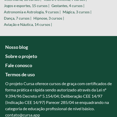
Jogos e esportes, 15 cursos |
Gestantes, 4 cursos |
Astronomia e Astrologia, 9 cursos |
Mágica, 3 cursos |
Dança, 7 cursos |
Hipnose, 3 cursos |
Aviação e Náutica, 14 cursos |
Nosso blog
Sobre o projeto
Fale conosco
Termos de uso
O projeto Cursa oferece cursos de graça com certificados de
forma prática e rápida sendo autorizado através da Lei nº
9.394/96 Decreto nº 5.154/04; Deliberação CEE 14/97
(Indicação CEE 14/97) Parecer 285/04 se enquadrando na
categoria de educação profissional de nível básico.
contato@cursa.app