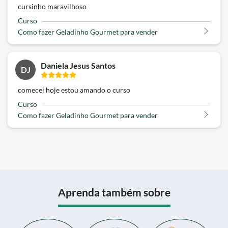
cursinho maravilhoso
Curso
Como fazer Geladinho Gourmet para vender
Daniela Jesus Santos
DJ
comecei hoje estou amando o curso
Curso
Como fazer Geladinho Gourmet para vender
Aprenda também sobre