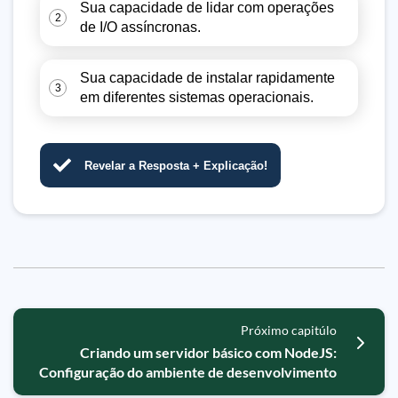
Sua capacidade de lidar com operações
2
de I/O assíncronas.
Sua capacidade de instalar rapidamente
3
em diferentes sistemas operacionais.
Revelar a Resposta + Explicação!
Próximo capitúlo
Criando um servidor básico com NodeJS:
Configuração do ambiente de desenvolvimento