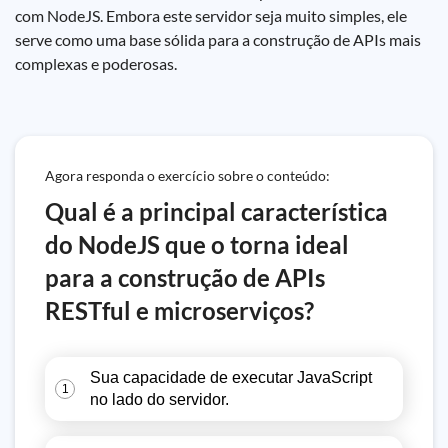
com NodeJS. Embora este servidor seja muito simples, ele
serve como uma base sólida para a construção de APIs mais
complexas e poderosas.
Agora responda o exercício sobre o conteúdo:
Qual é a principal característica
do NodeJS que o torna ideal
para a construção de APIs
RESTful e microserviços?
Sua capacidade de executar JavaScript
1
no lado do servidor.