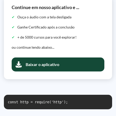
Continue em nosso aplicativo e ...
Ouça o áudio com a tela desligada
Ganhe Certificado após a conclusão
+ de 5000 cursos para você explorar!
ou continue lendo abaixo...
Baixar o aplicativo
const http = require('http');