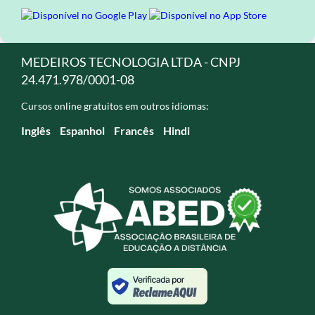
MEDEIROS TECNOLOGIA LTDA - CNPJ
24.471.978/0001-08
Cursos online gratuitos em outros idiomas:
Inglês
Espanhol
Francês
Hindi