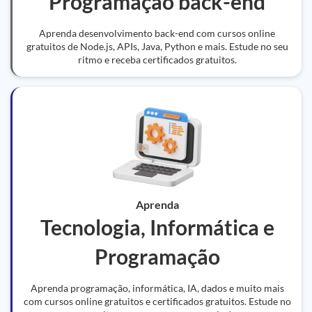
Programação back-end
Aprenda desenvolvimento back-end com cursos online
gratuitos de Node.js, APIs, Java, Python e mais. Estude no seu
ritmo e receba certificados gratuitos.
Aprenda
Tecnologia, Informática e
Programação
Aprenda programação, informática, IA, dados e muito mais
com cursos online gratuitos e certificados gratuitos. Estude no