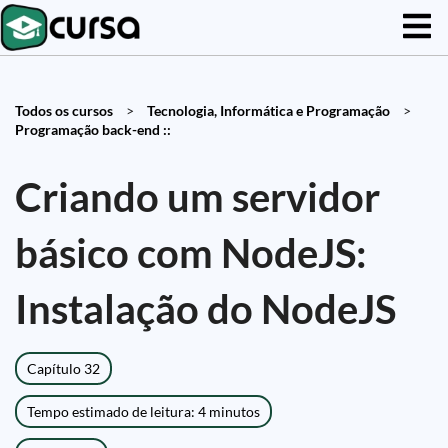
Todos os cursos
>
Tecnologia, Informática e Programação
>
Programação back-end ::
Criando um servidor
básico com NodeJS:
Instalação do NodeJS
Capítulo 32
Tempo estimado de leitura: 4 minutos