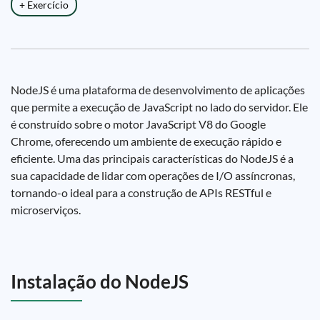
+ Exercício
NodeJS é uma plataforma de desenvolvimento de aplicações
que permite a execução de JavaScript no lado do servidor. Ele
é construído sobre o motor JavaScript V8 do Google
Chrome, oferecendo um ambiente de execução rápido e
eficiente. Uma das principais características do NodeJS é a
sua capacidade de lidar com operações de I/O assíncronas,
tornando-o ideal para a construção de APIs RESTful e
microserviços.
Instalação do NodeJS