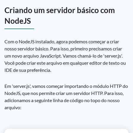
Criando um servidor básico com
NodeJS
Com o NodeJS instalado, agora podemos começar a criar
nosso servidor básico. Para isso, primeiro precisamos criar
um novo arquivo JavaScript. Vamos chamá-lo de 'server.js'.
Você pode criar este arquivo em qualquer editor de texto ou
IDE de sua preferência.
Em 'server.js', vamos começar importando o módulo HTTP do
NodeJS, que nos permite criar um servidor HTTP. Para isso,
adicionamos a seguinte linha de código no topo do nosso
arquivo: