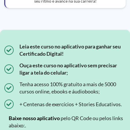
seu ritmo e avance na sua carreira!
Leia este curso no aplicativo para ganhar seu
Certificado Digital!
Ouça este curso no aplicativo sem precisar
ligar a tela do celular;
Tenha acesso 100% gratuito a mais de 5000
cursos online, ebooks e áudiobooks;
+ Centenas de exercícios + Stories Educativos.
Baixe nosso aplicativo
pelo QR Code ou pelos links
abaixo:.