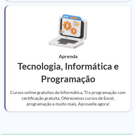
Aprenda
Tecnologia, Informática e
Programação
Cursos online gratuitos de Informática, TI e programação com
certificação gratuita. Oferecemos cursos de Excel,
programação e muito mais. Aproveite agora!