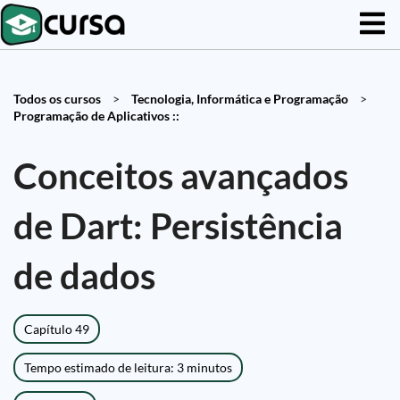
Todos os cursos
>
Tecnologia, Informática e Programação
>
Programação de Aplicativos ::
Conceitos avançados
de Dart: Persistência
de dados
Capítulo 49
Tempo estimado de leitura: 3 minutos