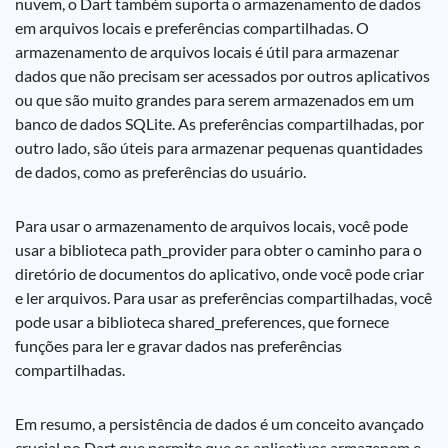
nuvem, o Dart também suporta o armazenamento de dados
em arquivos locais e preferências compartilhadas. O
armazenamento de arquivos locais é útil para armazenar
dados que não precisam ser acessados por outros aplicativos
ou que são muito grandes para serem armazenados em um
banco de dados SQLite. As preferências compartilhadas, por
outro lado, são úteis para armazenar pequenas quantidades
de dados, como as preferências do usuário.
Para usar o armazenamento de arquivos locais, você pode
usar a biblioteca path_provider para obter o caminho para o
diretório de documentos do aplicativo, onde você pode criar
e ler arquivos. Para usar as preferências compartilhadas, você
pode usar a biblioteca shared_preferences, que fornece
funções para ler e gravar dados nas preferências
compartilhadas.
Em resumo, a persistência de dados é um conceito avançado
crucial no Dart que permite que os aplicativos armazenem e