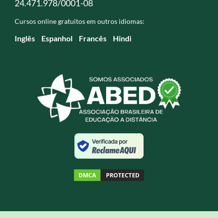
24.471.978/0001-08
Cursos online gratuitos em outros idiomas:
Inglês
Espanhol
Francês
Hindi