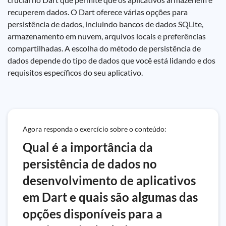
recuperem dados. O Dart oferece várias opções para
persistência de dados, incluindo bancos de dados SQLite,
armazenamento em nuvem, arquivos locais e preferências
compartilhadas. A escolha do método de persistência de
dados depende do tipo de dados que você está lidando e dos
requisitos específicos do seu aplicativo.
Agora responda o exercício sobre o conteúdo:
Qual é a importância da
persistência de dados no
desenvolvimento de aplicativos
em Dart e quais são algumas das
opções disponíveis para a