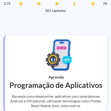
3.75
(4)
267 capítulos
Aprenda
Programação de Aplicativos
Aprenda como desenvolver aplicativos para smartphones
Android e iOS (iphone), utilizando tecnologias como Flutter,
React Native, Ionic, entre outras.