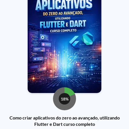
18%
Como criar aplicativos do zero ao avançado, utilizando
Flutter e Dart curso completo