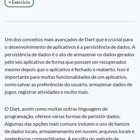
+ Exercício
Um dos conceitos mais avançados de Dart que é crucial para
o desenvolvimento de aplicativos é a persistência de dados. A
persistência de dados é o ato de armazenar os dados gerados
pelo seu aplicativo de forma que possam ser recuperados
mesmo depois que o aplicativo é fechado e reaberto. Isso é
importante para muitas funcionalidades de um aplicativo,
como salvar as preferências do usuário, armazenar dados de
jogos, registrar atividades e muito mais.
O Dart, assim como muitas outras linguagens de
programação, oferece várias formas de persistir dados.
Algumas das opções mais comuns incluem o uso de bancos
de dados locais, armazenamento em nuvem, arquivos locais e
preferências compartilhadas. A escolha do método de