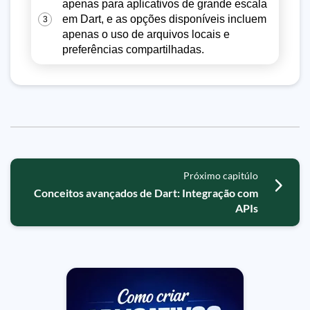
apenas para aplicativos de grande escala
em Dart, e as opções disponíveis incluem
3
apenas o uso de arquivos locais e
preferências compartilhadas.
Próximo capitúlo
Conceitos avançados de Dart: Integração com
APIs