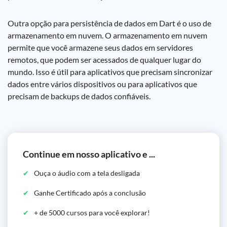
Outra opção para persistência de dados em Dart é o uso de
armazenamento em nuvem. O armazenamento em nuvem
permite que você armazene seus dados em servidores
remotos, que podem ser acessados de qualquer lugar do
mundo. Isso é útil para aplicativos que precisam sincronizar
dados entre vários dispositivos ou para aplicativos que
precisam de backups de dados confiáveis.
Continue em nosso aplicativo e ...
Ouça o áudio com a tela desligada
Ganhe Certificado após a conclusão
+ de 5000 cursos para você explorar!