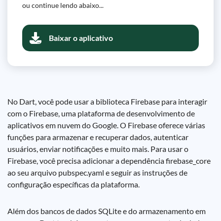
ou continue lendo abaixo...
Baixar o aplicativo
No Dart, você pode usar a biblioteca Firebase para interagir
com o Firebase, uma plataforma de desenvolvimento de
aplicativos em nuvem do Google. O Firebase oferece várias
funções para armazenar e recuperar dados, autenticar
usuários, enviar notificações e muito mais. Para usar o
Firebase, você precisa adicionar a dependência firebase_core
ao seu arquivo pubspec.yaml e seguir as instruções de
configuração específicas da plataforma.
Além dos bancos de dados SQLite e do armazenamento em