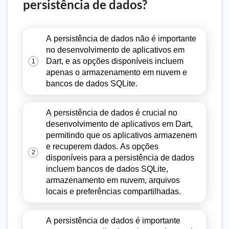
persistência de dados?
A persistência de dados não é importante
no desenvolvimento de aplicativos em
Dart, e as opções disponíveis incluem
1
apenas o armazenamento em nuvem e
bancos de dados SQLite.
A persistência de dados é crucial no
desenvolvimento de aplicativos em Dart,
permitindo que os aplicativos armazenem
e recuperem dados. As opções
2
disponíveis para a persistência de dados
incluem bancos de dados SQLite,
armazenamento em nuvem, arquivos
locais e preferências compartilhadas.
A persistência de dados é importante