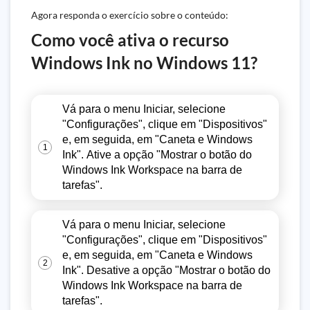
Agora responda o exercício sobre o conteúdo:
Como você ativa o recurso
Windows Ink no Windows 11?
Vá para o menu Iniciar, selecione
"Configurações", clique em "Dispositivos"
e, em seguida, em "Caneta e Windows
1
Ink". Ative a opção "Mostrar o botão do
Windows Ink Workspace na barra de
tarefas".
Vá para o menu Iniciar, selecione
"Configurações", clique em "Dispositivos"
e, em seguida, em "Caneta e Windows
2
Ink". Desative a opção "Mostrar o botão do
Windows Ink Workspace na barra de
tarefas".