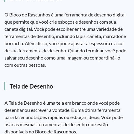
O Bloco de Rascunhos é uma ferramenta de desenho digital
que permite que você crie esboços e desenhos com sua
caneta digital. Você pode escolher entre uma variedade de
ferramentas de desenho, incluindo lápis, caneta, marcador e
borracha. Além disso, você pode ajustar a espessura e a cor
de sua ferramenta de desenho. Quando terminar, você pode
salvar seu desenho como uma imagem ou compartilhá-lo
com outras pessoas.
Tela de Desenho
A Tela de Desenho é uma tela em branco onde você pode
desenhar ou escrever à vontade. É uma ótima ferramenta
para fazer anotações rápidas ou esboçar ideias. Você pode
usar as mesmas ferramentas de desenho que estão
disponíveis no Bloco de Rascunhos.