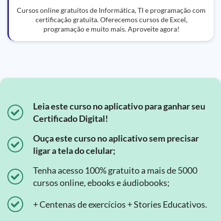
Cursos online gratuitos de Informática, TI e programação com
certificação gratuita. Oferecemos cursos de Excel,
programação e muito mais. Aproveite agora!
Leia este curso no aplicativo para ganhar seu
Certificado Digital!
Ouça este curso no aplicativo sem precisar
ligar a tela do celular;
Tenha acesso 100% gratuito a mais de 5000
cursos online, ebooks e áudiobooks;
+ Centenas de exercícios + Stories Educativos.