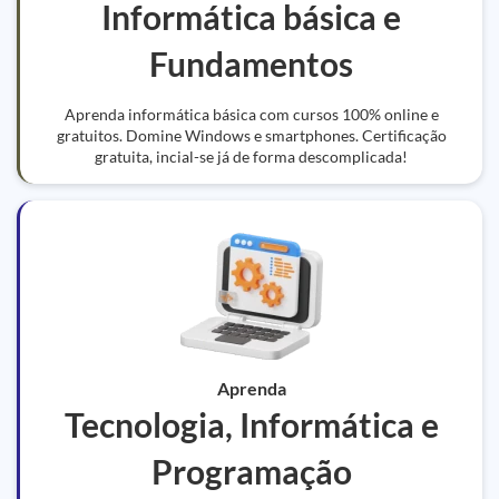
Informática básica e
Fundamentos
Aprenda informática básica com cursos 100% online e
gratuitos. Domine Windows e smartphones. Certificação
gratuita, incial-se já de forma descomplicada!
Aprenda
Tecnologia, Informática e
Programação