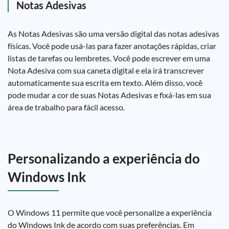
Notas Adesivas
As Notas Adesivas são uma versão digital das notas adesivas
físicas. Você pode usá-las para fazer anotações rápidas, criar
listas de tarefas ou lembretes. Você pode escrever em uma
Nota Adesiva com sua caneta digital e ela irá transcrever
automaticamente sua escrita em texto. Além disso, você
pode mudar a cor de suas Notas Adesivas e fixá-las em sua
área de trabalho para fácil acesso.
Personalizando a experiência do
Windows Ink
O Windows 11 permite que você personalize a experiência
do Windows Ink de acordo com suas preferências. Em