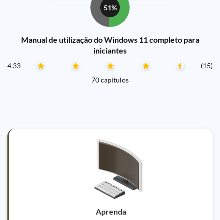
51%
Manual de utilização do Windows 11 completo para
iniciantes
4.33
(15)
70 capítulos
Aprenda