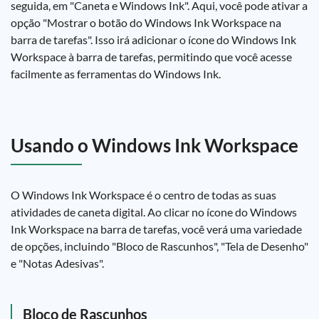
seguida, em "Caneta e Windows Ink". Aqui, você pode ativar a
opção "Mostrar o botão do Windows Ink Workspace na
barra de tarefas". Isso irá adicionar o ícone do Windows Ink
Workspace à barra de tarefas, permitindo que você acesse
facilmente as ferramentas do Windows Ink.
Usando o Windows Ink Workspace
O Windows Ink Workspace é o centro de todas as suas
atividades de caneta digital. Ao clicar no ícone do Windows
Ink Workspace na barra de tarefas, você verá uma variedade
de opções, incluindo "Bloco de Rascunhos", "Tela de Desenho"
e "Notas Adesivas".
Bloco de Rascunhos