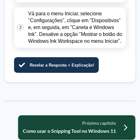
Vá para o menu Iniciar, selecione
"Configurações", clique em "Dispositivos"
e, em seguida, em "Caneta e Windows
3
Ink". Desative a opção "Mostrar o botão do
Windows Ink Workspace no menu Iniciar".
Revelar a Resposta + Explicação!
Próximo capitúlo
Como usar o Snipping Tool no Windows 11