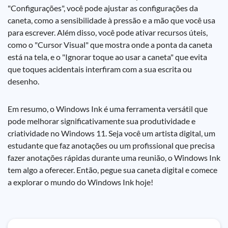
"Configurações", você pode ajustar as configurações da
caneta, como a sensibilidade à pressão e a mão que você usa
para escrever. Além disso, você pode ativar recursos úteis,
como o "Cursor Visual" que mostra onde a ponta da caneta
está na tela, e o "Ignorar toque ao usar a caneta" que evita
que toques acidentais interfiram com a sua escrita ou
desenho.
Em resumo, o Windows Ink é uma ferramenta versátil que
pode melhorar significativamente sua produtividade e
criatividade no Windows 11. Seja você um artista digital, um
estudante que faz anotações ou um profissional que precisa
fazer anotações rápidas durante uma reunião, o Windows Ink
tem algo a oferecer. Então, pegue sua caneta digital e comece
a explorar o mundo do Windows Ink hoje!