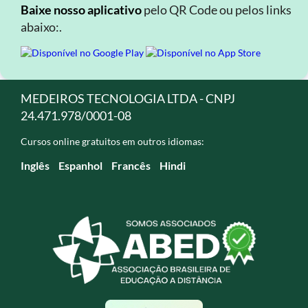
Baixe nosso aplicativo
pelo QR Code ou pelos links
abaixo:.
MEDEIROS TECNOLOGIA LTDA - CNPJ
24.471.978/0001-08
Cursos online gratuitos em outros idiomas:
Inglês
Espanhol
Francês
Hindi