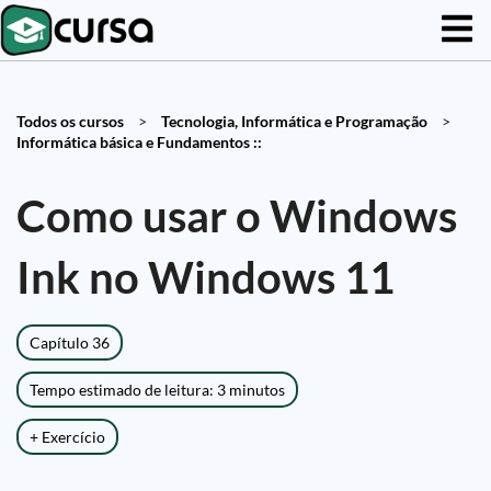
Todos os cursos
>
Tecnologia, Informática e Programação
>
Informática básica e Fundamentos ::
Como usar o Windows
Ink no Windows 11
Capítulo 36
Tempo estimado de leitura: 3 minutos
+ Exercício