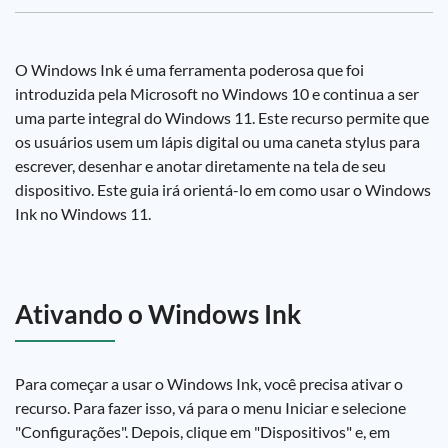
O Windows Ink é uma ferramenta poderosa que foi
introduzida pela Microsoft no Windows 10 e continua a ser
uma parte integral do Windows 11. Este recurso permite que
os usuários usem um lápis digital ou uma caneta stylus para
escrever, desenhar e anotar diretamente na tela de seu
dispositivo. Este guia irá orientá-lo em como usar o Windows
Ink no Windows 11.
Ativando o Windows Ink
Para começar a usar o Windows Ink, você precisa ativar o
recurso. Para fazer isso, vá para o menu Iniciar e selecione
"Configurações". Depois, clique em "Dispositivos" e, em