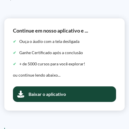
Continue em nosso aplicativo e ...
Ouça o áudio com a tela desligada
Ganhe Certificado após a conclusão
+ de 5000 cursos para você explorar!
ou continue lendo abaixo...
Baixar o aplicativo