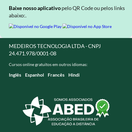
Baixe nosso aplicativo
pelo QR Code ou pelos links
abaixo:.
MEDEIROS TECNOLOGIA LTDA - CNPJ
24.471.978/0001-08
Cursos online gratuitos em outros idiomas:
Inglês
Espanhol
Francês
Hindi