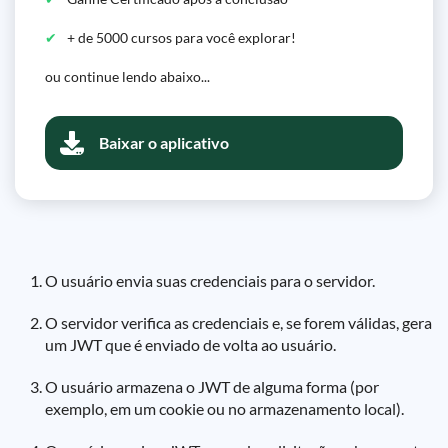
+ de 5000 cursos para você explorar!
ou continue lendo abaixo...
Baixar o aplicativo
O usuário envia suas credenciais para o servidor.
O servidor verifica as credenciais e, se forem válidas, gera
um JWT que é enviado de volta ao usuário.
O usuário armazena o JWT de alguma forma (por
exemplo, em um cookie ou no armazenamento local).