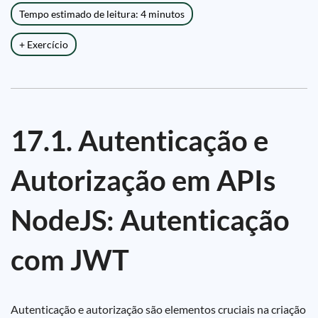
Tempo estimado de leitura: 4 minutos
+ Exercício
17.1. Autenticação e
Autorização em APIs
NodeJS: Autenticação
com JWT
Autenticação e autorização são elementos cruciais na criação