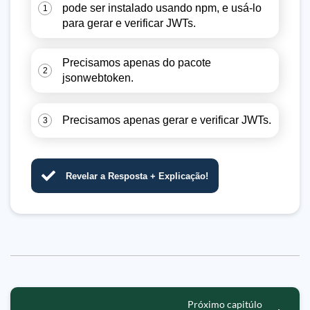
pode ser instalado usando npm, e usá-lo
1
para gerar e verificar JWTs.
Precisamos apenas do pacote
2
jsonwebtoken.
Precisamos apenas gerar e verificar JWTs.
3
Revelar a Resposta + Explicação!
Próximo capitúlo