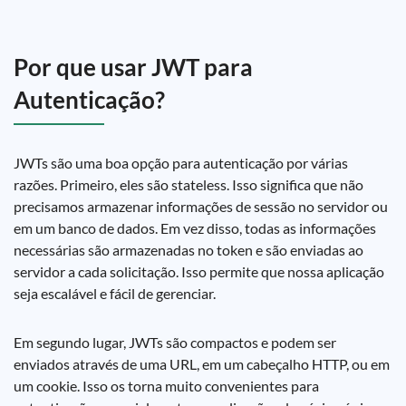
Por que usar JWT para
Autenticação?
JWTs são uma boa opção para autenticação por várias
razões. Primeiro, eles são stateless. Isso significa que não
precisamos armazenar informações de sessão no servidor ou
em um banco de dados. Em vez disso, todas as informações
necessárias são armazenadas no token e são enviadas ao
servidor a cada solicitação. Isso permite que nossa aplicação
seja escalável e fácil de gerenciar.
Em segundo lugar, JWTs são compactos e podem ser
enviados através de uma URL, em um cabeçalho HTTP, ou em
um cookie. Isso os torna muito convenientes para