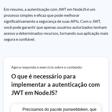
Em resumo, a autenticação com JWT em NodeJS é um
processo simples e eficaz que pode melhorar
significativamente a segurança de suas APIs. Com o JWT,
você pode garantir que apenas usuários autorizados tenham
acesso a determinados recursos, tornando sua aplicação mais
segura e confiável.
Agora responda o exercício sobre o conteúdo:
O que é necessário para
implementar a autenticação com
JWT em NodeJS?
Precisamos do pacote jsonwebtoken, que