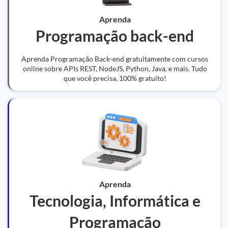
Aprenda
Programação back-end
Aprenda Programação Back-end gratuitamente com cursos
online sobre APIs REST, NodeJS, Python, Java, e mais. Tudo
que você precisa, 100% gratuito!
Aprenda
Tecnologia, Informática e
Programação