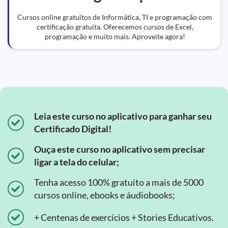
Cursos online gratuitos de Informática, TI e programação com
certificação gratuita. Oferecemos cursos de Excel,
programação e muito mais. Aproveite agora!
Leia este curso no aplicativo para ganhar seu
Certificado Digital!
Ouça este curso no aplicativo sem precisar
ligar a tela do celular;
Tenha acesso 100% gratuito a mais de 5000
cursos online, ebooks e áudiobooks;
+ Centenas de exercícios + Stories Educativos.